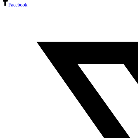
Facebook