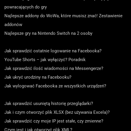
powracających do gry
Najlepsze addony do WoWa, które musisz znać! Zestawienie
addonów
Najlepsze gry na Nintendo Switch na 2 osoby
Jak sprawdzić ostatnie logowanie na Facebooka?
YouTube Shorts – jak wyłączyć? Poradnik
Jak sprawdzić ilość wiadomości na Messengerze?
Jak ukryć urodziny na Facebooku?
Jak wylogować Facebooka ze wszystkich urządzeń?
Jak sprawdzić usuniętą historię przeglądarki?
Jak i czym otworzyć plik XLSX (bez używania Excela)?
Jak sprawdzić czy moje IP jest stałe, czy zmienne?
Czym jest i jak otworzyć plik XML?