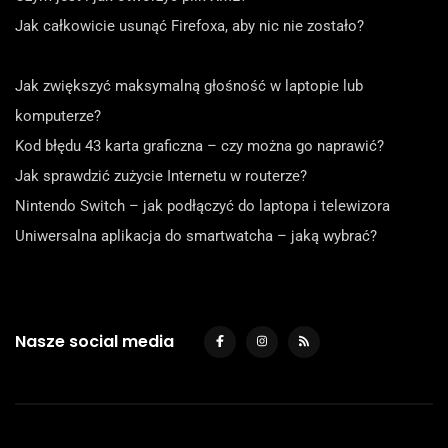
Jak całkowicie usunąć Firefoxa, aby nic nie zostało?
Jak zwiększyć maksymalną głośność w laptopie lub
komputerze?
Kod błędu 43 karta graficzna – czy można go naprawić?
Jak sprawdzić zużycie Internetu w routerze?
Nintendo Switch – jak podłączyć do laptopa i telewizora
Uniwersalna aplikacja do smartwatcha – jaką wybrać?
Nasze social media