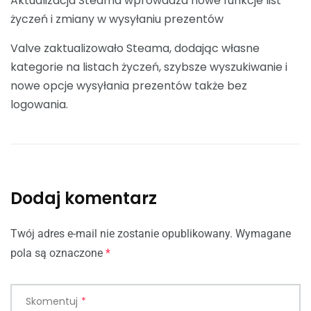
Aktualizacja Steama wprowadza nowe funkcje list
życzeń i zmiany w wysyłaniu prezentów
Valve zaktualizowało Steama, dodając własne
kategorie na listach życzeń, szybsze wyszukiwanie i
nowe opcje wysyłania prezentów także bez
logowania.
Dodaj komentarz
Twój adres e-mail nie zostanie opublikowany.
Wymagane
pola są oznaczone
*
Skomentuj
*