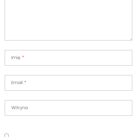
Imię
*
Email
*
Witryna