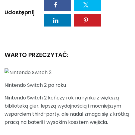
Udostępnij
WARTO PRZECZYTAĆ:
Nintendo Switch 2 po roku
Nintendo Switch 2 kończy rok na rynku z większą
biblioteką gier, lepszą wydajnością i mocniejszym
wsparciem third-party, ale nadal zmaga się z krótką
pracą na baterii i wysokim kosztem wejścia.