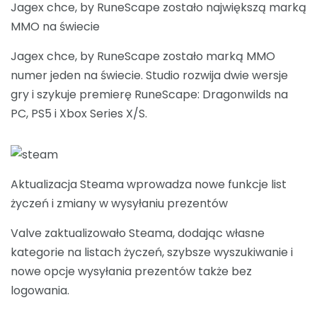
Jagex chce, by RuneScape zostało największą marką
MMO na świecie
Jagex chce, by RuneScape zostało marką MMO
numer jeden na świecie. Studio rozwija dwie wersje
gry i szykuje premierę RuneScape: Dragonwilds na
PC, PS5 i Xbox Series X/S.
Aktualizacja Steama wprowadza nowe funkcje list
życzeń i zmiany w wysyłaniu prezentów
Valve zaktualizowało Steama, dodając własne
kategorie na listach życzeń, szybsze wyszukiwanie i
nowe opcje wysyłania prezentów także bez
logowania.