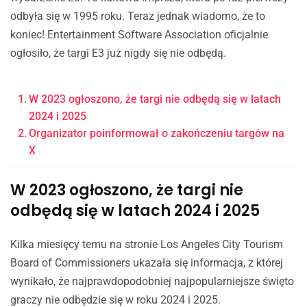
odbyła się w 1995 roku. Teraz jednak wiadomo, że to
koniec! Entertainment Software Association oficjalnie
ogłosiło, że targi E3 już nigdy się nie odbędą.
W 2023 ogłoszono, że targi nie odbędą się w latach
2024 i 2025
Organizator poinformował o zakończeniu targów na
X
W 2023 ogłoszono, że targi nie
odbędą się w latach 2024 i 2025
Kilka miesięcy temu na stronie Los Angeles City Tourism
Board of Commissioners ukazała się informacja, z której
wynikało, że najprawdopodobniej najpopularniejsze święto
graczy nie odbędzie się w roku 2024 i 2025.