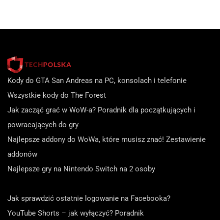
Kody do GTA San Andreas na PC, konsolach i telefonie
Wszystkie kody do The Forest
Jak zacząć grać w WoW-a? Poradnik dla początkujących i
powracających do gry
Najlepsze addony do WoWa, które musisz znać! Zestawienie
addonów
Najlepsze gry na Nintendo Switch na 2 osoby
Jak sprawdzić ostatnie logowanie na Facebooka?
YouTube Shorts – jak wyłączyć? Poradnik