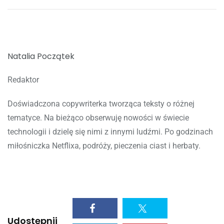
Natalia Początek
Redaktor
Doświadczona copywriterka tworząca teksty o różnej
tematyce. Na bieżąco obserwuję nowości w świecie
technologii i dzielę się nimi z innymi ludźmi. Po godzinach
miłośniczka Netflixa, podróży, pieczenia ciast i herbaty.
Udostępnij