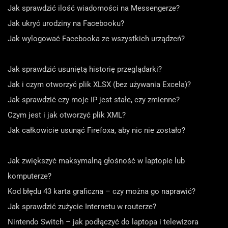
Jak sprawdzić ilość wiadomości na Messengerze?
Jak ukryć urodziny na Facebooku?
Jak wylogować Facebooka ze wszystkich urządzeń?
Jak sprawdzić usuniętą historię przeglądarki?
Jak i czym otworzyć plik XLSX (bez używania Excela)?
Jak sprawdzić czy moje IP jest stałe, czy zmienne?
Czym jest i jak otworzyć plik XML?
Jak całkowicie usunąć Firefoxa, aby nic nie zostało?
Jak zwiększyć maksymalną głośność w laptopie lub
komputerze?
Kod błędu 43 karta graficzna – czy można go naprawić?
Jak sprawdzić zużycie Internetu w routerze?
Nintendo Switch – jak podłączyć do laptopa i telewizora