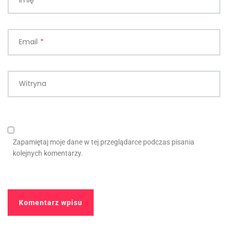
Email
*
Witryna
Zapamiętaj moje dane w tej przeglądarce podczas pisania
kolejnych komentarzy.