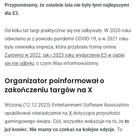
Przypominamy, że ostatnie lata nie były tymi najlepszymi
dla E3.
Od kilku lat targi praktycznie się nie odbywały. W 2020 roku
odwołano je z powodu pandemii COVID-19, a w 2021 roku
była niewielka impreza, która przybrała formę online.
Zarówno w 2022, jak i 2023 roku wydarzenie E3 w ogóle
się nie odbyło
, o czym Was informowaliśmy.
Organizator poinformował o
zakończeniu targów na X
Wczoraj (12.12.2023) Entertainment Software Association
opublikował oświadczenie na
X
dotyczące przyszłości
gamingowego święta. Cóż, wszystko wskazuje na to, że
to
już koniec. Nie mamy co czekać na kolejne edycje.
To