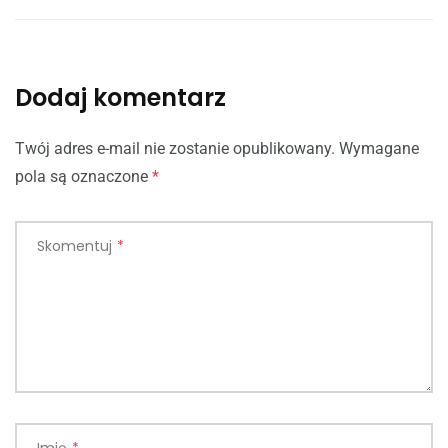
Dodaj komentarz
Twój adres e-mail nie zostanie opublikowany.
Wymagane
pola są oznaczone
*
Skomentuj
*
Imię
*