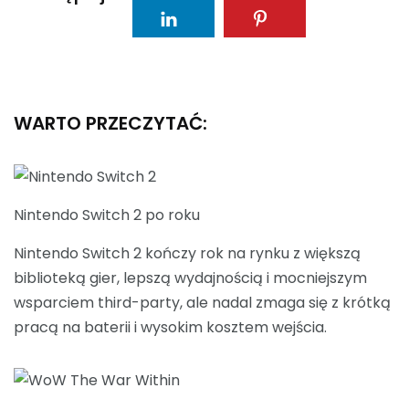
WARTO PRZECZYTAĆ:
Nintendo Switch 2 po roku
Nintendo Switch 2 kończy rok na rynku z większą
biblioteką gier, lepszą wydajnością i mocniejszym
wsparciem third-party, ale nadal zmaga się z krótką
pracą na baterii i wysokim kosztem wejścia.