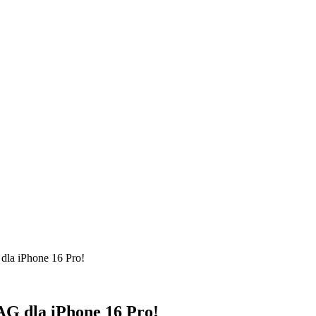
dla iPhone 16 Pro!
G dla iPhone 16 Pro!