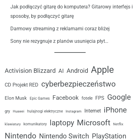
Jak podłączyć gitarę do komputera? Gitarowy interfejs i
sposoby, by podłączyć gitarę
Darmowy streaming z reklamami coraz bliżej
Sony nie rezygnuje z planów usunięcia płyt…
Apple
Android
Activision Blizzard
AI
cyberbezpieczeństwo
CD Projekt RED
Google
Facebook
FPS
Elon Musk
fotele
Epic Games
iPhone
Internet
gry
Huawei
hulajnogi elektryczne
Instagram
laptopy
Microsoft
komunikatory
klawiatury
Netflix
Nintendo
Nintendo Switch
PlayStation