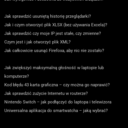
Jak sprawdzić usuniętą historię przeglądarki?
Jak i czym otworzyć plik XLSX (bez używania Excela)?
Jak sprawdzić czy moje IP jest stałe, czy zmienne?
Czym jest i jak otworzyć plik XML?
Jak całkowicie usunąć Firefoxa, aby nic nie zostało?
Jak zwiększyć maksymalną głośność w laptopie lub
komputerze?
Kod błędu 43 karta graficzna – czy można go naprawić?
Jak sprawdzić zużycie Internetu w routerze?
Nintendo Switch – jak podłączyć do laptopa i telewizora
Uniwersalna aplikacja do smartwatcha – jaką wybrać?