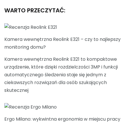
WARTO PRZECZYTAĆ:
Kamera wewnętrzna Reolink E321 – czy to najlepszy
monitoring domu?
Kamera wewnętrzna Reolink E321 to kompaktowe
urządzenie, które dzięki rozdzielczości 3MP i funkcji
automatycznego śledzenia staje się jednym z
ciekawszych rozwiązań dla osób szukających
skutecznej
Ergo Milano: wykwintna ergonomia w miejscu pracy