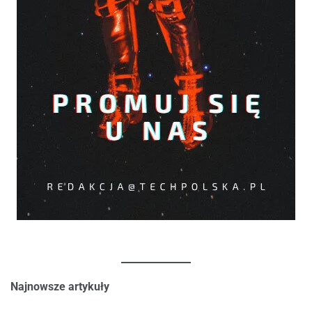
Najnowsze artykuły