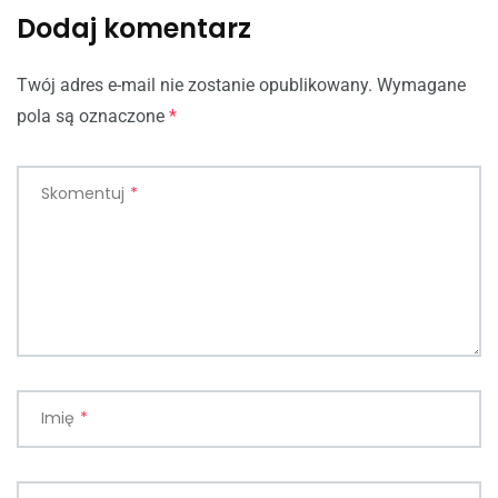
Dodaj komentarz
Twój adres e-mail nie zostanie opublikowany.
Wymagane
pola są oznaczone
*
Skomentuj
*
Imię
*