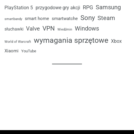
Samsung
RPG
przygodowe gry akcji
PlayStation 5
Sony
Steam
smart home
smartwatche
smartbandy
VPN
Windows
Valve
słuchawki
Wiedźmin
wymagania sprzętowe
Xbox
World of Warcraft
Xiaomi
YouTube