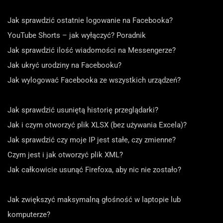
Jak sprawdzić ostatnie logowanie na Facebooka?
YouTube Shorts – jak wyłączyć? Poradnik
Jak sprawdzić ilość wiadomości na Messengerze?
Jak ukryć urodziny na Facebooku?
Jak wylogować Facebooka ze wszystkich urządzeń?
Jak sprawdzić usuniętą historię przeglądarki?
Jak i czym otworzyć plik XLSX (bez używania Excela)?
Jak sprawdzić czy moje IP jest stałe, czy zmienne?
Czym jest i jak otworzyć plik XML?
Jak całkowicie usunąć Firefoxa, aby nic nie zostało?
Jak zwiększyć maksymalną głośność w laptopie lub
komputerze?