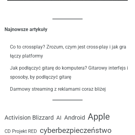
Najnowsze artykuły
Co to crossplay? Zrozum, czym jest cross-play i jak gra
łączy platformy
Jak podłączyć gitarę do komputera? Gitarowy interfejs i
sposoby, by podłączyć gitarę
Darmowy streaming z reklamami coraz bliżej
Apple
Android
Activision Blizzard
AI
cyberbezpieczeństwo
CD Projekt RED