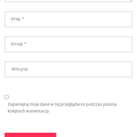
Imię
*
Email
*
Witryna
Zapamiętaj moje dane w tej przeglądarce podczas pisania
kolejnych komentarzy.