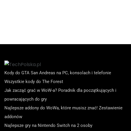
Kody do GTA San Andreas na PC, konsolach i telefonie
Wszystkie kody do The Forest
Jak zacząć grać w WoW-a? Poradnik dla początkujących i
powracających do gry
Najlepsze addony do WoWa, które musisz znać! Zestawienie
addonów
Najlepsze gry na Nintendo Switch na 2 osoby