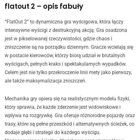
flatout 2 – opis fabuły
“FlatOut 2” to dynamiczna gra wyścigowa, która łączy
intensywne wyścigi z destrukcyjną akcją. Gra osadzona
jest w pikselowanej rzeczywistości, gdzie chaos i
zniszczenie są na porządku dziennym. Gracze wcielają się
w postacie kierowców, którzy biorą udział w brutalnych
wyścigach, pełnych kraks i spektakularnych wypadków.
Celem jest nie tylko przekroczenie linii mety jako pierwszy,
ale także maksymalizacja zniszczeń.
Mechanika gry opiera się na realistycznym modelu fizyki,
który sprawia, że każde zderzenie jest widowiskowe i
wpływa na rozgrywkę. Gra oferuje różnorodne pojazdy oraz
trasy, które są pełne przeszkód i alternatywnych ścieżek, co
dodaje głębi i strategii do każdego wyścigu.