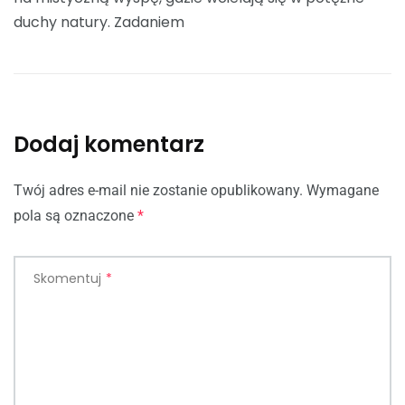
duchy natury. Zadaniem
Dodaj komentarz
Twój adres e-mail nie zostanie opublikowany.
Wymagane
pola są oznaczone
*
Skomentuj
*