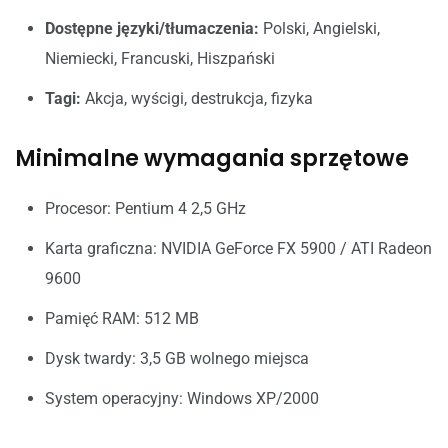
Dostępne języki/tłumaczenia:
Polski, Angielski,
Niemiecki, Francuski, Hiszpański
Tagi:
Akcja, wyścigi, destrukcja, fizyka
Minimalne wymagania sprzętowe
Procesor: Pentium 4 2,5 GHz
Karta graficzna: NVIDIA GeForce FX 5900 / ATI Radeon
9600
Pamięć RAM: 512 MB
Dysk twardy: 3,5 GB wolnego miejsca
System operacyjny: Windows XP/2000