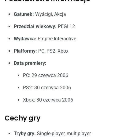
Gatunek:
Wyścigi, Akcja
Przedział wiekowy:
PEGI 12
Wydawca:
Empire Interactive
Platformy:
PC, PS2, Xbox
Data premiery:
PC: 29 czerwca 2006
PS2: 30 czerwca 2006
Xbox: 30 czerwca 2006
Cechy gry
Tryby gry:
Single-player, multiplayer