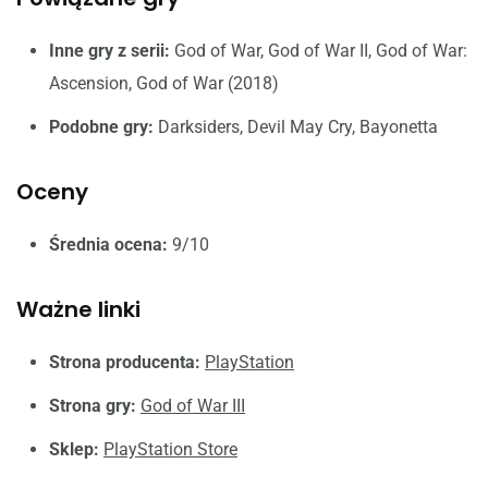
Inne gry z serii:
God of War, God of War II, God of War:
Ascension, God of War (2018)
Podobne gry:
Darksiders, Devil May Cry, Bayonetta
Oceny
Średnia ocena:
9/10
Ważne linki
Strona producenta:
PlayStation
Strona gry:
God of War III
Sklep:
PlayStation Store