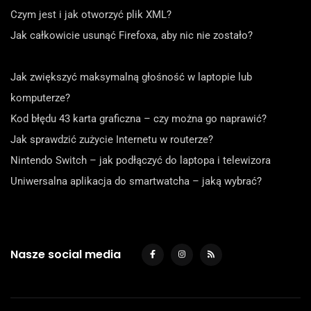
Czym jest i jak otworzyć plik XML?
Jak całkowicie usunąć Firefoxa, aby nic nie zostało?
Jak zwiększyć maksymalną głośność w laptopie lub
komputerze?
Kod błędu 43 karta graficzna – czy można go naprawić?
Jak sprawdzić zużycie Internetu w routerze?
Nintendo Switch – jak podłączyć do laptopa i telewizora
Uniwersalna aplikacja do smartwatcha – jaką wybrać?
Nasze social media