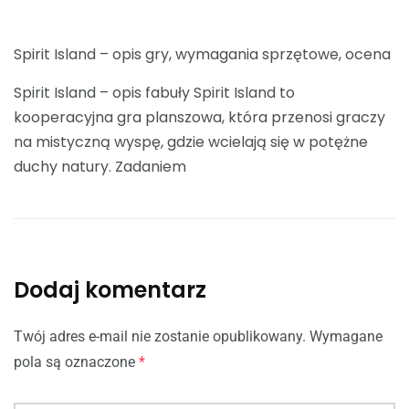
Spirit Island – opis gry, wymagania sprzętowe, ocena
Spirit Island – opis fabuły Spirit Island to
kooperacyjna gra planszowa, która przenosi graczy
na mistyczną wyspę, gdzie wcielają się w potężne
duchy natury. Zadaniem
Dodaj komentarz
Twój adres e-mail nie zostanie opublikowany.
Wymagane
pola są oznaczone
*