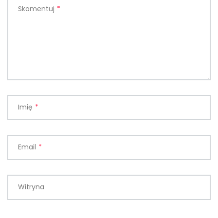
Skomentuj
*
Imię
*
Email
*
Witryna