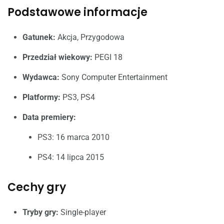
Podstawowe informacje
Gatunek:
Akcja, Przygodowa
Przedział wiekowy:
PEGI 18
Wydawca:
Sony Computer Entertainment
Platformy:
PS3, PS4
Data premiery:
PS3: 16 marca 2010
PS4: 14 lipca 2015
Cechy gry
Tryby gry:
Single-player