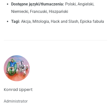
Dostępne języki/tłumaczenia:
Polski, Angielski,
Niemiecki, Francuski, Hiszpański
Tagi:
Akcja, Mitologia, Hack and Slash, Epicka fabuła
Konrad Lippert
Administrator