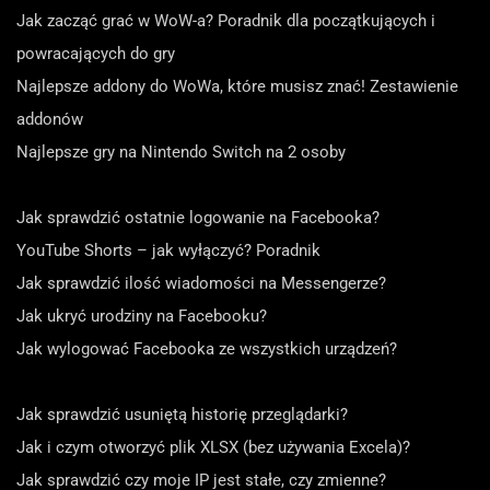
Jak zacząć grać w WoW-a? Poradnik dla początkujących i
powracających do gry
Najlepsze addony do WoWa, które musisz znać! Zestawienie
addonów
Najlepsze gry na Nintendo Switch na 2 osoby
Jak sprawdzić ostatnie logowanie na Facebooka?
YouTube Shorts – jak wyłączyć? Poradnik
Jak sprawdzić ilość wiadomości na Messengerze?
Jak ukryć urodziny na Facebooku?
Jak wylogować Facebooka ze wszystkich urządzeń?
Jak sprawdzić usuniętą historię przeglądarki?
Jak i czym otworzyć plik XLSX (bez używania Excela)?
Jak sprawdzić czy moje IP jest stałe, czy zmienne?