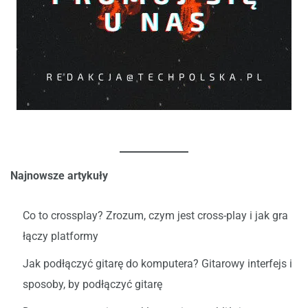
Najnowsze artykuły
Co to crossplay? Zrozum, czym jest cross-play i jak gra
łączy platformy
Jak podłączyć gitarę do komputera? Gitarowy interfejs i
sposoby, by podłączyć gitarę