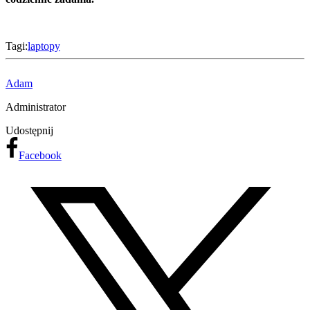
Tagi:
laptopy
Adam
Administrator
Udostępnij
Facebook