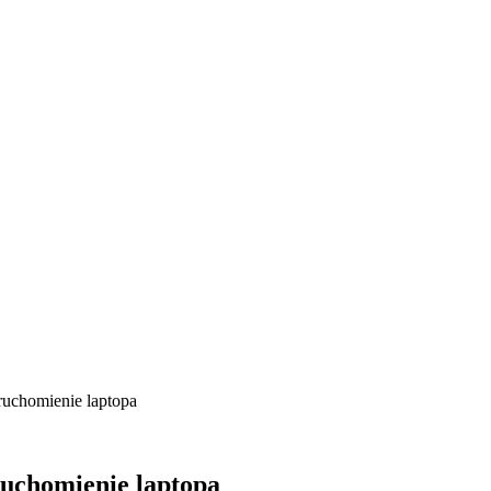
ruchomienie laptopa
uchomienie laptopa