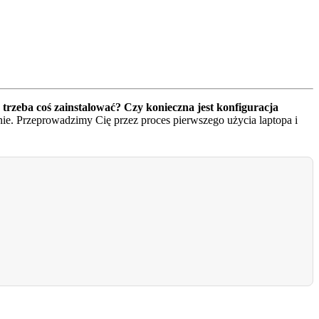
trzeba coś zainstalować? Czy konieczna jest konfiguracja
ie. Przeprowadzimy Cię przez proces pierwszego użycia laptopa i