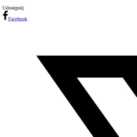
Udostępnij
Facebook