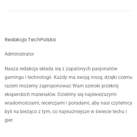
Redakcja TechPolska
Administrator
Nasza redakcja składa się z zapalonych pasjonatów
gamingu i technologii. Każdy ma swoją niszę, dzięki czemu
razem możemy zaproponować Wam szeroki przekrój
eksperckich materiałów. Dzielimy się najświeższymi
wiadomościami, recenzjami i poradami, aby nasi czytelnicy
byli na bieżąco z tym, co najważniejsze w świecie techu i
gier.