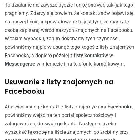
To działanie nie zawsze będzie funkcjonować tak, jak tego
pragniemy. Zdarzy się bowiem, że kontakt znów pojawi się
na naszej liście, a spowodowane to jest tym, że mamy tę
osobę zapisaną wśród naszych znajomych na Facebooku.
W takim wypadku, zanim dokonamy tych czynności,
powinniśmy najpierw usunąć tego kogoś z listy znajomych
Facebooka, a dopiero później z
listy kontaktów w
Messengerze
w internecie i na telefonie komórkowym.
Usuwanie z listy znajomych na
Facebooku
Aby więc usunąć kontakt z listy znajomych na
Facebooku
,
powinniśmy wejść na ten portal społecznościowy i
zalogować się do swojego konta. Następnie trzeba
wyszukać tę osobę na liście znajomych, co zrobimy przy