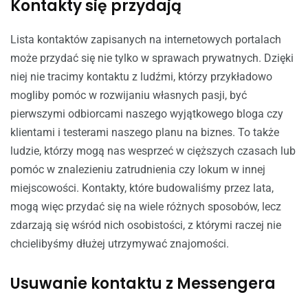
Kontakty się przydają
Lista kontaktów zapisanych na internetowych portalach
może przydać się nie tylko w sprawach prywatnych. Dzięki
niej nie tracimy kontaktu z ludźmi, którzy przykładowo
mogliby pomóc w rozwijaniu własnych pasji, być
pierwszymi odbiorcami naszego wyjątkowego bloga czy
klientami i testerami naszego planu na biznes. To także
ludzie, którzy mogą nas wesprzeć w cięższych czasach lub
pomóc w znalezieniu zatrudnienia czy lokum w innej
miejscowości. Kontakty, które budowaliśmy przez lata,
mogą więc przydać się na wiele różnych sposobów, lecz
zdarzają się wśród nich osobistości, z którymi raczej nie
chcielibyśmy dłużej utrzymywać znajomości.
Usuwanie kontaktu z Messengera