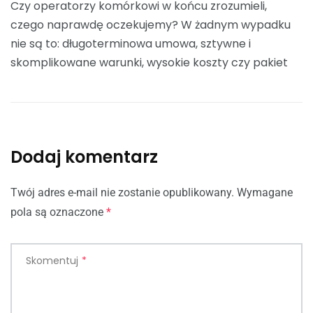
Czy operatorzy komórkowi w końcu zrozumieli,
czego naprawdę oczekujemy? W żadnym wypadku
nie są to: długoterminowa umowa, sztywne i
skomplikowane warunki, wysokie koszty czy pakiet
Dodaj komentarz
Twój adres e-mail nie zostanie opublikowany.
Wymagane
pola są oznaczone
*
Skomentuj
*