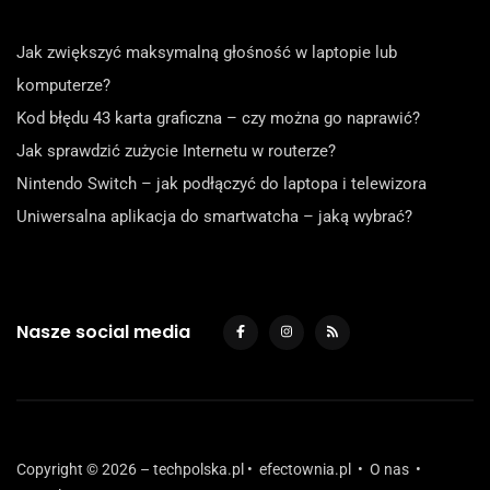
Jak zwiększyć maksymalną głośność w laptopie lub
komputerze?
Kod błędu 43 karta graficzna – czy można go naprawić?
Jak sprawdzić zużycie Internetu w routerze?
Nintendo Switch – jak podłączyć do laptopa i telewizora
Uniwersalna aplikacja do smartwatcha – jaką wybrać?
Nasze social media
Copyright © 2026 – techpolska.pl •
efectownia.pl
•
O nas
•