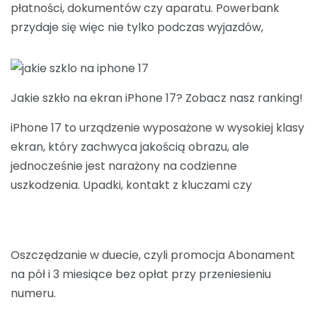
płatności, dokumentów czy aparatu. Powerbank
przydaje się więc nie tylko podczas wyjazdów,
Jakie szkło na ekran iPhone 17? Zobacz nasz ranking!
iPhone 17 to urządzenie wyposażone w wysokiej klasy
ekran, który zachwyca jakością obrazu, ale
jednocześnie jest narażony na codzienne
uszkodzenia. Upadki, kontakt z kluczami czy
Oszczędzanie w duecie, czyli promocja Abonament
na pół i 3 miesiące bez opłat przy przeniesieniu
numeru.