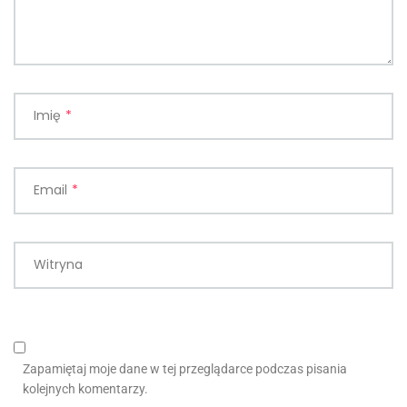
Imię
*
Email
*
Witryna
Zapamiętaj moje dane w tej przeglądarce podczas pisania
kolejnych komentarzy.