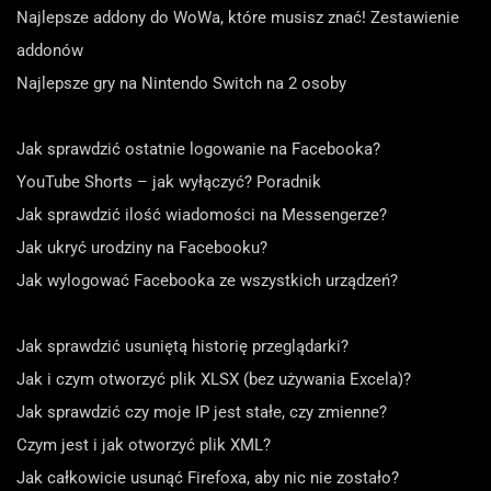
Najlepsze addony do WoWa, które musisz znać! Zestawienie
addonów
Najlepsze gry na Nintendo Switch na 2 osoby
Jak sprawdzić ostatnie logowanie na Facebooka?
YouTube Shorts – jak wyłączyć? Poradnik
Jak sprawdzić ilość wiadomości na Messengerze?
Jak ukryć urodziny na Facebooku?
Jak wylogować Facebooka ze wszystkich urządzeń?
Jak sprawdzić usuniętą historię przeglądarki?
Jak i czym otworzyć plik XLSX (bez używania Excela)?
Jak sprawdzić czy moje IP jest stałe, czy zmienne?
Czym jest i jak otworzyć plik XML?
Jak całkowicie usunąć Firefoxa, aby nic nie zostało?