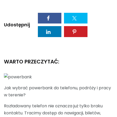
Udostępnij
WARTO PRZECZYTAĆ:
Jak wybrać powerbank do telefonu, podróży i pracy
w terenie?
Rozładowany telefon nie oznacza już tylko braku
kontaktu. Tracimy dostęp do nawigacji, biletów,