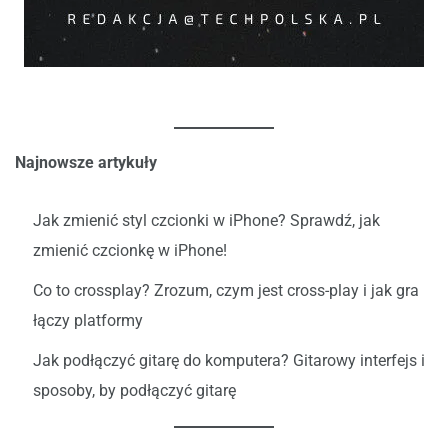
Najnowsze artykuły
Jak zmienić styl czcionki w iPhone? Sprawdź, jak
zmienić czcionkę w iPhone!
Co to crossplay? Zrozum, czym jest cross-play i jak gra
łączy platformy
Jak podłączyć gitarę do komputera? Gitarowy interfejs i
sposoby, by podłączyć gitarę