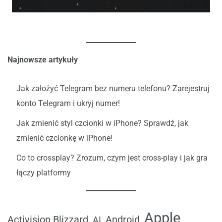
Najnowsze artykuły
Jak założyć Telegram bez numeru telefonu? Zarejestruj
konto Telegram i ukryj numer!
Jak zmienić styl czcionki w iPhone? Sprawdź, jak
zmienić czcionkę w iPhone!
Co to crossplay? Zrozum, czym jest cross-play i jak gra
łączy platformy
Apple
Android
Activision Blizzard
AI