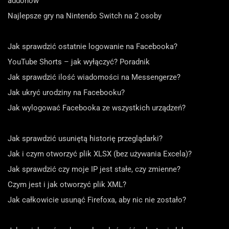
addonów
Najlepsze gry na Nintendo Switch na 2 osoby
Jak sprawdzić ostatnie logowanie na Facebooka?
YouTube Shorts – jak wyłączyć? Poradnik
Jak sprawdzić ilość wiadomości na Messengerze?
Jak ukryć urodziny na Facebooku?
Jak wylogować Facebooka ze wszystkich urządzeń?
Jak sprawdzić usuniętą historię przeglądarki?
Jak i czym otworzyć plik XLSX (bez używania Excela)?
Jak sprawdzić czy moje IP jest stałe, czy zmienne?
Czym jest i jak otworzyć plik XML?
Jak całkowicie usunąć Firefoxa, aby nic nie zostało?