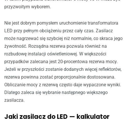
przyzwoitym wyborem.
Nie jest dobrym pomysłem uruchomienie transformatora
LED przy pełnym obciążeniu przez cały czas. Zasilacz
może nagrzewać się szybciej niż normalnie, co skraca jego
żywotność. Rozsądna rezerwa pozwala również na
rozbudowę instalacji oświetleniowej. W większości
przypadków zalecana jest 20-procentowa rezerwa mocy.
Jeżeli w przyszłości zostanie dodanych więcej reflektorów,
rezerwa powinna zostać proporcjonalnie dostosowana.
Obliczanie mocy z rezerwą często daje wypaczone wyniki.
Dlatego zaleca się wybranie następnego większego
zasilacza.
Jaki zasilacz do LED — kalkulator