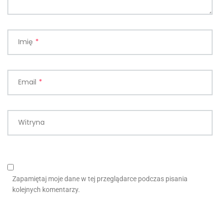
Imię
*
Email
*
Witryna
Zapamiętaj moje dane w tej przeglądarce podczas pisania
kolejnych komentarzy.