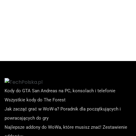
Kody do GTA San Andreas na PC, konsolach i telefonie
Wszystkie kody do The Forest
Jak zacząć grać w WoW-a? Poradnik dla początkujących i
powracających do gry
Najlepsze addony do WoWa, które musisz znać! Zestawienie