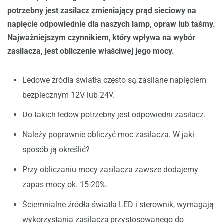
potrzebny jest zasilacz zmieniający prąd sieciowy na
napięcie odpowiednie dla naszych lamp, opraw lub taśmy.
Najważniejszym czynnikiem, który wpływa na wybór
zasilacza, jest obliczenie właściwej jego mocy.
Ledowe źródła światła często są zasilane napięciem
bezpiecznym 12V lub 24V.
Do takich ledów potrzebny jest odpowiedni zasilacz.
Należy poprawnie obliczyć moc zasilacza. W jaki
sposób ją określić?
Przy obliczaniu mocy zasilacza zawsze dodajemy
zapas mocy ok. 15-20%.
Ściemnialne źródła światła LED i sterownik, wymagają
wykorzystania zasilacza przystosowanego do