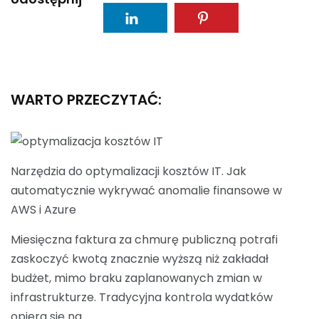
WARTO PRZECZYTAĆ:
Narzędzia do optymalizacji kosztów IT. Jak
automatycznie wykrywać anomalie finansowe w
AWS i Azure
Miesięczna faktura za chmurę publiczną potrafi
zaskoczyć kwotą znacznie wyższą niż zakładał
budżet, mimo braku zaplanowanych zmian w
infrastrukturze. Tradycyjna kontrola wydatków
opiera się na