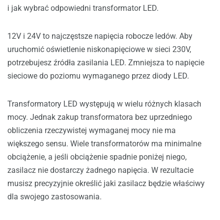
i jak wybrać odpowiedni transformator LED.
12V i 24V to najczęstsze napięcia robocze ledów. Aby
uruchomić oświetlenie niskonapięciowe w sieci 230V,
potrzebujesz źródła zasilania LED. Zmniejsza to napięcie
sieciowe do poziomu wymaganego przez diody LED.
Transformatory LED występują w wielu różnych klasach
mocy. Jednak zakup transformatora bez uprzedniego
obliczenia rzeczywistej wymaganej mocy nie ma
większego sensu. Wiele transformatorów ma minimalne
obciążenie, a jeśli obciążenie spadnie poniżej niego,
zasilacz nie dostarczy żadnego napięcia. W rezultacie
musisz precyzyjnie określić jaki zasilacz będzie właściwy
dla swojego zastosowania.