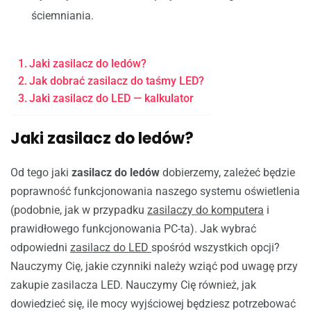
ściemniania.
Jaki zasilacz do ledów?
Jak dobrać zasilacz do taśmy LED?
Jaki zasilacz do LED — kalkulator
Jaki zasilacz do ledów?
Od tego jaki
zasilacz do ledów
dobierzemy, zależeć będzie
poprawność funkcjonowania naszego systemu oświetlenia
(podobnie, jak w przypadku
zasilaczy do komputera
i
prawidłowego funkcjonowania PC-ta). Jak wybrać
odpowiedni
zasilacz do LED
spośród wszystkich opcji?
Nauczymy Cię, jakie czynniki należy wziąć pod uwagę przy
zakupie zasilacza LED. Nauczymy Cię również, jak
dowiedzieć się, ile mocy wyjściowej będziesz potrzebować