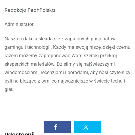
Redakcja TechPolska
Administrator
Nasza redakcja składa się z zapalonych pasjonatów
gamingu i technologii. Każdy ma swoją niszę, dzięki czemu
razem możemy zaproponować Wam szeroki przekrój
eksperckich materiałów. Dzielimy się najświeższymi
wiadomościami, recenzjami i poradami, aby nasi czytelnicy
byli na bieżąco z tym, co najważniejsze w świecie techu i
gier.
Udostępnij