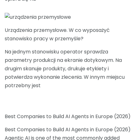
Urządzenia przemysłowe. W co wyposażyć
stanowisko pracy w przemyśle?
Na jednym stanowisku operator sprawdza
parametry produkcji na ekranie dotykowym. Na
drugim skanuje produkty, drukuje etykiety i
potwierdza wykonanie zlecenia. W innym miejscu
potrzebny jest
Best Companies to Build AI Agents in Europe (2026)
Best Companies to Build AI Agents in Europe (2026)
Agentic AI is one of the most commonly added