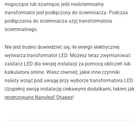
migoczące lub szumiące, jeśli nieściemnialny
transformator jest podłączony do ściemniacza. Podczas
podłączania do ściemniacza użyj transformatora
ściemnialnego.
Nie jest trudno dowiedzieć się, ile energii elektrycznej
wytwarza transformator LED. Możesz teraz zwymiarować
zasilacz LED dla swojej instalacji za pomocą obliczeń lub
kalkulatora online. Wiesz również, jakie inne czynniki
należy wziąć pod uwagę przy wyborze transformatora LED.
Uzupełnij swoją instalację ciekawymi dodatkami, takimi jak
recenzowane Nanoleaf Shapes
!