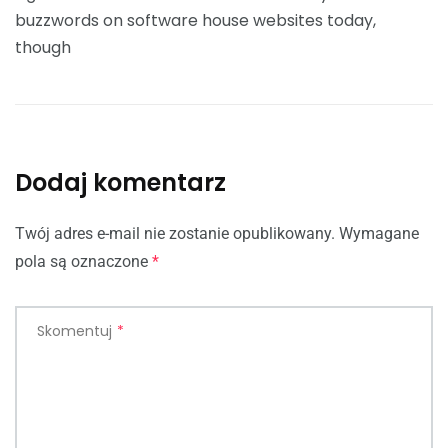
buzzwords on software house websites today,
though
Dodaj komentarz
Twój adres e-mail nie zostanie opublikowany.
Wymagane
pola są oznaczone
*
Skomentuj
*