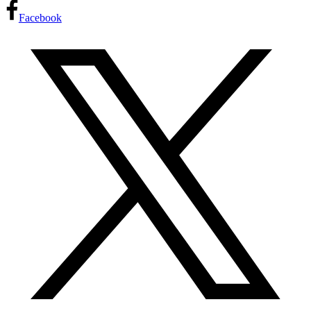
Facebook