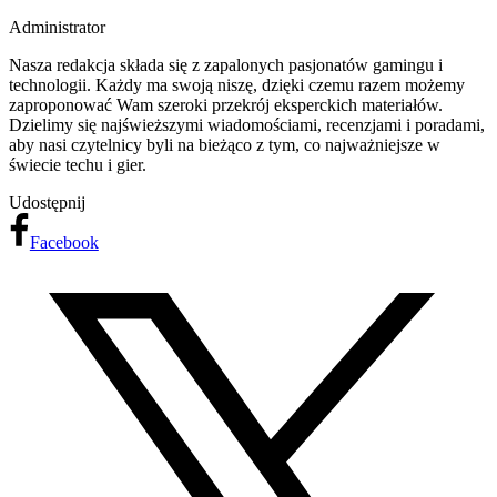
Administrator
Nasza redakcja składa się z zapalonych pasjonatów gamingu i
technologii. Każdy ma swoją niszę, dzięki czemu razem możemy
zaproponować Wam szeroki przekrój eksperckich materiałów.
Dzielimy się najświeższymi wiadomościami, recenzjami i poradami,
aby nasi czytelnicy byli na bieżąco z tym, co najważniejsze w
świecie techu i gier.
Udostępnij
Facebook