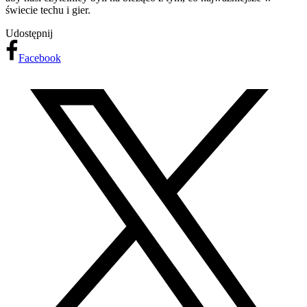
świecie techu i gier.
Udostępnij
Facebook