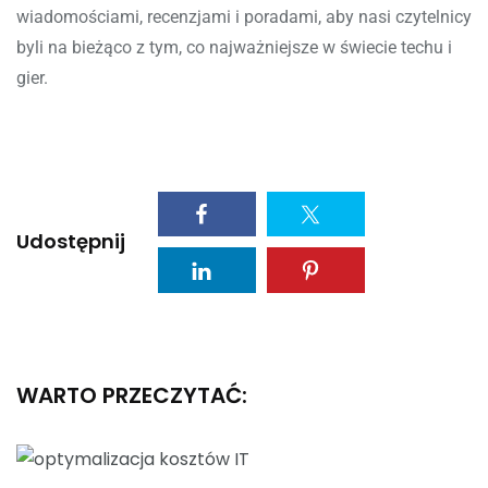
wiadomościami, recenzjami i poradami, aby nasi czytelnicy
byli na bieżąco z tym, co najważniejsze w świecie techu i
gier.
Udostępnij
WARTO PRZECZYTAĆ: