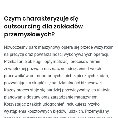
Czym charakteryzuje się
outsourcing dla zakładów
przemysłowych?
Nowoczesny park maszynowy opiera się przede wszystkim
na precyzji oraz powtarzalności wykonywanych operacji.
Przekazanie obsługi i optymalizacji procesów firmie
zewnętrznej pozwala na znaczne odciążenie Twoich
pracowników od monotonnych i niebezpiecznych zadań,
pozwalając im skupić się na działalności biznesowej.
Każdy proces staje się bardziej przewidywalny, co ułatwia
planowanie dostaw oraz zarządzanie magazynem.
Korzystając z takich udogodnień, redukujesz ryzyko
wystąpienia kosztownych błędów ludzkich. Przemyślany