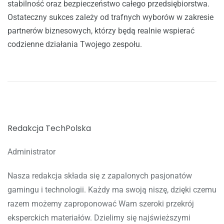
stabilność oraz bezpieczeństwo całego przedsiębiorstwa.
Ostateczny sukces zależy od trafnych wyborów w zakresie
partnerów biznesowych, którzy będą realnie wspierać
codzienne działania Twojego zespołu.
Redakcja TechPolska
Administrator
Nasza redakcja składa się z zapalonych pasjonatów
gamingu i technologii. Każdy ma swoją niszę, dzięki czemu
razem możemy zaproponować Wam szeroki przekrój
eksperckich materiałów. Dzielimy się najświeższymi