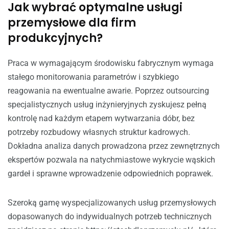
Jak wybrać optymalne usługi
przemysłowe dla firm
produkcyjnych?
Praca w wymagającym środowisku fabrycznym wymaga
stałego monitorowania parametrów i szybkiego
reagowania na ewentualne awarie. Poprzez outsourcing
specjalistycznych usług inżynieryjnych zyskujesz pełną
kontrolę nad każdym etapem wytwarzania dóbr, bez
potrzeby rozbudowy własnych struktur kadrowych.
Dokładna analiza danych prowadzona przez zewnętrznych
ekspertów pozwala na natychmiastowe wykrycie wąskich
gardeł i sprawne wprowadzenie odpowiednich poprawek.
Szeroką gamę wyspecjalizowanych usług przemysłowych
dopasowanych do indywidualnych potrzeb technicznych