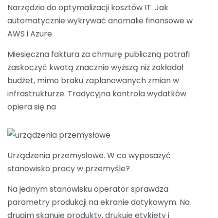
Narzędzia do optymalizacji kosztów IT. Jak
automatycznie wykrywać anomalie finansowe w
AWS i Azure
Miesięczna faktura za chmurę publiczną potrafi
zaskoczyć kwotą znacznie wyższą niż zakładał
budżet, mimo braku zaplanowanych zmian w
infrastrukturze. Tradycyjna kontrola wydatków
opiera się na
Urządzenia przemysłowe. W co wyposażyć
stanowisko pracy w przemyśle?
Na jednym stanowisku operator sprawdza
parametry produkcji na ekranie dotykowym. Na
drugim skanuje produkty, drukuje etykiety i