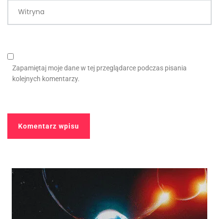
Witryna
Zapamiętaj moje dane w tej przeglądarce podczas pisania
kolejnych komentarzy.