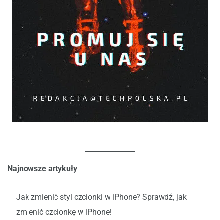
Najnowsze artykuły
Jak zmienić styl czcionki w iPhone? Sprawdź, jak
zmienić czcionkę w iPhone!