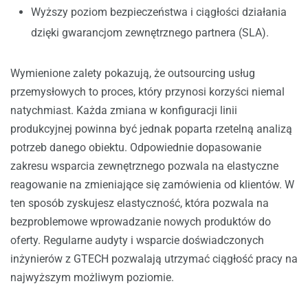
Wyższy poziom bezpieczeństwa i ciągłości działania
dzięki gwarancjom zewnętrznego partnera (SLA).
Wymienione zalety pokazują, że outsourcing usług
przemysłowych to proces, który przynosi korzyści niemal
natychmiast. Każda zmiana w konfiguracji linii
produkcyjnej powinna być jednak poparta rzetelną analizą
potrzeb danego obiektu. Odpowiednie dopasowanie
zakresu wsparcia zewnętrznego pozwala na elastyczne
reagowanie na zmieniające się zamówienia od klientów. W
ten sposób zyskujesz elastyczność, która pozwala na
bezproblemowe wprowadzanie nowych produktów do
oferty. Regularne audyty i wsparcie doświadczonych
inżynierów z GTECH pozwalają utrzymać ciągłość pracy na
najwyższym możliwym poziomie.