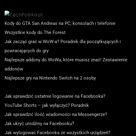
Kody do GTA San Andreas na PC, konsolach i telefonie
Wszystkie kody do The Forest
Jak zacząć grać w WoW-a? Poradnik dla początkujących i
powracających do gry
Najlepsze addony do WoWa, które musisz znać! Zestawienie
addonów
Najlepsze gry na Nintendo Switch na 2 osoby
Jak sprawdzić ostatnie logowanie na Facebooka?
YouTube Shorts – jak wyłączyć? Poradnik
Jak sprawdzić ilość wiadomości na Messengerze?
Jak ukryć urodziny na Facebooku?
Jak wylogować Facebooka ze wszystkich urządzeń?