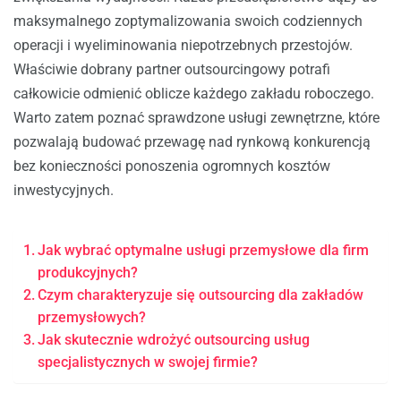
maksymalnego zoptymalizowania swoich codziennych
operacji i wyeliminowania niepotrzebnych przestojów.
Właściwie dobrany partner outsourcingowy potrafi
całkowicie odmienić oblicze każdego zakładu roboczego.
Warto zatem poznać sprawdzone usługi zewnętrzne, które
pozwalają budować przewagę nad rynkową konkurencją
bez konieczności ponoszenia ogromnych kosztów
inwestycyjnych.
Jak wybrać optymalne usługi przemysłowe dla firm
produkcyjnych?
Czym charakteryzuje się outsourcing dla zakładów
przemysłowych?
Jak skutecznie wdrożyć outsourcing usług
specjalistycznych w swojej firmie?