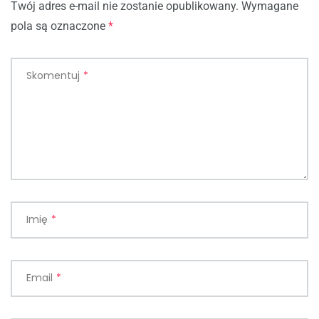
Twój adres e-mail nie zostanie opublikowany.
Wymagane
pola są oznaczone
*
Skomentuj
*
Imię
*
Email
*