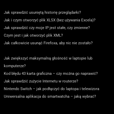
Jak sprawdzić usuniętą historię przeglądarki?
Jak i czym otworzyć plik XLSX (bez używania Excela)?
Jak sprawdzić czy moje IP jest stałe, czy zmienne?
Czym jest i jak otworzyć plik XML?
Jak całkowicie usunąć Firefoxa, aby nic nie zostało?
Jak zwiększyć maksymalną głośność w laptopie lub
komputerze?
Kod błędu 43 karta graficzna – czy można go naprawić?
Jak sprawdzić zużycie Internetu w routerze?
Nintendo Switch – jak podłączyć do laptopa i telewizora
Uniwersalna aplikacja do smartwatcha – jaką wybrać?