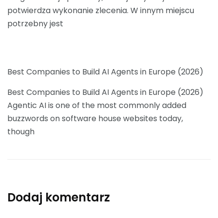
potwierdza wykonanie zlecenia. W innym miejscu
potrzebny jest
Best Companies to Build AI Agents in Europe (2026)
Best Companies to Build AI Agents in Europe (2026)
Agentic AI is one of the most commonly added
buzzwords on software house websites today,
though
Dodaj komentarz