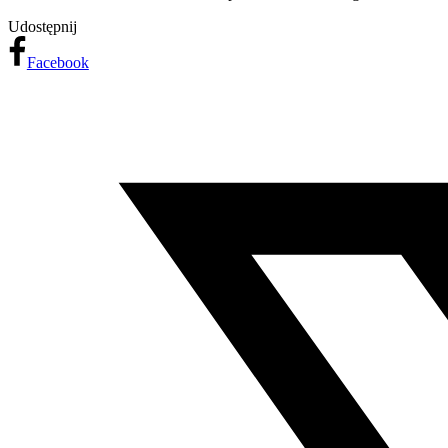
Udostępnij
Facebook