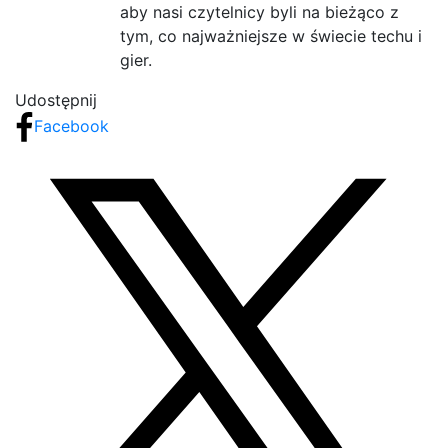
aby nasi czytelnicy byli na bieżąco z
tym, co najważniejsze w świecie techu i
gier.
Udostępnij
Facebook