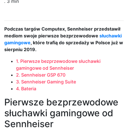
.
3 min
Podczas targów Computex, Sennheiser przedstawił
mediom swoje pierwsze bezprzewodowe
słuchawki
gamingowe
, które trafią do sprzedaży w Polsce już w
sierpniu 2019.
Pierwsze bezprzewodowe słuchawki
gamingowe od Sennheiser
Sennheiser GSP 670
Sennheiser Gaming Suite
Bateria
Pierwsze bezprzewodowe
słuchawki gamingowe od
Sennheiser