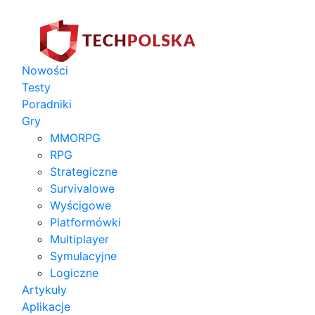
Nowości
Testy
Poradniki
Gry
MMORPG
RPG
Strategiczne
Survivalowe
Wyścigowe
Platformówki
Multiplayer
Symulacyjne
Logiczne
Artykuły
Aplikacje