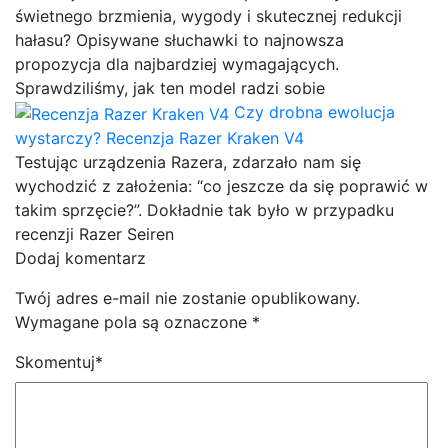
świetnego brzmienia, wygody i skutecznej redukcji
hałasu? Opisywane słuchawki to najnowsza
propozycja dla najbardziej wymagających.
Sprawdziliśmy, jak ten model radzi sobie
Czy drobna ewolucja
wystarczy? Recenzja Razer Kraken V4
Testując urządzenia Razera, zdarzało nam się
wychodzić z założenia: “co jeszcze da się poprawić w
takim sprzęcie?”. Dokładnie tak było w przypadku
recenzji Razer Seiren
Dodaj komentarz
Twój adres e-mail nie zostanie opublikowany.
Wymagane pola są oznaczone
*
Skomentuj
*