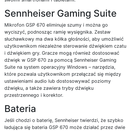
Sennheiser Gaming Suite
Mikrofon GSP 670 eliminuje szumy i można go
wyciszyć, podnosząc ramię wysięgnika. Zestaw
słuchawkowy ma dwa kółka głośności, aby umożliwić
użytkownikom niezależne sterowanie dźwiękiem czatu
i dźwiękiem gry. Gracze mogą również dostosować
dźwięk w GSP 670 za pomocą Sennheiser Gaming
Suite na system operacyjny Windows – narzędzia,
które pozwala użytkownikom przełączać się między
ustawieniami audio lub dostosowywać poziomy
dźwięku, a także zawiera tryby dźwięku
przestrzennego i korektor.
Bateria
Jeśli chodzi o baterię, Sennheiser twierdzi, że szybko
ładująca się bateria GSP 670 może działać przez dwie