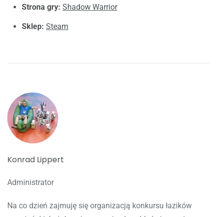
Strona gry:
Shadow Warrior
Sklep:
Steam
Konrad Lippert
Administrator
Na co dzień zajmuję się organizacją konkursu łazików