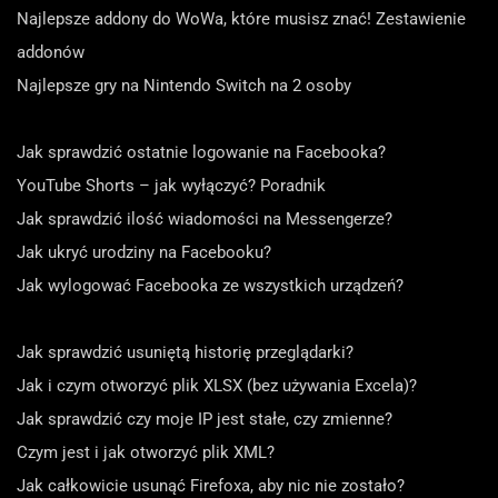
Najlepsze addony do WoWa, które musisz znać! Zestawienie
addonów
Najlepsze gry na Nintendo Switch na 2 osoby
Jak sprawdzić ostatnie logowanie na Facebooka?
YouTube Shorts – jak wyłączyć? Poradnik
Jak sprawdzić ilość wiadomości na Messengerze?
Jak ukryć urodziny na Facebooku?
Jak wylogować Facebooka ze wszystkich urządzeń?
Jak sprawdzić usuniętą historię przeglądarki?
Jak i czym otworzyć plik XLSX (bez używania Excela)?
Jak sprawdzić czy moje IP jest stałe, czy zmienne?
Czym jest i jak otworzyć plik XML?
Jak całkowicie usunąć Firefoxa, aby nic nie zostało?