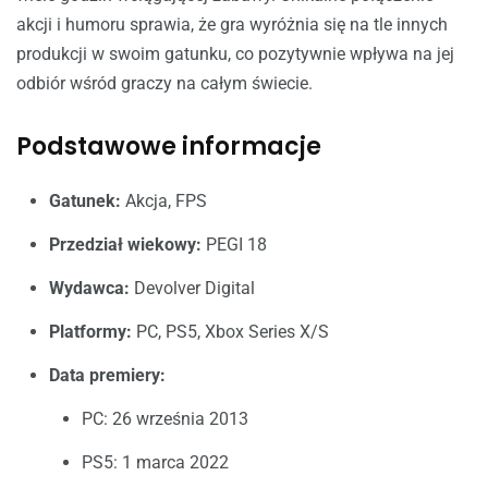
akcji i humoru sprawia, że gra wyróżnia się na tle innych
produkcji w swoim gatunku, co pozytywnie wpływa na jej
odbiór wśród graczy na całym świecie.
Podstawowe informacje
Gatunek:
Akcja, FPS
Przedział wiekowy:
PEGI 18
Wydawca:
Devolver Digital
Platformy:
PC, PS5, Xbox Series X/S
Data premiery:
PC: 26 września 2013
PS5: 1 marca 2022