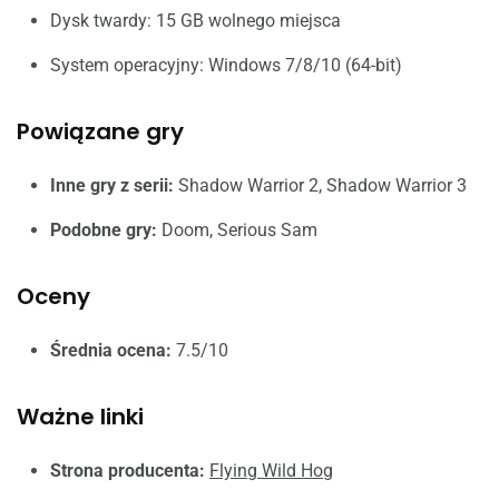
Dysk twardy: 15 GB wolnego miejsca
System operacyjny: Windows 7/8/10 (64-bit)
Powiązane gry
Inne gry z serii:
Shadow Warrior 2, Shadow Warrior 3
Podobne gry:
Doom, Serious Sam
Oceny
Średnia ocena:
7.5/10
Ważne linki
Strona producenta:
Flying Wild Hog