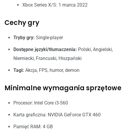
Xbox Series X/S: 1 marca 2022
Cechy gry
Tryby gry:
Single-player
Dostępne języki/tłumaczenia:
Polski, Angielski,
Niemiecki, Francuski, Hiszpański
Tagi:
Akcja, FPS, humor, demon
Minimalne wymagania sprzętowe
Procesor: Intel Core i3-560
Karta graficzna: NVIDIA GeForce GTX 460
Pamięć RAM: 4 GB