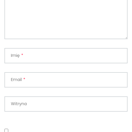
Imię
*
Email
*
Witryna