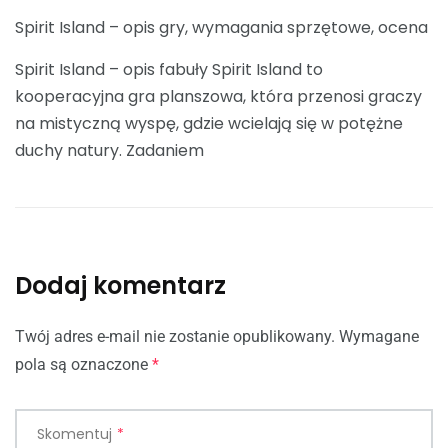
Spirit Island – opis gry, wymagania sprzętowe, ocena
Spirit Island – opis fabuły Spirit Island to
kooperacyjna gra planszowa, która przenosi graczy
na mistyczną wyspę, gdzie wcielają się w potężne
duchy natury. Zadaniem
Dodaj komentarz
Twój adres e-mail nie zostanie opublikowany.
Wymagane
pola są oznaczone
*
Skomentuj
*