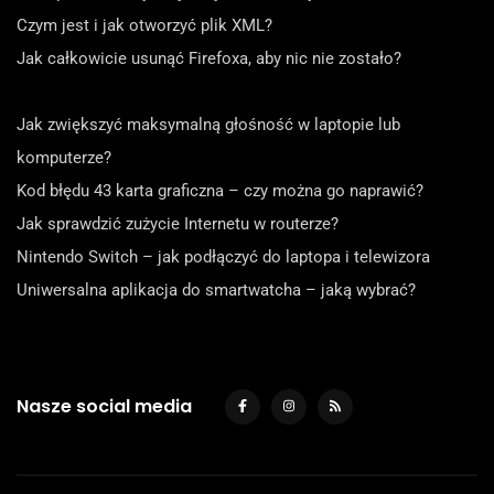
Czym jest i jak otworzyć plik XML?
Jak całkowicie usunąć Firefoxa, aby nic nie zostało?
Jak zwiększyć maksymalną głośność w laptopie lub
komputerze?
Kod błędu 43 karta graficzna – czy można go naprawić?
Jak sprawdzić zużycie Internetu w routerze?
Nintendo Switch – jak podłączyć do laptopa i telewizora
Uniwersalna aplikacja do smartwatcha – jaką wybrać?
Nasze social media