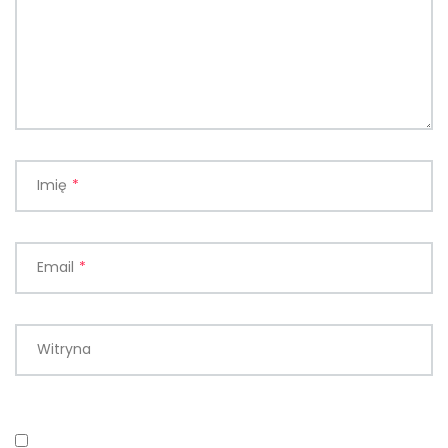
Imię
*
Email
*
Witryna