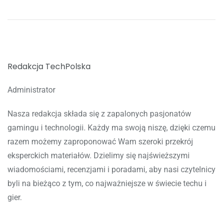
Redakcja TechPolska
Administrator
Nasza redakcja składa się z zapalonych pasjonatów
gamingu i technologii. Każdy ma swoją niszę, dzięki czemu
razem możemy zaproponować Wam szeroki przekrój
eksperckich materiałów. Dzielimy się najświeższymi
wiadomościami, recenzjami i poradami, aby nasi czytelnicy
byli na bieżąco z tym, co najważniejsze w świecie techu i
gier.