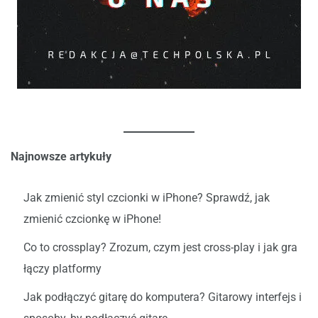
Najnowsze artykuły
Jak zmienić styl czcionki w iPhone? Sprawdź, jak
zmienić czcionkę w iPhone!
Co to crossplay? Zrozum, czym jest cross-play i jak gra
łączy platformy
Jak podłączyć gitarę do komputera? Gitarowy interfejs i