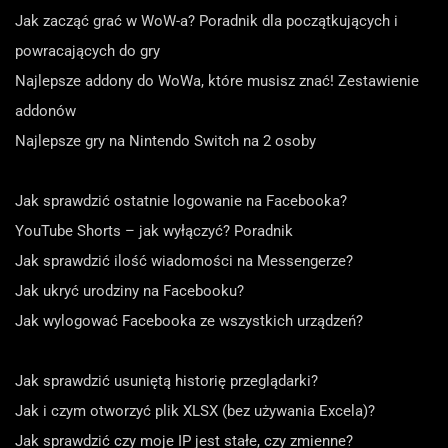
Jak zacząć grać w WoW-a? Poradnik dla początkujących i
powracających do gry
Najlepsze addony do WoWa, które musisz znać! Zestawienie
addonów
Najlepsze gry na Nintendo Switch na 2 osoby
Jak sprawdzić ostatnie logowanie na Facebooka?
YouTube Shorts – jak wyłączyć? Poradnik
Jak sprawdzić ilość wiadomości na Messengerze?
Jak ukryć urodziny na Facebooku?
Jak wylogować Facebooka ze wszystkich urządzeń?
Jak sprawdzić usuniętą historię przeglądarki?
Jak i czym otworzyć plik XLSX (bez używania Excela)?
Jak sprawdzić czy moje IP jest stałe, czy zmienne?