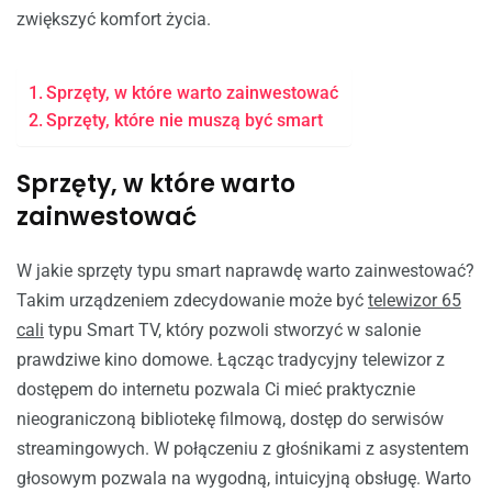
zwiększyć komfort życia.
Sprzęty, w które warto zainwestować
Sprzęty, które nie muszą być smart
Sprzęty, w które warto
zainwestować
W jakie sprzęty typu smart naprawdę warto zainwestować?
Takim urządzeniem zdecydowanie może być
telewizor 65
cali
typu Smart TV, który pozwoli stworzyć w salonie
prawdziwe kino domowe. Łącząc tradycyjny telewizor z
dostępem do internetu pozwala Ci mieć praktycznie
nieograniczoną bibliotekę filmową, dostęp do serwisów
streamingowych. W połączeniu z głośnikami z asystentem
głosowym pozwala na wygodną, intuicyjną obsługę. Warto