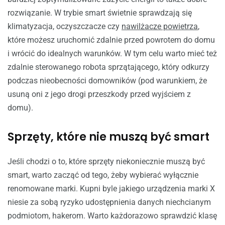
rozwiązanie. W trybie smart świetnie sprawdzają się
klimatyzacja, oczyszczacze czy
nawilżacze powietrza
,
które możesz uruchomić zdalnie przed powrotem do domu
i wrócić do idealnych warunków. W tym celu warto mieć też
zdalnie sterowanego robota sprzątającego, który odkurzy
podczas nieobecności domowników (pod warunkiem, że
usuną oni z jego drogi przeszkody przed wyjściem z
domu).
Sprzęty, które nie muszą być smart
Jeśli chodzi o to, które sprzęty niekoniecznie muszą być
smart, warto zacząć od tego, żeby wybierać wyłącznie
renomowane marki. Kupni byle jakiego urządzenia marki X
niesie za sobą ryzyko udostępnienia danych niechcianym
podmiotom, hakerom. Warto każdorazowo sprawdzić klasę