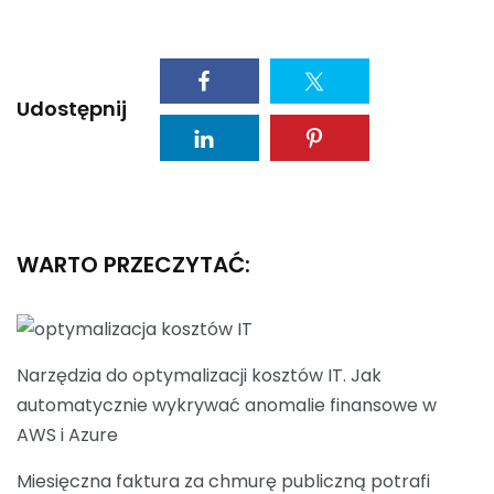
Udostępnij
WARTO PRZECZYTAĆ:
Narzędzia do optymalizacji kosztów IT. Jak
automatycznie wykrywać anomalie finansowe w
AWS i Azure
Miesięczna faktura za chmurę publiczną potrafi