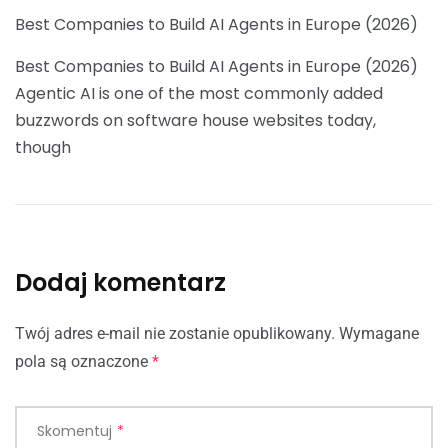
Best Companies to Build AI Agents in Europe (2026)
Best Companies to Build AI Agents in Europe (2026)
Agentic AI is one of the most commonly added
buzzwords on software house websites today,
though
Dodaj komentarz
Twój adres e-mail nie zostanie opublikowany.
Wymagane
pola są oznaczone
*
Skomentuj
*