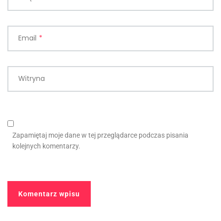
Email
*
Witryna
Zapamiętaj moje dane w tej przeglądarce podczas pisania
kolejnych komentarzy.