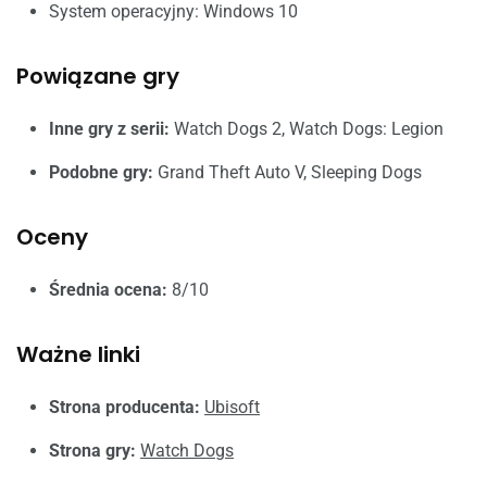
System operacyjny: Windows 10
Powiązane gry
Inne gry z serii:
Watch Dogs 2, Watch Dogs: Legion
Podobne gry:
Grand Theft Auto V, Sleeping Dogs
Oceny
Średnia ocena:
8/10
Ważne linki
Strona producenta:
Ubisoft
Strona gry:
Watch Dogs