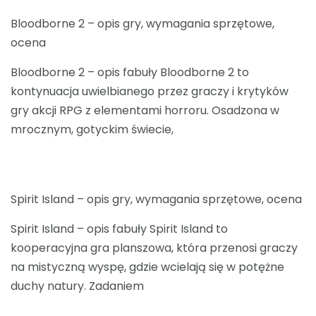
Bloodborne 2 – opis gry, wymagania sprzętowe,
ocena
Bloodborne 2 – opis fabuły Bloodborne 2 to
kontynuacja uwielbianego przez graczy i krytyków
gry akcji RPG z elementami horroru. Osadzona w
mrocznym, gotyckim świecie,
Spirit Island – opis gry, wymagania sprzętowe, ocena
Spirit Island – opis fabuły Spirit Island to
kooperacyjna gra planszowa, która przenosi graczy
na mistyczną wyspę, gdzie wcielają się w potężne
duchy natury. Zadaniem