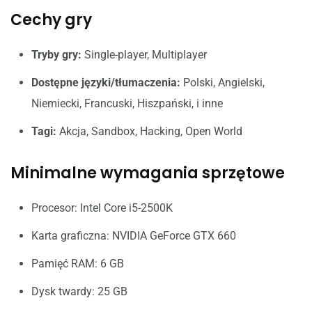
Cechy gry
Tryby gry:
Single-player, Multiplayer
Dostępne języki/tłumaczenia:
Polski, Angielski,
Niemiecki, Francuski, Hiszpański, i inne
Tagi:
Akcja, Sandbox, Hacking, Open World
Minimalne wymagania sprzętowe
Procesor: Intel Core i5-2500K
Karta graficzna: NVIDIA GeForce GTX 660
Pamięć RAM: 6 GB
Dysk twardy: 25 GB