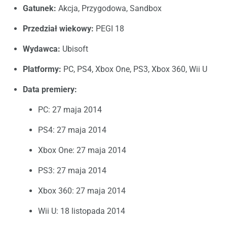
Gatunek:
Akcja, Przygodowa, Sandbox
Przedział wiekowy:
PEGI 18
Wydawca:
Ubisoft
Platformy:
PC, PS4, Xbox One, PS3, Xbox 360, Wii U
Data premiery:
PC: 27 maja 2014
PS4: 27 maja 2014
Xbox One: 27 maja 2014
PS3: 27 maja 2014
Xbox 360: 27 maja 2014
Wii U: 18 listopada 2014