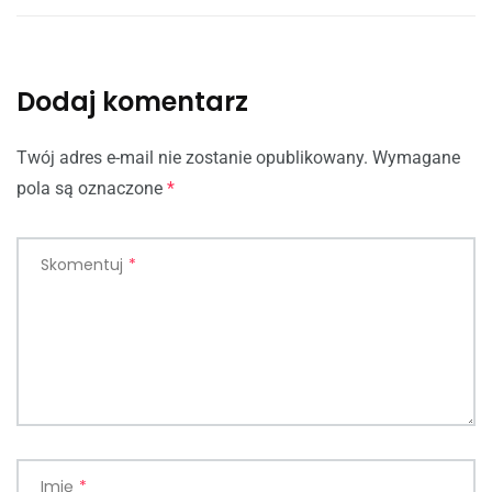
Dodaj komentarz
Twój adres e-mail nie zostanie opublikowany.
Wymagane
pola są oznaczone
*
Skomentuj
*
Imię
*