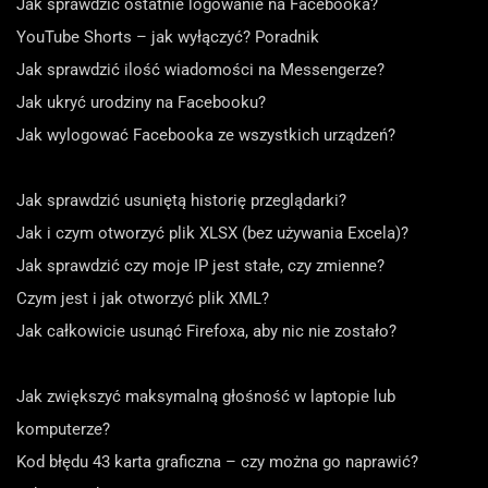
Jak sprawdzić ostatnie logowanie na Facebooka?
YouTube Shorts – jak wyłączyć? Poradnik
Jak sprawdzić ilość wiadomości na Messengerze?
Jak ukryć urodziny na Facebooku?
Jak wylogować Facebooka ze wszystkich urządzeń?
Jak sprawdzić usuniętą historię przeglądarki?
Jak i czym otworzyć plik XLSX (bez używania Excela)?
Jak sprawdzić czy moje IP jest stałe, czy zmienne?
Czym jest i jak otworzyć plik XML?
Jak całkowicie usunąć Firefoxa, aby nic nie zostało?
Jak zwiększyć maksymalną głośność w laptopie lub
komputerze?
Kod błędu 43 karta graficzna – czy można go naprawić?