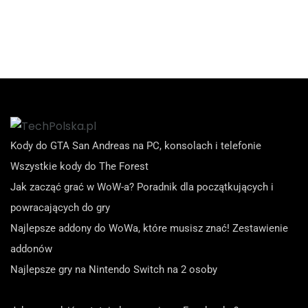
Kody do GTA San Andreas na PC, konsolach i telefonie
Wszystkie kody do The Forest
Jak zacząć grać w WoW-a? Poradnik dla początkujących i
powracających do gry
Najlepsze addony do WoWa, które musisz znać! Zestawienie
addonów
Najlepsze gry na Nintendo Switch na 2 osoby