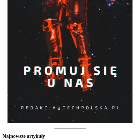
Najnowsze artykuły