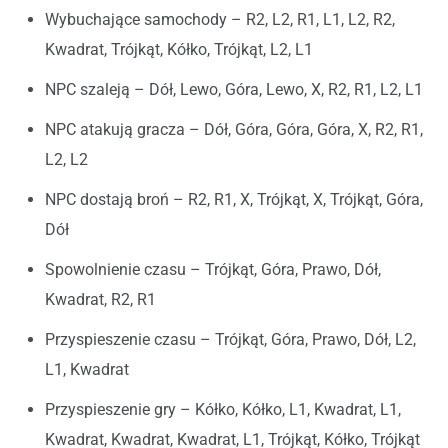
Wybuchające samochody – R2, L2, R1, L1, L2, R2,
Kwadrat, Trójkąt, Kółko, Trójkąt, L2, L1
NPC szaleją – Dół, Lewo, Góra, Lewo, X, R2, R1, L2, L1
NPC atakują gracza – Dół, Góra, Góra, Góra, X, R2, R1,
L2, L2
NPC dostają broń – R2, R1, X, Trójkąt, X, Trójkąt, Góra,
Dół
Spowolnienie czasu – Trójkąt, Góra, Prawo, Dół,
Kwadrat, R2, R1
Przyspieszenie czasu – Trójkąt, Góra, Prawo, Dół, L2,
L1, Kwadrat
Przyspieszenie gry – Kółko, Kółko, L1, Kwadrat, L1,
Kwadrat, Kwadrat, Kwadrat, L1, Trójkąt, Kółko, Trójkąt