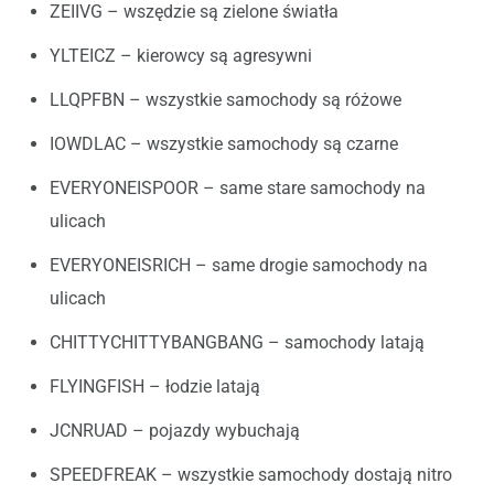
ZEIIVG – wszędzie są zielone światła
YLTEICZ – kierowcy są agresywni
LLQPFBN – wszystkie samochody są różowe
IOWDLAC – wszystkie samochody są czarne
EVERYONEISPOOR – same stare samochody na
ulicach
EVERYONEISRICH – same drogie samochody na
ulicach
CHITTYCHITTYBANGBANG – samochody latają
FLYINGFISH – łodzie latają
JCNRUAD – pojazdy wybuchają
SPEEDFREAK – wszystkie samochody dostają nitro