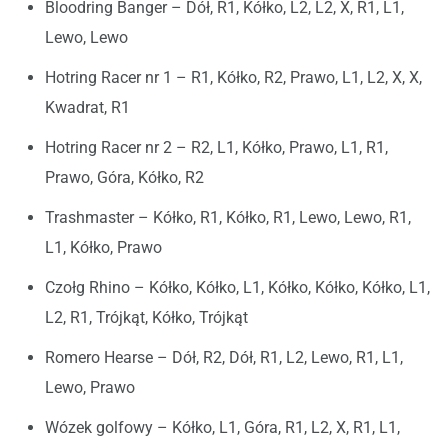
Bloodring Banger – Dół, R1, Kółko, L2, L2, X, R1, L1,
Lewo, Lewo
Hotring Racer nr 1 – R1, Kółko, R2, Prawo, L1, L2, X, X,
Kwadrat, R1
Hotring Racer nr 2 – R2, L1, Kółko, Prawo, L1, R1,
Prawo, Góra, Kółko, R2
Trashmaster – Kółko, R1, Kółko, R1, Lewo, Lewo, R1,
L1, Kółko, Prawo
Czołg Rhino – Kółko, Kółko, L1, Kółko, Kółko, Kółko, L1,
L2, R1, Trójkąt, Kółko, Trójkąt
Romero Hearse – Dół, R2, Dół, R1, L2, Lewo, R1, L1,
Lewo, Prawo
Wózek golfowy – Kółko, L1, Góra, R1, L2, X, R1, L1,