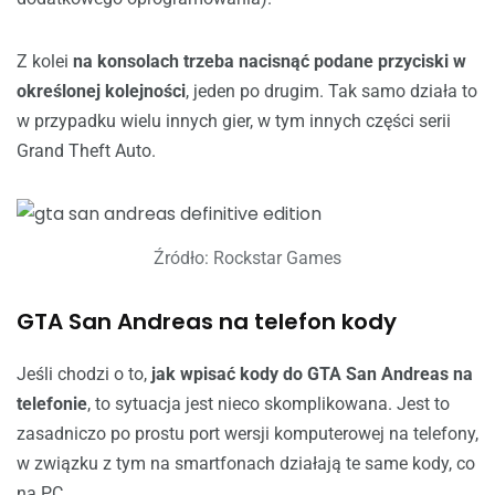
Z kolei
na konsolach trzeba nacisnąć podane przyciski w
określonej kolejności
, jeden po drugim. Tak samo działa to
w przypadku wielu innych gier, w tym innych części serii
Grand Theft Auto.
Źródło: Rockstar Games
GTA San Andreas na telefon kody
Jeśli chodzi o to,
jak wpisać kody do GTA San Andreas na
telefonie
, to sytuacja jest nieco skomplikowana. Jest to
zasadniczo po prostu port wersji komputerowej na telefony,
w związku z tym na smartfonach działają te same kody, co
na PC.