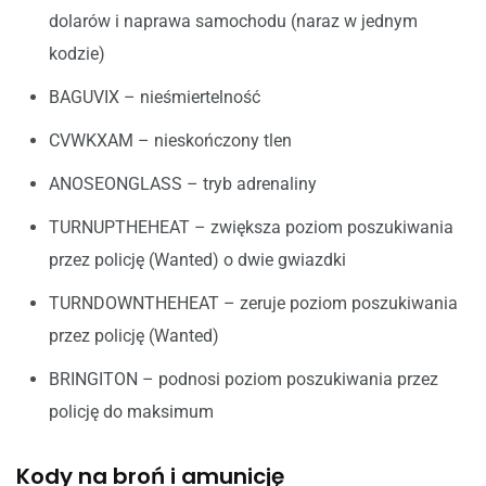
dolarów i naprawa samochodu (naraz w jednym
kodzie)
BAGUVIX – nieśmiertelność
CVWKXAM – nieskończony tlen
ANOSEONGLASS – tryb adrenaliny
TURNUPTHEHEAT – zwiększa poziom poszukiwania
przez policję (Wanted) o dwie gwiazdki
TURNDOWNTHEHEAT – zeruje poziom poszukiwania
przez policję (Wanted)
BRINGITON – podnosi poziom poszukiwania przez
policję do maksimum
Kody na broń i amunicję