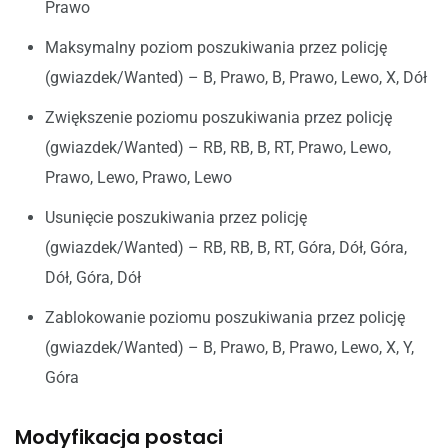
Prawo
Maksymalny poziom poszukiwania przez policję
(gwiazdek/Wanted) – B, Prawo, B, Prawo, Lewo, X, Dół
Zwiększenie poziomu poszukiwania przez policję
(gwiazdek/Wanted) – RB, RB, B, RT, Prawo, Lewo,
Prawo, Lewo, Prawo, Lewo
Usunięcie poszukiwania przez policję
(gwiazdek/Wanted) – RB, RB, B, RT, Góra, Dół, Góra,
Dół, Góra, Dół
Zablokowanie poziomu poszukiwania przez policję
(gwiazdek/Wanted) – B, Prawo, B, Prawo, Lewo, X, Y,
Góra
Modyfikacja postaci