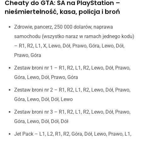
Cheaty do GTA: SA na PlayStation –
nieśmiertelność, kasa, policja i broń
Zdrowie, pancerz, 250 000 dolarów, naprawa
samochodu (wszystko naraz w ramach jednego kodu)
– R1, R2, L1, X, Lewo, Dół, Prawo, Góra, Lewo, Dół,
Prawo, Góra
Zestaw broni nr 1 – R1, R2, L1, R2, Lewo, Dół, Prawo,
Góra, Lewo, Dół, Prawo, Góra
Zestaw broni nr 2 – R1, R2, L1, R2, Lewo, Dół, Prawo,
Góra, Lewo, Dół, Dół, Lewo
Zestaw broni nr 3 – R1, R2, L1, R2, Lewo, Dół, Prawo,
Góra, Lewo, Dół, Dół, Dół
Jet Pack – L1, L2, R1, R2, Góra, Dół, Lewo, Prawo, L1,