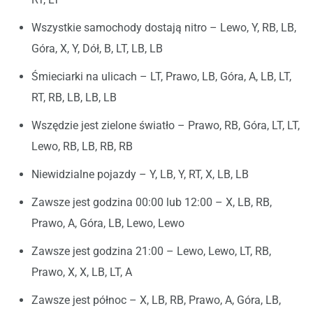
Wszystkie samochody dostają nitro – Lewo, Y, RB, LB,
Góra, X, Y, Dół, B, LT, LB, LB
Śmieciarki na ulicach – LT, Prawo, LB, Góra, A, LB, LT,
RT, RB, LB, LB, LB
Wszędzie jest zielone światło – Prawo, RB, Góra, LT, LT,
Lewo, RB, LB, RB, RB
Niewidzialne pojazdy – Y, LB, Y, RT, X, LB, LB
Zawsze jest godzina 00:00 lub 12:00 – X, LB, RB,
Prawo, A, Góra, LB, Lewo, Lewo
Zawsze jest godzina 21:00 – Lewo, Lewo, LT, RB,
Prawo, X, X, LB, LT, A
Zawsze jest północ – X, LB, RB, Prawo, A, Góra, LB,