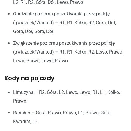
L2, R1, R2, Góra, Dół, Lewo, Prawo
Obniżenie poziomu poszukiwania przez policję
(gwiazdek/Wanted) – R1, R1, Kółko, R2, Góra, Dół,
Góra, Dół, Góra, Dół
Zwiększenie poziomu poszukiwania przez policję
(gwiazdek/Wanted) – R1, R1, Kółko, R2, Lewo, Prawo,
Lewo, Prawo, Lewo, Prawo
Kody na pojazdy
Limuzyna – R2, Góra, L2, Lewo, Lewo, R1, L1, Kółko,
Prawo
Rancher – Góra, Prawo, Prawo, L1, Prawo, Góra,
Kwadrat, L2