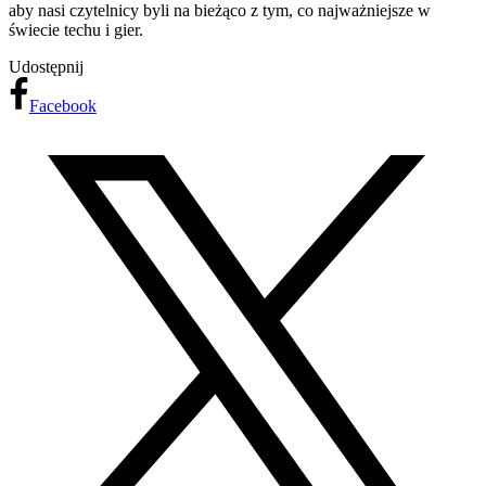
aby nasi czytelnicy byli na bieżąco z tym, co najważniejsze w
świecie techu i gier.
Udostępnij
Facebook