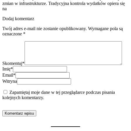
zmian w infrastrukturze. Tradycyjna kontrola wydatków opiera się
na
Dodaj komentarz
Twój adres e-mail nie zostanie opublikowany.
Wymagane pola są
oznaczone
*
Skomentuj
*
Imię
*
Email
*
Witryna
Zapamiętaj moje dane w tej przeglądarce podczas pisania
kolejnych komentarzy.