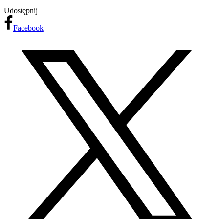
Udostępnij
Facebook