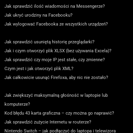
Jak sprawdzić ilość wiadomości na Messengerze?
Jak ukryć urodziny na Facebooku?
Jak wylogować Facebooka ze wszystkich urządzeń?
Jak sprawdzić usuniętą historię przeglądarki?
Jak i czym otworzyć plik XLSX (bez używania Excela)?
Jak sprawdzić czy moje IP jest stałe, czy zmienne?
Czym jest i jak otworzyć plik XML?
Jak całkowicie usunąć Firefoxa, aby nic nie zostało?
Jak zwiększyć maksymalną głośność w laptopie lub
komputerze?
Kod błędu 43 karta graficzna – czy można go naprawić?
Jak sprawdzić zużycie Internetu w routerze?
Nintendo Switch – jak podłączyć do laptopa i telewizora