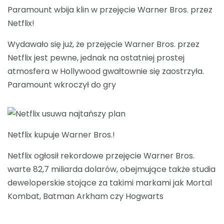
Paramount wbija klin w przejęcie Warner Bros. przez
Netflix!
Wydawało się już, że przejęcie Warner Bros. przez
Netflix jest pewne, jednak na ostatniej prostej
atmosfera w Hollywood gwałtownie się zaostrzyła.
Paramount wkroczył do gry
Netflix kupuje Warner Bros.!
Netflix ogłosił rekordowe przejęcie Warner Bros.
warte 82,7 miliarda dolarów, obejmujące także studia
deweloperskie stojące za takimi markami jak Mortal
Kombat, Batman Arkham czy Hogwarts