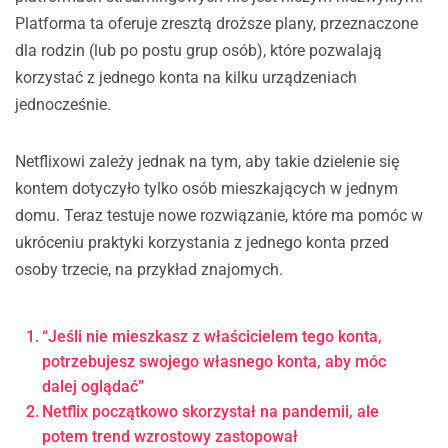
Platforma ta oferuje zresztą droższe plany, przeznaczone
dla rodzin (lub po postu grup osób), które pozwalają
korzystać z jednego konta na kilku urządzeniach
jednocześnie.
Netflixowi zależy jednak na tym, aby takie dzielenie się
kontem dotyczyło tylko osób mieszkających w jednym
domu. Teraz testuje nowe rozwiązanie, które ma pomóc w
ukróceniu praktyki korzystania z jednego konta przed
osoby trzecie, na przykład znajomych.
“Jeśli nie mieszkasz z właścicielem tego konta,
potrzebujesz swojego własnego konta, aby móc
dalej oglądać”
Netflix początkowo skorzystał na pandemii, ale
potem trend wzrostowy zastopował