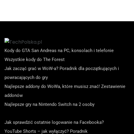
Kody do GTA San Andreas na PC, konsolach i telefonie
Wszystkie kody do The Forest
Jak zacząć grać w WoW-a? Poradnik dla początkujących i
powracających do gry
Najlepsze addony do WoWa, które musisz znać! Zestawienie
addonów
Najlepsze gry na Nintendo Switch na 2 osoby
Jak sprawdzić ostatnie logowanie na Facebooka?
YouTube Shorts – jak wyłączyć? Poradnik