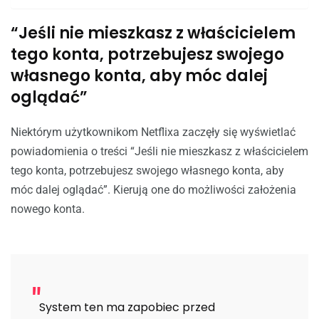
“Jeśli nie mieszkasz z właścicielem
tego konta, potrzebujesz swojego
własnego konta, aby móc dalej
oglądać”
Niektórym użytkownikom Netflixa zaczęły się wyświetlać
powiadomienia o treści “Jeśli nie mieszkasz z właścicielem
tego konta, potrzebujesz swojego własnego konta, aby
móc dalej oglądać”. Kierują one do możliwości założenia
nowego konta.
System ten ma zapobiec przed