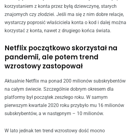
korzystaniem z konta przez byłą dziewczynę, starych
znajomych czy złodziei. Jeśli ma się z nim dobre relacje,
wystarczy poprosić właściciela konta o kod i dalej można
korzystać z konta, nawet z drugiego końca świata.
Netflix początkowo skorzystał na
pandemii, ale potem trend
wzrostowy zastopował
Aktualnie Netflix ma ponad 200 milionów subskrybentów
na całym świecie. Szczególnie dobrym okresem dla
platformy był początek zeszłego roku. W samym
pierwszym kwartale 2020 roku przybyło mu 16 milionów
subskrybentów, a w następnym – 10 milionów.
W lato jednak ten trend wzrostowy dość mocno