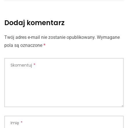
Dodaj komentarz
Twój adres e-mail nie zostanie opublikowany.
Wymagane
pola są oznaczone
*
Skomentuj
*
Imię
*