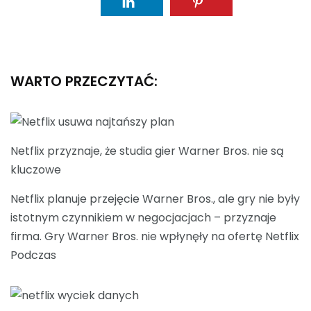
WARTO PRZECZYTAĆ:
Netflix przyznaje, że studia gier Warner Bros. nie są
kluczowe
Netflix planuje przejęcie Warner Bros., ale gry nie były
istotnym czynnikiem w negocjacjach – przyznaje
firma. Gry Warner Bros. nie wpłynęły na ofertę Netflix
Podczas