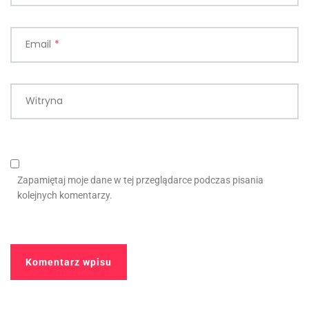
Email
*
Witryna
Zapamiętaj moje dane w tej przeglądarce podczas pisania
kolejnych komentarzy.