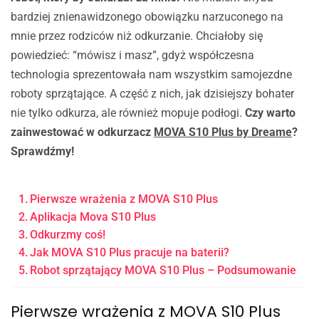
bardziej znienawidzonego obowiązku narzuconego na
mnie przez rodziców niż odkurzanie. Chciałoby się
powiedzieć: “mówisz i masz”, gdyż współczesna
technologia sprezentowała nam wszystkim samojezdne
roboty sprzątające. A część z nich, jak dzisiejszy bohater
nie tylko odkurza, ale również mopuje podłogi.
Czy warto
zainwestować w odkurzacz
MOVA S10 Plus by Dreame
?
Sprawdźmy!
Pierwsze wrażenia z MOVA S10 Plus
Aplikacja Mova S10 Plus
Odkurzmy coś!
Jak MOVA S10 Plus pracuje na baterii?
Robot sprzątający MOVA S10 Plus – Podsumowanie
Pierwsze wrażenia z MOVA S10 Plus