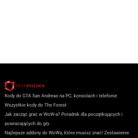
Kody do GTA San Andreas na PC, konsolach i telefonie
Wszystkie kody do The Forest
Jak zacząć grać w WoW-a? Poradnik dla początkujących i
powracających do gry
Najlepsze addony do WoWa, które musisz znać! Zestawienie