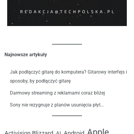
Najnowsze artykuły
Jak podłączyć gitarę do komputera? Gitarowy interfejs i
sposoby, by podłączyć gitarę
Darmowy streaming z reklamami coraz bliżej
Sony nie rezygnuje z planów usunięcia płyt…
Apple
Android
Activision Blizzard
AI