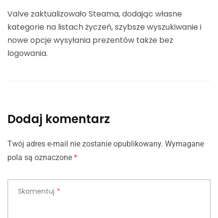
Valve zaktualizowało Steama, dodając własne
kategorie na listach życzeń, szybsze wyszukiwanie i
nowe opcje wysyłania prezentów także bez
logowania.
Dodaj komentarz
Twój adres e-mail nie zostanie opublikowany.
Wymagane
pola są oznaczone
*
Skomentuj
*