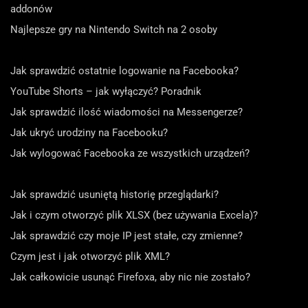
addonów
Najlepsze gry na Nintendo Switch na 2 osoby
Jak sprawdzić ostatnie logowanie na Facebooka?
YouTube Shorts – jak wyłączyć? Poradnik
Jak sprawdzić ilość wiadomości na Messengerze?
Jak ukryć urodziny na Facebooku?
Jak wylogować Facebooka ze wszystkich urządzeń?
Jak sprawdzić usuniętą historię przeglądarki?
Jak i czym otworzyć plik XLSX (bez używania Excela)?
Jak sprawdzić czy moje IP jest stałe, czy zmienne?
Czym jest i jak otworzyć plik XML?
Jak całkowicie usunąć Firefoxa, aby nic nie zostało?