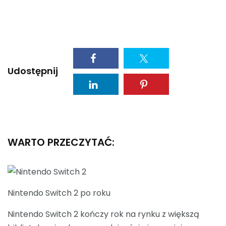
Udostępnij
WARTO PRZECZYTAĆ:
Nintendo Switch 2 po roku
Nintendo Switch 2 kończy rok na rynku z większą