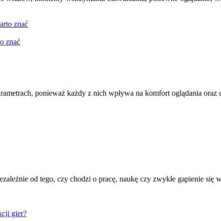
to znać
arametrach, ponieważ każdy z nich wpływa na komfort oglądania oraz
ezależnie od tego, czy chodzi o pracę, naukę czy zwykłe gapienie się w
cji gier?