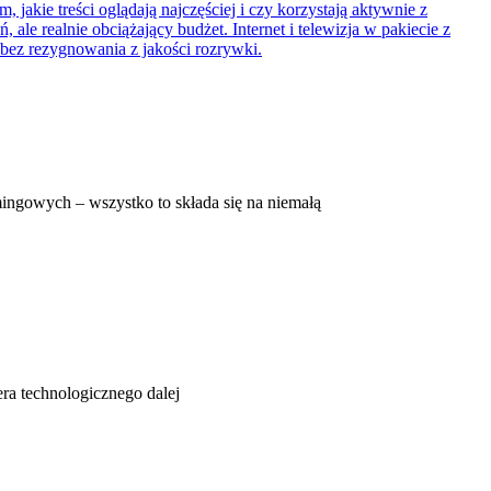
ingowych – wszystko to składa się na niemałą
era technologicznego dalej