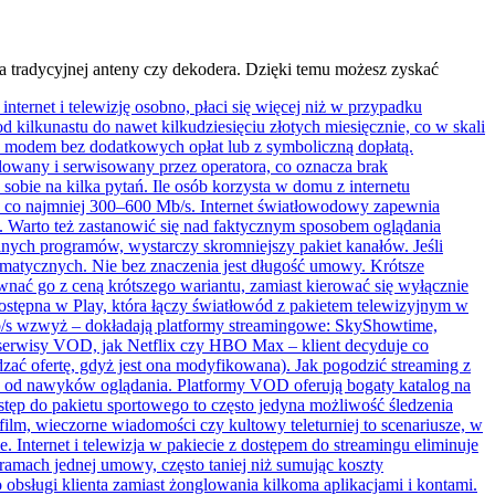
ia tradycyjnej anteny czy dekodera. Dzięki temu możesz zyskać