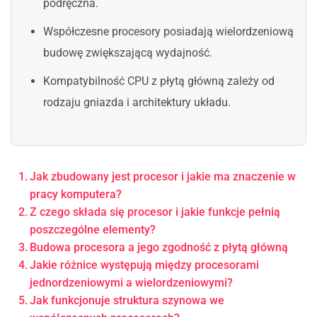
podręczna.
Współczesne procesory posiadają wielordzeniową
budowę zwiększającą wydajność.
Kompatybilność CPU z płytą główną zależy od
rodzaju gniazda i architektury układu.
Jak zbudowany jest procesor i jakie ma znaczenie w
pracy komputera?
Z czego składa się procesor i jakie funkcje pełnią
poszczególne elementy?
Budowa procesora a jego zgodność z płytą główną
Jakie różnice występują między procesorami
jednordzeniowymi a wielordzeniowymi?
Jak funkcjonuje struktura szynowa we