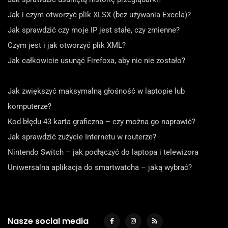
Jak i czym otworzyć plik XLSX (bez używania Excela)?
Jak sprawdzić czy moje IP jest stałe, czy zmienne?
Czym jest i jak otworzyć plik XML?
Jak całkowicie usunąć Firefoxa, aby nic nie zostało?
Jak zwiększyć maksymalną głośność w laptopie lub
komputerze?
Kod błędu 43 karta graficzna – czy można go naprawić?
Jak sprawdzić zużycie Internetu w routerze?
Nintendo Switch – jak podłączyć do laptopa i telewizora
Uniwersalna aplikacja do smartwatcha – jaką wybrać?
Nasze social media