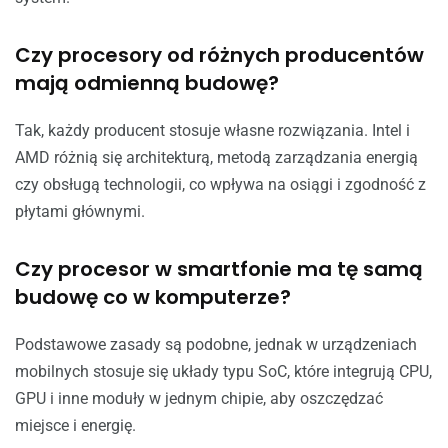
Czy procesory od różnych producentów
mają odmienną budowę?
Tak, każdy producent stosuje własne rozwiązania. Intel i
AMD różnią się architekturą, metodą zarządzania energią
czy obsługą technologii, co wpływa na osiągi i zgodność z
płytami głównymi.
Czy procesor w smartfonie ma tę samą
budowę co w komputerze?
Podstawowe zasady są podobne, jednak w urządzeniach
mobilnych stosuje się układy typu SoC, które integrują CPU,
GPU i inne moduły w jednym chipie, aby oszczędzać
miejsce i energię.