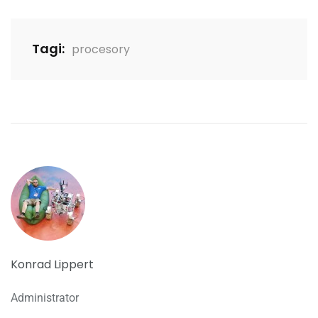
Tagi:
procesory
Konrad Lippert
Administrator