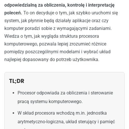
odpowiedzialną za obliczenia, kontrolę i interpretację
poleceń.
To on decyduje o tym, jak szybko uruchomi się
system, jak płynnie będą działały aplikacje oraz czy
komputer poradzi sobie z wymagającymi zadaniami.
Wiedza o tym, jak wygląda struktura procesora
komputerowego, pozwala lepiej zrozumieć różnice
pomiędzy poszczególnymi modelami i wybrać układ
najlepiej dopasowany do potrzeb użytkownika.
TL;DR
Procesor odpowiada za obliczenia i sterowanie
pracą systemu komputerowego.
W skład procesora wchodzą m.in. jednostka
arytmetyczno-logiczna, układ sterujący i pamięć