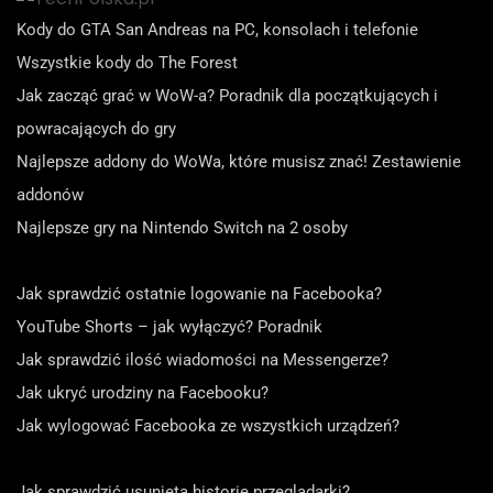
Kody do GTA San Andreas na PC, konsolach i telefonie
Wszystkie kody do The Forest
Jak zacząć grać w WoW-a? Poradnik dla początkujących i
powracających do gry
Najlepsze addony do WoWa, które musisz znać! Zestawienie
addonów
Najlepsze gry na Nintendo Switch na 2 osoby
Jak sprawdzić ostatnie logowanie na Facebooka?
YouTube Shorts – jak wyłączyć? Poradnik
Jak sprawdzić ilość wiadomości na Messengerze?
Jak ukryć urodziny na Facebooku?
Jak wylogować Facebooka ze wszystkich urządzeń?
Jak sprawdzić usuniętą historię przeglądarki?