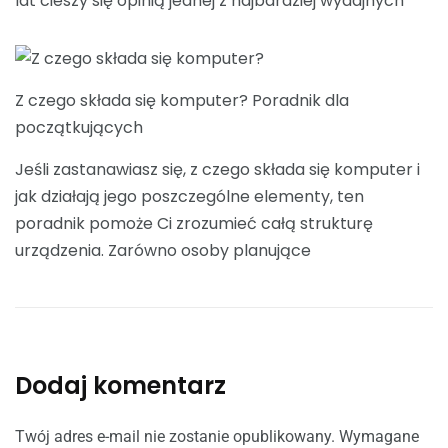
lat cieszy się opinią jednej z najbardziej wydajnych
Z czego składa się komputer? Poradnik dla
początkujących
Jeśli zastanawiasz się, z czego składa się komputer i
jak działają jego poszczególne elementy, ten
poradnik pomoże Ci zrozumieć całą strukturę
urządzenia. Zarówno osoby planujące
Dodaj komentarz
Twój adres e-mail nie zostanie opublikowany.
Wymagane