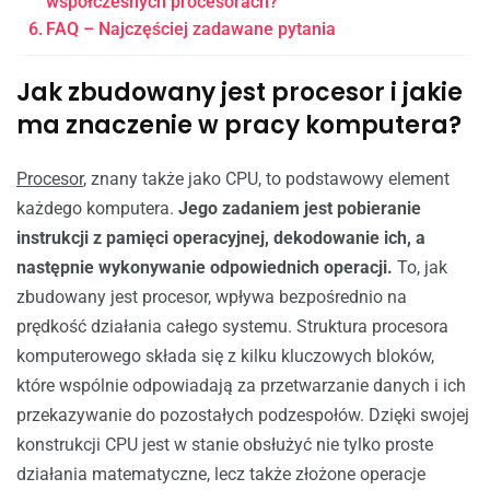
współczesnych procesorach?
FAQ – Najczęściej zadawane pytania
Jak zbudowany jest procesor i jakie
ma znaczenie w pracy komputera?
Procesor
, znany także jako CPU, to podstawowy element
każdego komputera.
Jego zadaniem jest pobieranie
instrukcji z pamięci operacyjnej, dekodowanie ich, a
następnie wykonywanie odpowiednich operacji.
To, jak
zbudowany jest procesor, wpływa bezpośrednio na
prędkość działania całego systemu. Struktura procesora
komputerowego składa się z kilku kluczowych bloków,
które wspólnie odpowiadają za przetwarzanie danych i ich
przekazywanie do pozostałych podzespołów. Dzięki swojej
konstrukcji CPU jest w stanie obsłużyć nie tylko proste
działania matematyczne, lecz także złożone operacje