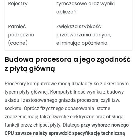
Rejestry
tymczasowe oraz wyniki
obliczeń.
Pamięć
Zwiększa szybkość
podręczna
przetwarzania danych,
(cache)
eliminując opóźnienia.
Budowa procesora a jego zgodność
z płytą główną
Procesory komputerowe mogą działać tylko z określonym
typem płyty głównej. Kompatybilność wynika z budowy
układu i zastosowanego gniazda procesora, czyli tzw.
socketu. Oprócz fizycznego dopasowania istotne
znaczenie mają także kwestie elektryczne oraz obsługa
funkcji przez chipset płyty. Dlatego
przy wyborze nowego
CPU zawsze należy sprawdzić specyfikację techniczną