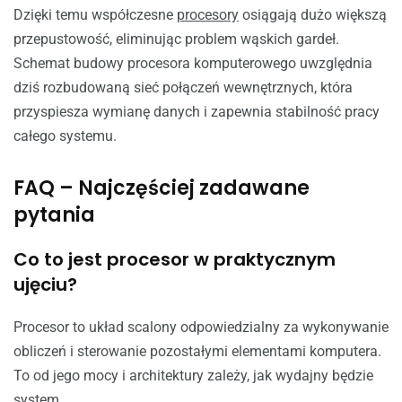
Dzięki temu współczesne
procesory
osiągają dużo większą
przepustowość, eliminując problem wąskich gardeł.
Schemat budowy procesora komputerowego uwzględnia
dziś rozbudowaną sieć połączeń wewnętrznych, która
przyspiesza wymianę danych i zapewnia stabilność pracy
całego systemu.
FAQ – Najczęściej zadawane
pytania
Co to jest procesor w praktycznym
ujęciu?
Procesor to układ scalony odpowiedzialny za wykonywanie
obliczeń i sterowanie pozostałymi elementami komputera.
To od jego mocy i architektury zależy, jak wydajny będzie
system.