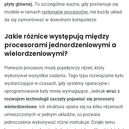
płyty głównej.
To szczególnie ważne, gdy porównuje się
modele w ramach
rankingów procesorów:
nie każdy układ
da się zamontować w dowolnym komputerze.
Jakie różnice występują między
procesorami jednordzeniowymi a
wielordzeniowymi?
Pierwsze procesory miały pojedynczy rdzeń, który
wykonywał wszystkie zadania. Tego typu rozwiązanie było
wystarczające w czasach, gdy systemy operacyjne i
oprogramowanie były mniej wymagające. Jednak
wraz z
rozwojem technologii zaczęły pojawiać się procesory
wielordzeniowe
. Ich struktura opiera się na kilku rdzeniach
umieszczonych w jednym układzie, co pozwala
jednocześnie wykonywać różne instrukcje. Dzięki temu