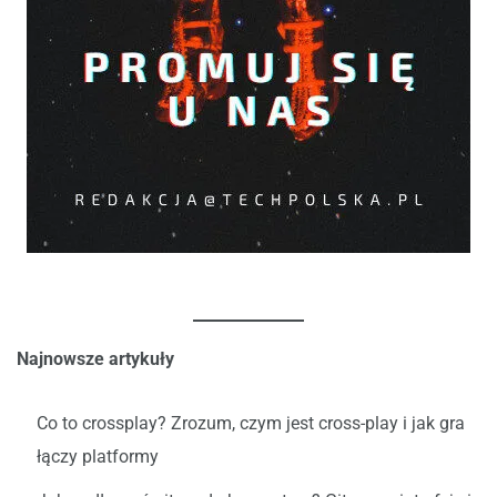
Najnowsze artykuły
Co to crossplay? Zrozum, czym jest cross-play i jak gra
łączy platformy