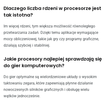
Dlaczego liczba rdzeni w procesorze jest
tak istotna?
Im więcej rdzeni, tym większa możliwość równoległego
przetwarzania zadań. Dzięki temu aplikacje wymagające
mocy obliczeniowej, takie jak gry czy programy graficzne,
działają szybciej i stabilniej.
Jakie procesory najlepiej sprawdzają się
do gier komputerowych?
Do gier optymalne są wielordzeniowe układy o wysokim
taktowaniu zegara, które zapewniają płynne działanie
nowoczesnych silników graficznych i obsługę wielu
wątków jednocześnie.