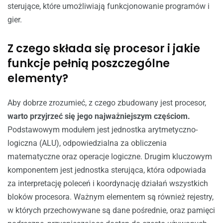
sterujące, które umożliwiają funkcjonowanie programów i
gier.
Z czego składa się procesor i jakie
funkcje pełnią poszczególne
elementy?
Aby dobrze zrozumieć, z czego zbudowany jest procesor,
warto przyjrzeć się jego najważniejszym częściom.
Podstawowym modułem jest jednostka arytmetyczno-
logiczna (ALU), odpowiedzialna za obliczenia
matematyczne oraz operacje logiczne. Drugim kluczowym
komponentem jest jednostka sterująca, która odpowiada
za interpretację poleceń i koordynację działań wszystkich
bloków procesora. Ważnym elementem są również rejestry,
w których przechowywane są dane pośrednie, oraz pamięci