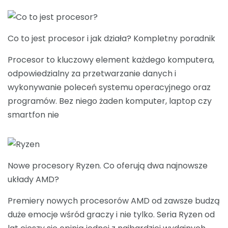
Co to jest procesor i jak działa? Kompletny poradnik
Procesor to kluczowy element każdego komputera,
odpowiedzialny za przetwarzanie danych i
wykonywanie poleceń systemu operacyjnego oraz
programów. Bez niego żaden komputer, laptop czy
smartfon nie
Nowe procesory Ryzen. Co oferują dwa najnowsze
układy AMD?
Premiery nowych procesorów AMD od zawsze budzą
duże emocje wśród graczy i nie tylko. Seria Ryzen od