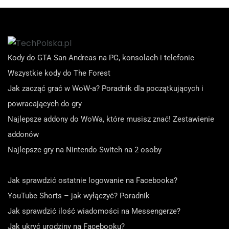
Kody do GTA San Andreas na PC, konsolach i telefonie
Wszystkie kody do The Forest
Jak zacząć grać w WoW-a? Poradnik dla początkujących i
powracających do gry
Najlepsze addony do WoWa, które musisz znać! Zestawienie
addonów
Najlepsze gry na Nintendo Switch na 2 osoby
Jak sprawdzić ostatnie logowanie na Facebooka?
YouTube Shorts – jak wyłączyć? Poradnik
Jak sprawdzić ilość wiadomości na Messengerze?
Jak ukryć urodziny na Facebooku?