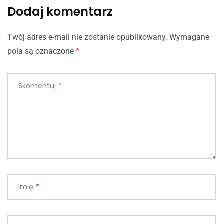
Dodaj komentarz
Twój adres e-mail nie zostanie opublikowany.
Wymagane
pola są oznaczone
*
Skomentuj
*
Imię
*