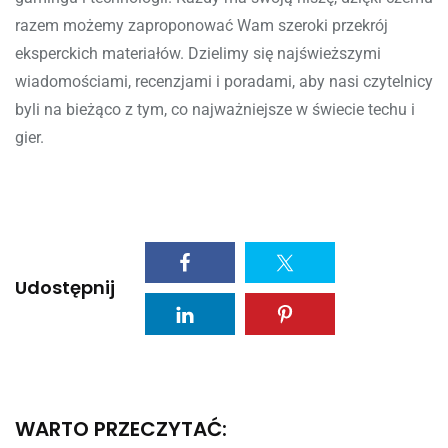
razem możemy zaproponować Wam szeroki przekrój
eksperckich materiałów. Dzielimy się najświeższymi
wiadomościami, recenzjami i poradami, aby nasi czytelnicy
byli na bieżąco z tym, co najważniejsze w świecie techu i
gier.
Udostępnij
WARTO PRZECZYTAĆ: