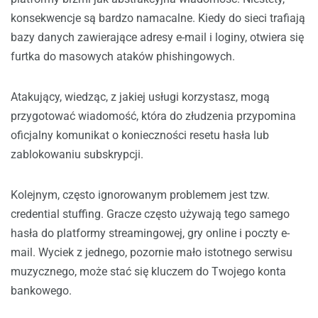
konsekwencje są bardzo namacalne. Kiedy do sieci trafiają
bazy danych zawierające adresy e-mail i loginy, otwiera się
furtka do masowych ataków phishingowych.
Atakujący, wiedząc, z jakiej usługi korzystasz, mogą
przygotować wiadomość, która do złudzenia przypomina
oficjalny komunikat o konieczności resetu hasła lub
zablokowaniu subskrypcji.
Kolejnym, często ignorowanym problemem jest tzw.
credential stuffing. Gracze często używają tego samego
hasła do platformy streamingowej, gry online i poczty e-
mail. Wyciek z jednego, pozornie mało istotnego serwisu
muzycznego, może stać się kluczem do Twojego konta
bankowego.