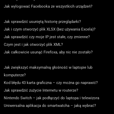
Jak wylogować Facebooka ze wszystkich urządzeń?
Jak sprawdzić usuniętą historię przeglądarki?
Jak i czym otworzyć plik XLSX (bez używania Excela)?
Jak sprawdzić czy moje IP jest stałe, czy zmienne?
Czym jest i jak otworzyć plik XML?
Jak całkowicie usunąć Firefoxa, aby nic nie zostało?
Jak zwiększyć maksymalną głośność w laptopie lub
komputerze?
Kod błędu 43 karta graficzna – czy można go naprawić?
Jak sprawdzić zużycie Internetu w routerze?
Nintendo Switch – jak podłączyć do laptopa i telewizora
Uniwersalna aplikacja do smartwatcha – jaką wybrać?