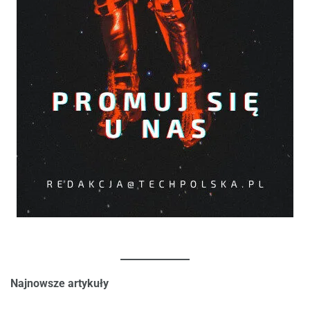
Najnowsze artykuły