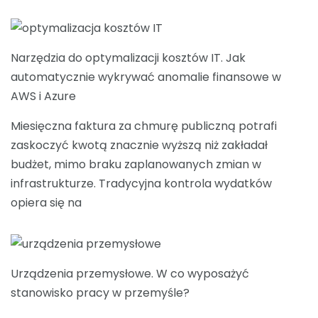
Narzędzia do optymalizacji kosztów IT. Jak
automatycznie wykrywać anomalie finansowe w
AWS i Azure
Miesięczna faktura za chmurę publiczną potrafi
zaskoczyć kwotą znacznie wyższą niż zakładał
budżet, mimo braku zaplanowanych zmian w
infrastrukturze. Tradycyjna kontrola wydatków
opiera się na
Urządzenia przemysłowe. W co wyposażyć
stanowisko pracy w przemyśle?