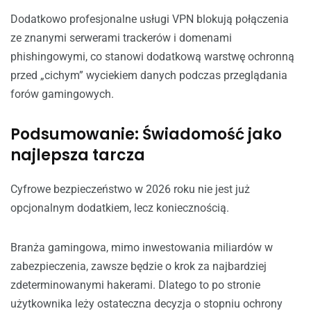
Dodatkowo profesjonalne usługi VPN blokują połączenia
ze znanymi serwerami trackerów i domenami
phishingowymi, co stanowi dodatkową warstwę ochronną
przed „cichym” wyciekiem danych podczas przeglądania
forów gamingowych.
Podsumowanie: Świadomość jako
najlepsza tarcza
Cyfrowe bezpieczeństwo w 2026 roku nie jest już
opcjonalnym dodatkiem, lecz koniecznością.
Branża gamingowa, mimo inwestowania miliardów w
zabezpieczenia, zawsze będzie o krok za najbardziej
zdeterminowanymi hakerami. Dlatego to po stronie
użytkownika leży ostateczna decyzja o stopniu ochrony