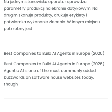
Na jednym stanowisku operator sprawdza
parametry produkcji na ekranie dotykowym. Na
drugim skanuje produkty, drukuje etykiety i
potwierdza wykonanie zlecenia. W innym miejscu
potrzebny jest
Best Companies to Build AI Agents in Europe (2026)
Best Companies to Build AI Agents in Europe (2026)
Agentic AI is one of the most commonly added
buzzwords on software house websites today,
though