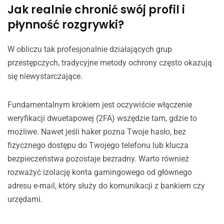
Jak realnie chronić swój profil i
płynność rozgrywki?
W obliczu tak profesjonalnie działających grup
przestępczych, tradycyjne metody ochrony często okazują
się niewystarczające.
Fundamentalnym krokiem jest oczywiście włączenie
weryfikacji dwuetapowej (2FA) wszędzie tam, gdzie to
możliwe. Nawet jeśli haker pozna Twoje hasło, bez
fizycznego dostępu do Twojego telefonu lub klucza
bezpieczeństwa pozostaje bezradny. Warto również
rozważyć izolację konta gamingowego od głównego
adresu e-mail, który służy do komunikacji z bankiem czy
urzędami.