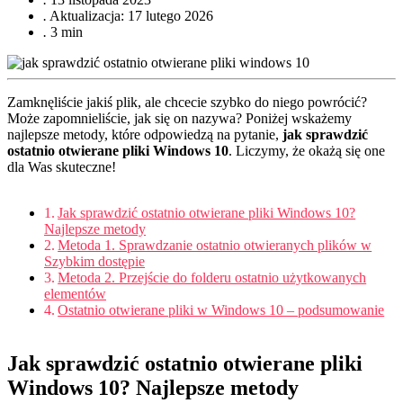
.
Aktualizacja: 17 lutego 2026
.
3 min
Zamknęliście jakiś plik, ale chcecie szybko do niego powrócić?
Może zapomnieliście, jak się on nazywa? Poniżej wskażemy
najlepsze metody, które odpowiedzą na pytanie,
jak sprawdzić
ostatnio otwierane pliki Windows 10
. Liczymy, że okażą się one
dla Was skuteczne!
Jak sprawdzić ostatnio otwierane pliki Windows 10?
Najlepsze metody
Metoda 1. Sprawdzanie ostatnio otwieranych plików w
Szybkim dostępie
Metoda 2. Przejście do folderu ostatnio użytkowanych
elementów
Ostatnio otwierane pliki w Windows 10 – podsumowanie
Jak sprawdzić ostatnio otwierane pliki
Windows 10? Najlepsze metody