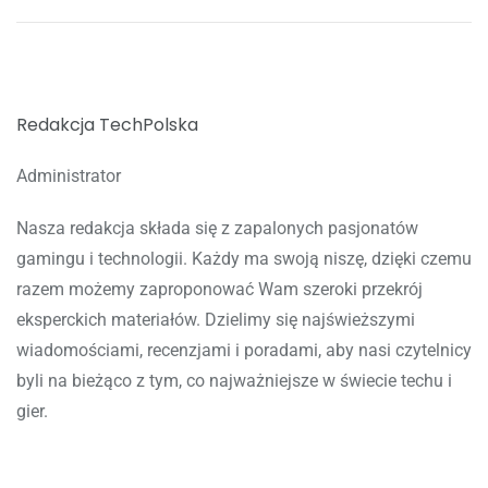
Redakcja TechPolska
Administrator
Nasza redakcja składa się z zapalonych pasjonatów
gamingu i technologii. Każdy ma swoją niszę, dzięki czemu
razem możemy zaproponować Wam szeroki przekrój
eksperckich materiałów. Dzielimy się najświeższymi
wiadomościami, recenzjami i poradami, aby nasi czytelnicy
byli na bieżąco z tym, co najważniejsze w świecie techu i
gier.