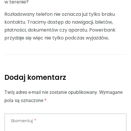
w terenie?
Rozładowany telefon nie oznacza już tylko braku
kontaktu. Tracimy dostęp do nawigacji, biletów,
płatności, dokumentów czy aparatu. Powerbank
przydaje się więc nie tylko podczas wyjazdów,
Dodaj komentarz
Twój adres e-mail nie zostanie opublikowany.
Wymagane
pola są oznaczone
*
Skomentuj
*