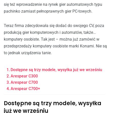
się też wprowadzenie na rynek gier automatowych typu
pachinko zamiast pełnoprawnych gier PC-towych.
Teraz firma zdecydowała się dodać do swojego CV, poza
produkcją gier komputerowych i automatów, także…
komputery osobiste. Tak jest – można już zamówić w
przedsprzedaży komputery osobiste marki Konami. Nie są
to jednak urządzenia tanie.
Dostępne są trzy modele, wysyłka już we wrześniu
Arespear C300
Arespear C700
Arespear C700+
Dostępne są trzy modele, wysyłka
już we wrześniu