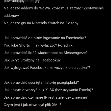
powracających do gry
Najlepsze addony do WoWa, które musisz znać! Zestawienie
addonów
Najlepsze gry na Nintendo Switch na 2 osoby
Jak sprawdzić ostatnie logowanie na Facebooka?
YouTube Shorts – jak wyłączyć? Poradnik
Jak sprawdzić ilość wiadomości na Messengerze?
Jak ukryć urodziny na Facebooku?
Jak wylogować Facebooka ze wszystkich urządzeń?
Jak sprawdzić usuniętą historię przeglądarki?
Jak i czym otworzyć plik XLSX (bez używania Excela)?
Jak sprawdzić czy moje IP jest stałe, czy zmienne?
Czym jest i jak otworzyć plik XML?