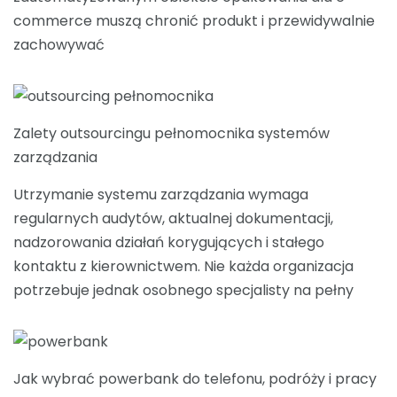
commerce muszą chronić produkt i przewidywalnie
zachowywać
Zalety outsourcingu pełnomocnika systemów
zarządzania
Utrzymanie systemu zarządzania wymaga
regularnych audytów, aktualnej dokumentacji,
nadzorowania działań korygujących i stałego
kontaktu z kierownictwem. Nie każda organizacja
potrzebuje jednak osobnego specjalisty na pełny
Jak wybrać powerbank do telefonu, podróży i pracy