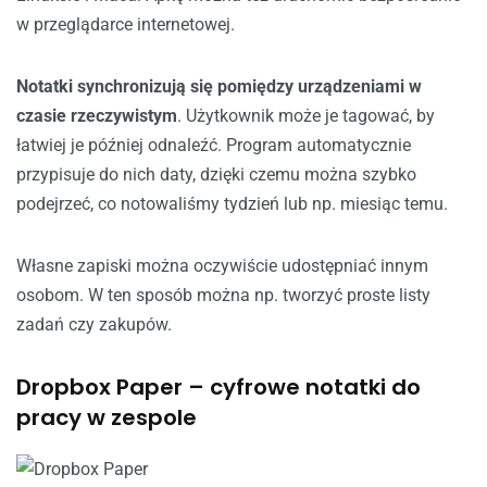
w przeglądarce internetowej.
Notatki synchronizują się pomiędzy urządzeniami w
czasie rzeczywistym
. Użytkownik może je tagować, by
łatwiej je później odnaleźć. Program automatycznie
przypisuje do nich daty, dzięki czemu można szybko
podejrzeć, co notowaliśmy tydzień lub np. miesiąc temu.
Własne zapiski można oczywiście udostępniać innym
osobom. W ten sposób można np. tworzyć proste listy
zadań czy zakupów.
Dropbox Paper – cyfrowe notatki do
pracy w zespole