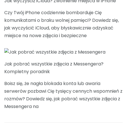
Jak wyczyściż iCloud? Zwolnienie miejsca w iPhone
Czy Twój iPhone codziennie bombarduje Cię
komunikatami o braku wolnej pamięci? Dowiedz się,
jak wyczyścić iCloud, aby błyskawicznie odzyskać
miejsce na nowe zdjęcia i bezpieczne
Jak pobrać wszystkie zdjęcia z Messengera?
Kompletny poradnik
Boisz się, że nagła blokada konta lub awaria
serwerów pozbawi Cię tysięcy cennych wspomnień z
rozmów? Dowiedz się, jak pobrać wszystkie zdjęcia z
Messengera na