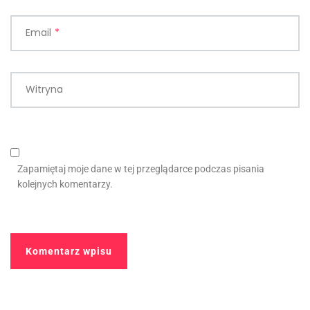
Email
*
Witryna
Zapamiętaj moje dane w tej przeglądarce podczas pisania
kolejnych komentarzy.