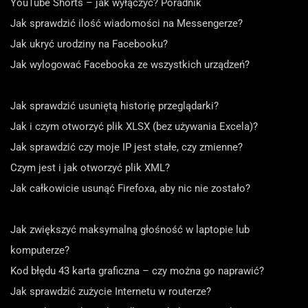
YouTube Shorts – jak wyłączyć? Poradnik
Jak sprawdzić ilość wiadomości na Messengerze?
Jak ukryć urodziny na Facebooku?
Jak wylogować Facebooka ze wszystkich urządzeń?
Jak sprawdzić usuniętą historię przeglądarki?
Jak i czym otworzyć plik XLSX (bez używania Excela)?
Jak sprawdzić czy moje IP jest stałe, czy zmienne?
Czym jest i jak otworzyć plik XML?
Jak całkowicie usunąć Firefoxa, aby nic nie zostało?
Jak zwiększyć maksymalną głośność w laptopie lub
komputerze?
Kod błędu 43 karta graficzna – czy można go naprawić?
Jak sprawdzić zużycie Internetu w routerze?