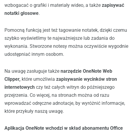
wzbogacać o grafiki i materiały wideo, a także
zapisywać
notatki głosowe
.
Pomocną funkcją jest też tagowanie notatek, dzięki czemu
szybko wyświetlimy te najważniejsze lub zadania do
wykonania. Stworzone notesy można oczywiście wygodnie
udostępniać innym osobom.
Na uwagę zasługuje także
narzędzie OneNote Web
Clipper,
które umożliwia
zapisywanie wycinków stron
internetowych
czy też całych witryn do późniejszego
przejrzenia. Co więcej, na stronach można od razu
wprowadzać odręczne adnotacje, by wyróżnić informacje,
które przykuły naszą uwagę.
Aplikacja OneNote wchodzi w skład abonamentu Office