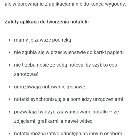
ale w porównaniu z aplikacjami nie do końca wygodny.
Zalety aplikacji do tworzenia notatek:
mamy je zawsze pod ręką
nie zgubią się w przeciwieństwie do kartki papieru
nie trzeba nosić ze sobą notesu, by szybko coś
zanotować
umożliwiają notowanie głosowe
notatki synchronizują się pomiędzy urządzeniami
pozwalają tworzyć zaawansowane notatki – ze
zdjęciami, grafikami, a nawet wideo
notatki można łatwo udostępniać innym osobom i