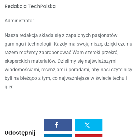
Redakcja TechPolska
Administrator
Nasza redakcja składa się z zapalonych pasjonatów
gamingu i technologii. Każdy ma swoją niszę, dzięki czemu
razem możemy zaproponować Wam szeroki przekrój
eksperckich materiałów. Dzielimy się najświeższymi
wiadomościami, recenzjami i poradami, aby nasi czytelnicy
byli na bieżąco z tym, co najważniejsze w świecie techu i
gier.
Udostępnij