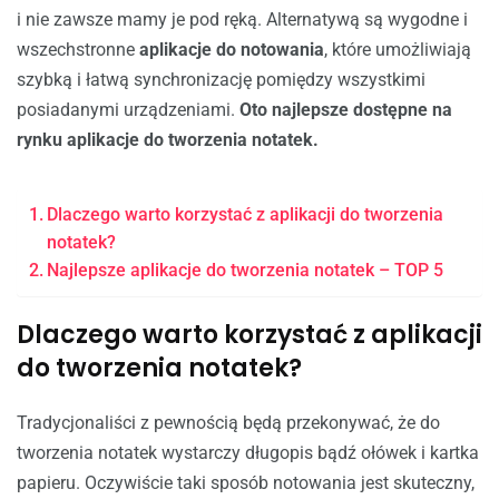
i nie zawsze mamy je pod ręką. Alternatywą są wygodne i
wszechstronne
aplikacje do notowania
, które umożliwiają
szybką i łatwą synchronizację pomiędzy wszystkimi
posiadanymi urządzeniami.
Oto najlepsze dostępne na
rynku aplikacje do tworzenia notatek.
Dlaczego warto korzystać z aplikacji do tworzenia
notatek?
Najlepsze aplikacje do tworzenia notatek – TOP 5
Dlaczego warto korzystać z aplikacji
do tworzenia notatek?
Tradycjonaliści z pewnością będą przekonywać, że do
tworzenia notatek wystarczy długopis bądź ołówek i kartka
papieru. Oczywiście taki sposób notowania jest skuteczny,