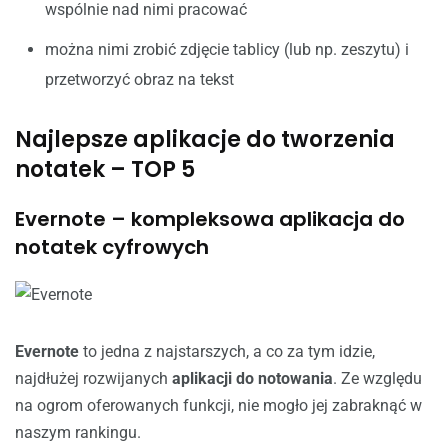
wspólnie nad nimi pracować
można nimi zrobić zdjęcie tablicy (lub np. zeszytu) i
przetworzyć obraz na tekst
Najlepsze aplikacje do tworzenia
notatek – TOP 5
Evernote – kompleksowa aplikacja do
notatek cyfrowych
Evernote
to jedna z najstarszych, a co za tym idzie,
najdłużej rozwijanych
aplikacji do notowania
. Ze względu
na ogrom oferowanych funkcji, nie mogło jej zabraknąć w
naszym rankingu.