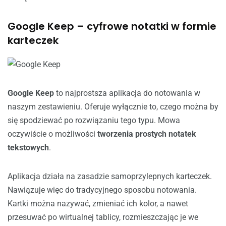
Google Keep – cyfrowe notatki w formie
karteczek
Google Keep
to najprostsza aplikacja do notowania w
naszym zestawieniu. Oferuje wyłącznie to, czego można by
się spodziewać po rozwiązaniu tego typu. Mowa
oczywiście o możliwości
tworzenia prostych notatek
tekstowych
.
Aplikacja działa na zasadzie samoprzylepnych karteczek.
Nawiązuje więc do tradycyjnego sposobu notowania.
Kartki można nazywać, zmieniać ich kolor, a nawet
przesuwać po wirtualnej tablicy, rozmieszczając je we