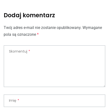
Dodaj komentarz
Twój adres e-mail nie zostanie opublikowany.
Wymagane
pola są oznaczone
*
Skomentuj
*
Imię
*