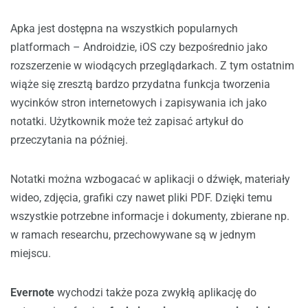
Apka jest dostępna na wszystkich popularnych
platformach – Androidzie, iOS czy bezpośrednio jako
rozszerzenie w wiodących przeglądarkach. Z tym ostatnim
wiąże się zresztą bardzo przydatna funkcja tworzenia
wycinków stron internetowych i zapisywania ich jako
notatki. Użytkownik może też zapisać artykuł do
przeczytania na później.
Notatki można wzbogacać w aplikacji o dźwięk, materiały
wideo, zdjęcia, grafiki czy nawet pliki PDF. Dzięki temu
wszystkie potrzebne informacje i dokumenty, zbierane np.
w ramach researchu, przechowywane są w jednym
miejscu.
Evernote
wychodzi także poza zwykłą aplikację do