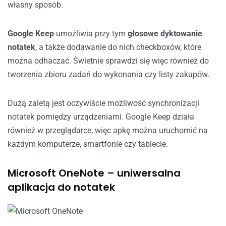
własny sposób.
Google Keep
umożliwia przy tym
głosowe dyktowanie
notatek
, a także dodawanie do nich checkboxów, które
można odhaczać. Świetnie sprawdzi się więc również do
tworzenia zbioru zadań do wykonania czy listy zakupów.
Dużą zaletą jest oczywiście możliwość synchronizacji
notatek pomiędzy urządzeniami. Google Keep działa
również w przeglądarce, więc apkę można uruchomić na
każdym komputerze, smartfonie czy tablecie.
Microsoft OneNote – uniwersalna
aplikacja do notatek