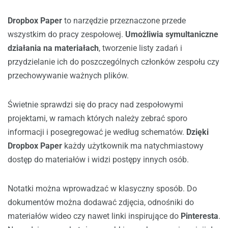
Dropbox Paper
to narzędzie przeznaczone przede
wszystkim do pracy zespołowej.
Umożliwia symultaniczne
działania na materiałach
, tworzenie listy zadań i
przydzielanie ich do poszczególnych członków zespołu czy
przechowywanie ważnych plików.
Świetnie sprawdzi się do pracy nad zespołowymi
projektami, w ramach których należy zebrać sporo
informacji i posegregować je według schematów.
Dzięki
Dropbox Paper
każdy użytkownik ma natychmiastowy
dostęp do materiałów i widzi postępy innych osób.
Notatki można wprowadzać w klasyczny sposób. Do
dokumentów można dodawać zdjęcia, odnośniki do
materiałów wideo czy nawet linki inspirujące do
Pinteresta
.