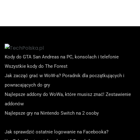
Kody do GTA San Andreas na PC, konsolach i telefonie
Wszystkie kody do The Forest
Jak zacząć grać w WoW-a? Poradnik dla początkujących i
powracających do gry
Najlepsze addony do WoWa, które musisz znać! Zestawienie
addonów
Najlepsze gry na Nintendo Switch na 2 osoby
Jak sprawdzić ostatnie logowanie na Facebooka?