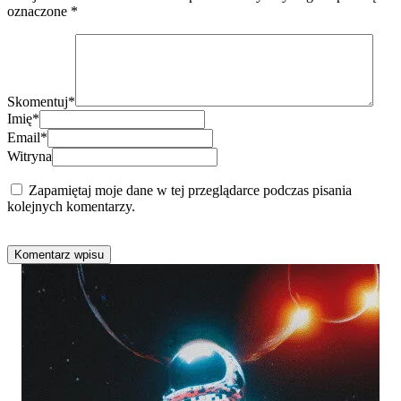
oznaczone
*
Skomentuj
*
Imię
*
Email
*
Witryna
Zapamiętaj moje dane w tej przeglądarce podczas pisania
kolejnych komentarzy.