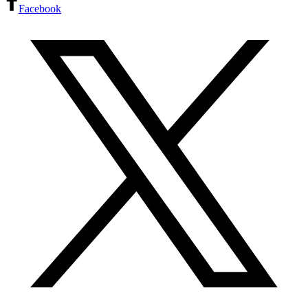
Facebook