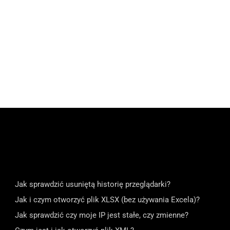
Jak sprawdzić usuniętą historię przeglądarki?
Jak i czym otworzyć plik XLSX (bez używania Excela)?
Jak sprawdzić czy moje IP jest stałe, czy zmienne?