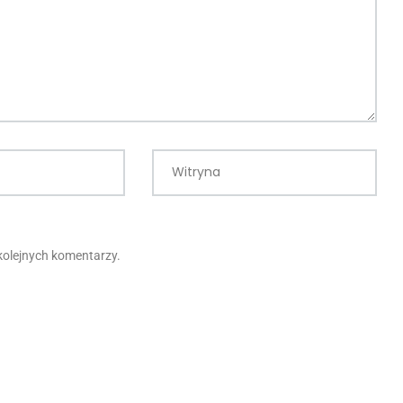
Witryna
kolejnych komentarzy.