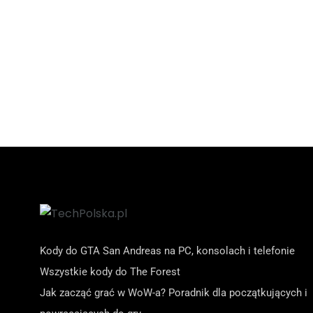
Kody do GTA San Andreas na PC, konsolach i telefonie
Wszystkie kody do The Forest
Jak zacząć grać w WoW-a? Poradnik dla początkujących i