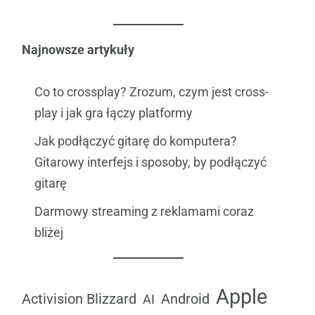
Najnowsze artykuły
Co to crossplay? Zrozum, czym jest cross-
play i jak gra łączy platformy
Jak podłączyć gitarę do komputera?
Gitarowy interfejs i sposoby, by podłączyć
gitarę
Darmowy streaming z reklamami coraz
bliżej
Apple
Android
Activision Blizzard
AI