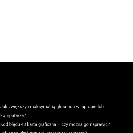
Jak zwiększyć maksymalną głośność w laptopie lub
komputerze?
Kod błędu 43 karta graficzna – czy można go naprawić?