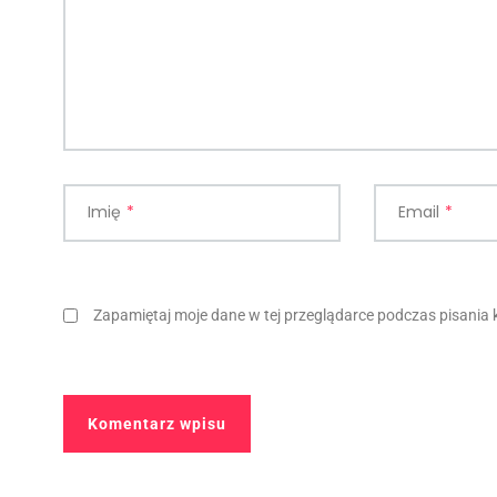
Imię
*
Email
*
Zapamiętaj moje dane w tej przeglądarce podczas pisania 