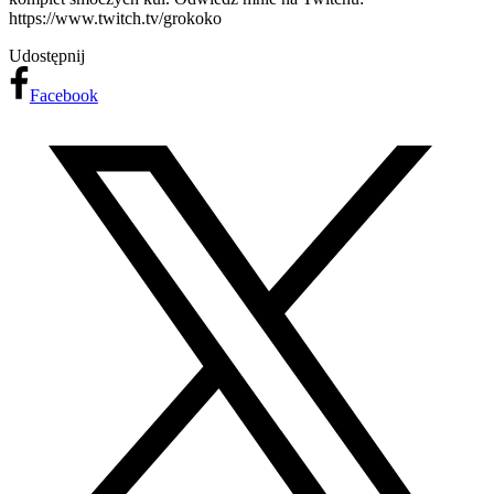
https://www.twitch.tv/grokoko
Udostępnij
Facebook