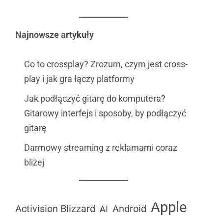
Najnowsze artykuły
Co to crossplay? Zrozum, czym jest cross-
play i jak gra łączy platformy
Jak podłączyć gitarę do komputera?
Gitarowy interfejs i sposoby, by podłączyć
gitarę
Darmowy streaming z reklamami coraz
bliżej
Apple
Android
Activision Blizzard
AI