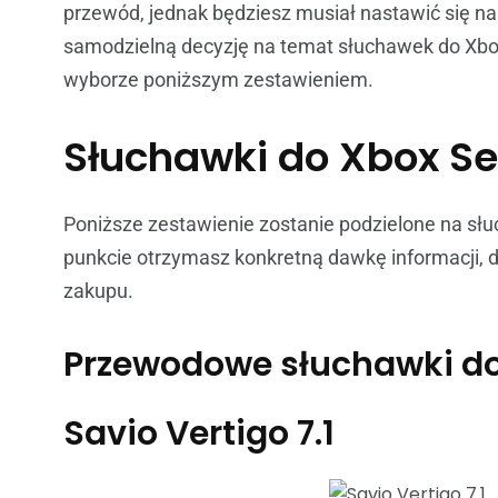
przewód, jednak będziesz musiał nastawić się na 
samodzielną decyzję na temat słuchawek do Xbo
wyborze poniższym zestawieniem.
Słuchawki do Xbox Se
Poniższe zestawienie zostanie podzielone na 
punkcie otrzymasz konkretną dawkę informacji, d
zakupu.
Przewodowe słuchawki do
Savio Vertigo 7.1