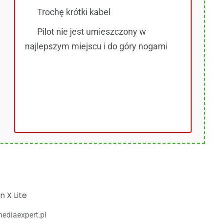
Trochę krótki kabel
Pilot nie jest umieszczony w
najlepszym miejscu i do góry nogami
ediaexpert.pl