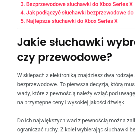
Bezprzewodowe słuchawki do Xbox Series X
Jak podłączyć słuchawki bezprzewodowe do 
Najlepsze słuchawki do Xbox Series X
Jakie słuchawki wyb
czy przewodowe?
W sklepach z elektroniką znajdziesz dwa rodzaj
bezprzewodowe. To pierwsza decyzja, którą musi
wady, które z pewnością należy wziąć pod uwagę
na przystępne ceny i wysokiej jakości dźwięk.
Do ich największych wad z pewnością można zali
ograniczać ruchy. Z kolei wybierając słuchawki 