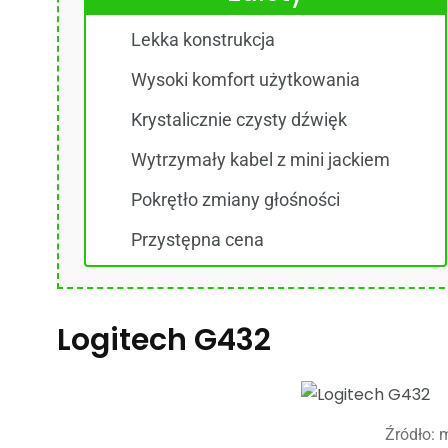
Lekka konstrukcja
Wysoki komfort użytkowania
Krystalicznie czysty dźwięk
Wytrzymały kabel z mini jackiem
Pokrętło zmiany głośności
Przystępna cena
Logitech G432
Źródło: m