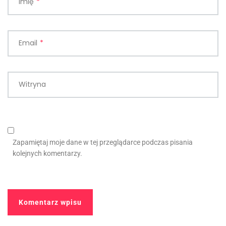
Imię
*
Email
*
Witryna
Zapamiętaj moje dane w tej przeglądarce podczas pisania
kolejnych komentarzy.