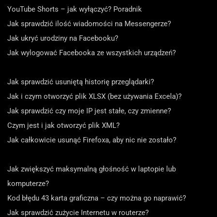
YouTube Shorts – jak wyłączyć? Poradnik
Jak sprawdzić ilość wiadomości na Messengerze?
Jak ukryć urodziny na Facebooku?
Jak wylogować Facebooka ze wszystkich urządzeń?
Jak sprawdzić usuniętą historię przeglądarki?
Jak i czym otworzyć plik XLSX (bez używania Excela)?
Jak sprawdzić czy moje IP jest stałe, czy zmienne?
Czym jest i jak otworzyć plik XML?
Jak całkowicie usunąć Firefoxa, aby nic nie zostało?
Jak zwiększyć maksymalną głośność w laptopie lub
komputerze?
Kod błędu 43 karta graficzna – czy można go naprawić?
Jak sprawdzić zużycie Internetu w routerze?