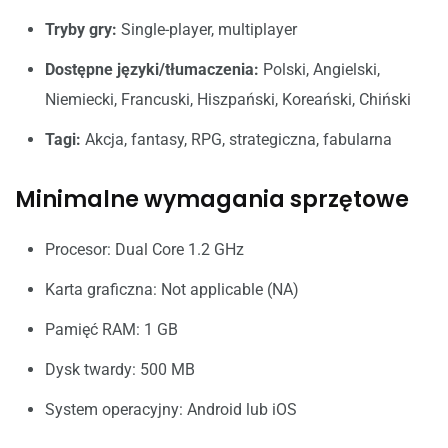
Tryby gry:
Single-player, multiplayer
Dostępne języki/tłumaczenia:
Polski, Angielski,
Niemiecki, Francuski, Hiszpański, Koreański, Chiński
Tagi:
Akcja, fantasy, RPG, strategiczna, fabularna
Minimalne wymagania sprzętowe
Procesor: Dual Core 1.2 GHz
Karta graficzna: Not applicable (NA)
Pamięć RAM: 1 GB
Dysk twardy: 500 MB
System operacyjny: Android lub iOS