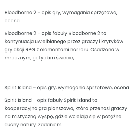
Bloodborne 2 – opis gry, wymagania sprzętowe,
ocena
Bloodborne 2 – opis fabuły Bloodborne 2 to
kontynuacja uwielbianego przez graczy i krytyków
gry akcji RPG z elementami horroru. Osadzona w
mrocznym, gotyckim świecie,
Spirit Island – opis gry, wymagania sprzętowe, ocena
Spirit Island – opis fabuły Spirit Island to
kooperacyjna gra planszowa, która przenosi graczy
na mistyczną wyspę, gdzie wcielają się w potężne
duchy natury. Zadaniem