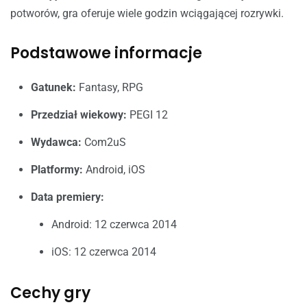
potworów, gra oferuje wiele godzin wciągającej rozrywki.
Podstawowe informacje
Gatunek:
Fantasy, RPG
Przedział wiekowy:
PEGI 12
Wydawca:
Com2uS
Platformy:
Android, iOS
Data premiery:
Android: 12 czerwca 2014
iOS: 12 czerwca 2014
Cechy gry