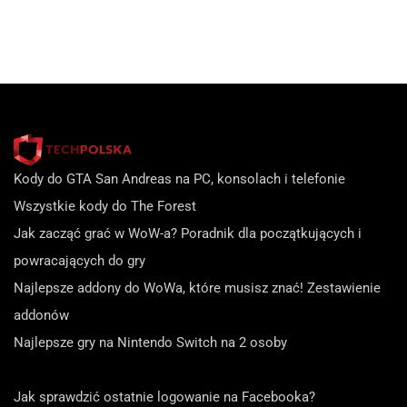
Kody do GTA San Andreas na PC, konsolach i telefonie
Wszystkie kody do The Forest
Jak zacząć grać w WoW-a? Poradnik dla początkujących i
powracających do gry
Najlepsze addony do WoWa, które musisz znać! Zestawienie
addonów
Najlepsze gry na Nintendo Switch na 2 osoby
Jak sprawdzić ostatnie logowanie na Facebooka?