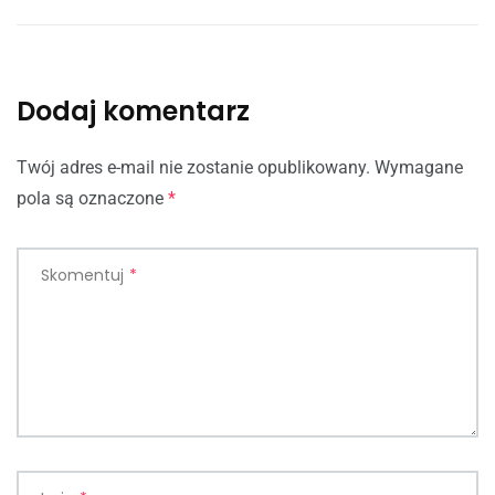
Dodaj komentarz
Twój adres e-mail nie zostanie opublikowany.
Wymagane
pola są oznaczone
*
Skomentuj
*