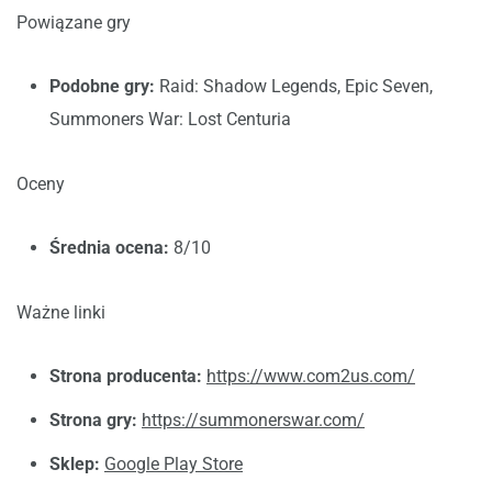
Powiązane gry
Podobne gry:
Raid: Shadow Legends, Epic Seven,
Summoners War: Lost Centuria
Oceny
Średnia ocena:
8/10
Ważne linki
Strona producenta:
https://www.com2us.com/
Strona gry:
https://summonerswar.com/
Sklep:
Google Play Store