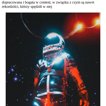
dopracowana i bogata w content, w związku z czym są nawet
rekordziści, którzy spędzili w niej