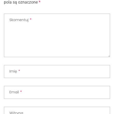
pola są oznaczone
*
Skomentuj
*
Imię
*
Email
*
Witryna