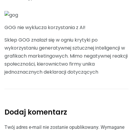
GOG nie wyklucza korzystania z AI!
Sklep GOG znalazł się w ogniu krytyki po
wykorzystaniu generatywnej sztucznej inteligencji w
grafikach marketingowych. Mimo negatywnej reakcji
społeczności, kierownictwo firmy unika
jednoznacznych deklaracji dotyczących
Dodaj komentarz
Twój adres e-mail nie zostanie opublikowany.
Wymagane