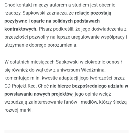
Choć kontakt między autorem a studiem jest obecnie
rzadszy, Sapkowski zaznacza, że
relacje pozostają
pozytywne i oparte na solidnych podstawach
kontraktowych.
Pisarz podkreślił, że jego doświadczenia z
przeszłości pozwoliły na lepsze uregulowanie współpracy i
utrzymanie dobrego porozumienia.
W ostatnich miesiącach Sapkowski wielokrotnie odnosił
się również do wątków z uniwersum Wiedźmina,
komentując m.in. kwestie adaptacji jego twórczości przez
CD Projekt Red. Choć
nie bierze bezpośredniego udziału w
powstawaniu nowych projektów,
jego opinie wciąż
wzbudzają zainteresowanie fanów i mediów, którzy śledzą
rozwój marki.