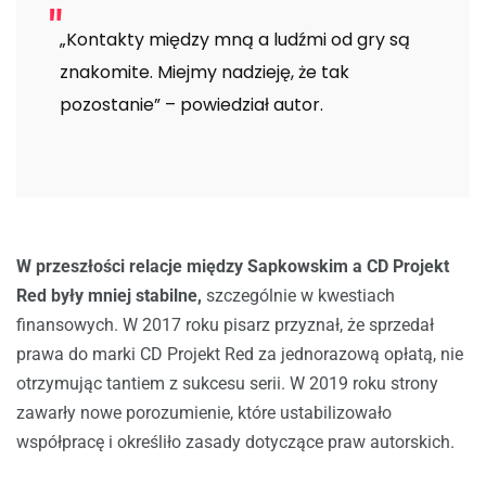
„Kontakty między mną a ludźmi od gry są
znakomite. Miejmy nadzieję, że tak
pozostanie” – powiedział autor.
W przeszłości relacje między Sapkowskim a CD Projekt
Red były mniej stabilne,
szczególnie w kwestiach
finansowych. W 2017 roku pisarz przyznał, że sprzedał
prawa do marki CD Projekt Red za jednorazową opłatą, nie
otrzymując tantiem z sukcesu serii. W 2019 roku strony
zawarły nowe porozumienie, które ustabilizowało
współpracę i określiło zasady dotyczące praw autorskich.