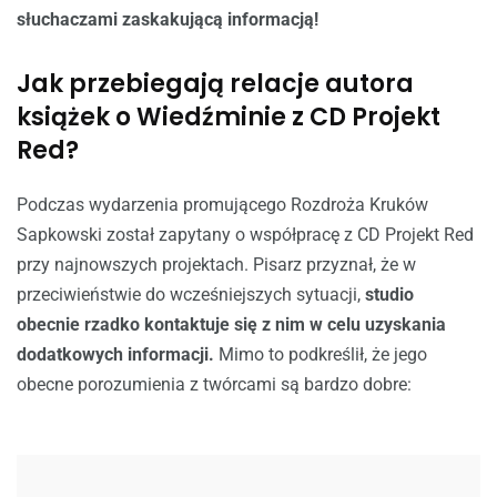
słuchaczami zaskakującą informacją!
Jak przebiegają relacje autora
książek o Wiedźminie z CD Projekt
Red?
Podczas wydarzenia promującego Rozdroża Kruków
Sapkowski został zapytany o współpracę z CD Projekt Red
przy najnowszych projektach. Pisarz przyznał, że w
przeciwieństwie do wcześniejszych sytuacji,
studio
obecnie rzadko kontaktuje się z nim w celu uzyskania
dodatkowych informacji.
Mimo to podkreślił, że jego
obecne porozumienia z twórcami są bardzo dobre: