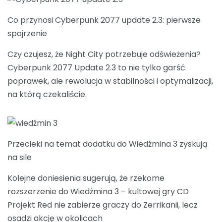
Co przynosi Cyberpunk 2077 update 2.3: pierwsze
spojrzenie
Czy czujesz, że Night City potrzebuje odświeżenia?
Cyberpunk 2077 Update 2.3 to nie tylko garść
poprawek, ale rewolucja w stabilności i optymalizacji,
na którą czekaliście.
Przecieki na temat dodatku do Wiedźmina 3 zyskują
na sile
Kolejne doniesienia sugerują, że rzekome
rozszerzenie do Wiedźmina 3 – kultowej gry CD
Projekt Red nie zabierze graczy do Zerrikanii, lecz
osadzi akcję w okolicach