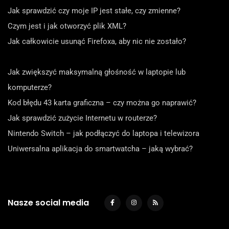
Jak sprawdzić czy moje IP jest stałe, czy zmienne?
Czym jest i jak otworzyć plik XML?
Jak całkowicie usunąć Firefoxa, aby nic nie zostało?
Jak zwiększyć maksymalną głośność w laptopie lub
komputerze?
Kod błędu 43 karta graficzna – czy można go naprawić?
Jak sprawdzić zużycie Internetu w routerze?
Nintendo Switch – jak podłączyć do laptopa i telewizora
Uniwersalna aplikacja do smartwatcha – jaką wybrać?
Nasze social media