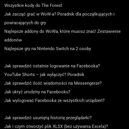
Wszystkie kody do The Forest
Jak zacząć grać w WoW-a? Poradnik dla początkujących i
powracających do gry
Najlepsze addony do WoWa, które musisz znać! Zestawienie
addonów
Najlepsze gry na Nintendo Switch na 2 osoby
Jak sprawdzić ostatnie logowanie na Facebooka?
YouTube Shorts – jak wyłączyć? Poradnik
Jak sprawdzić ilość wiadomości na Messengerze?
Jak ukryć urodziny na Facebooku?
Jak wylogować Facebooka ze wszystkich urządzeń?
Jak sprawdzić usuniętą historię przeglądarki?
Jak i czym otworzyć plik XLSX (bez używania Excela)?