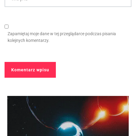
Zapamiętaj moje dane w tej przeglądarce podczas pisania
kolejnych komentarzy.