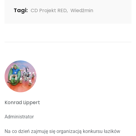
Tagi:
CD Projekt RED
,
Wiedźmin
Konrad Lippert
Administrator
Na co dzień zajmuję się organizacją konkursu łazików