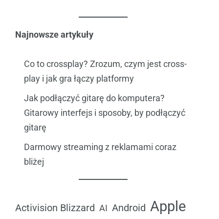
Najnowsze artykuły
Co to crossplay? Zrozum, czym jest cross-
play i jak gra łączy platformy
Jak podłączyć gitarę do komputera?
Gitarowy interfejs i sposoby, by podłączyć
gitarę
Darmowy streaming z reklamami coraz
bliżej
Apple
Android
Activision Blizzard
AI