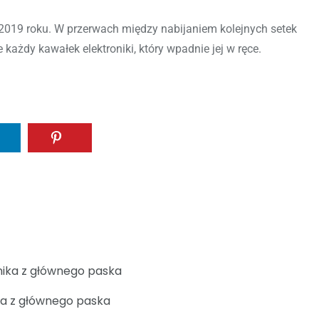
2019 roku. W przerwach między nabijaniem kolejnych setek
każdy kawałek elektroniki, który wpadnie jej w ręce.
ika z głównego paska