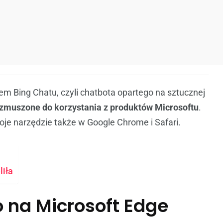
 Bing Chatu, czyli chatbota opartego na sztucznej
 zmuszone do korzystania z produktów Microsoftu
.
oje narzędzie także w Google Chrome i Safari.
liła
ko na Microsoft Edge