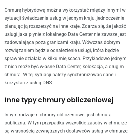
Chmurę hybrydową można wykorzystać między innymi w
sytuacji świadczenia usług w jednym kraju, jednocześnie
planując ją rozszerzyć na inne kraje. Zdarza się, że jakość
usługi jaka płynie z lokalnego Data Center nie zawsze jest
zadowalająca poza granicami kraju. Wówczas dobrym
rozwiązaniem będzie odnalezienie usługi, która będzie
sprawnie działała w kilku miejscach. Przykładowo jednym
z nich może być własne Data Center, kolokacja, a drugim
chmura. W tej sytuacji należy synchronizować dane i
korzystać z usług DNS.
Inne typy chmury obliczeniowej
Innym rodzajem chmury obliczeniowej jest chmura
publiczna. W tym przypadku wszystkie zasoby w chmurze
są własnością zewnętrznych dostawców usług w chmurze,