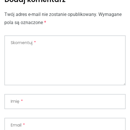
Twój adres e-mail nie zostanie opublikowany.
Wymagane
pola są oznaczone
*
Skomentuj
*
Imię
*
Email
*