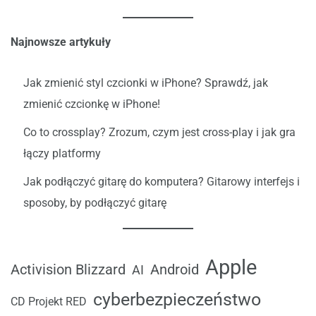
Najnowsze artykuły
Jak zmienić styl czcionki w iPhone? Sprawdź, jak
zmienić czcionkę w iPhone!
Co to crossplay? Zrozum, czym jest cross-play i jak gra
łączy platformy
Jak podłączyć gitarę do komputera? Gitarowy interfejs i
sposoby, by podłączyć gitarę
Apple
Android
Activision Blizzard
AI
cyberbezpieczeństwo
CD Projekt RED