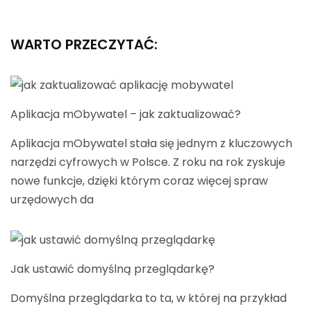
WARTO PRZECZYTAĆ:
Aplikacja mObywatel – jak zaktualizować?
Aplikacja mObywatel stała się jednym z kluczowych
narzędzi cyfrowych w Polsce. Z roku na rok zyskuje
nowe funkcje, dzięki którym coraz więcej spraw
urzędowych da
Jak ustawić domyślną przeglądarkę?
Domyślna przeglądarka to ta, w której na przykład