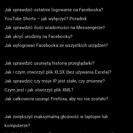
Jak sprawdzić ostatnie logowanie na Facebooka?
YouTube Shorts – jak wyłączyć? Poradnik
Jak sprawdzić ilość wiadomości na Messengerze?
Jak ukryć urodziny na Facebooku?
Jak wylogować Facebooka ze wszystkich urządzeń?
Jak sprawdzić usuniętą historię przeglądarki?
Jak i czym otworzyć plik XLSX (bez używania Excela)?
Jak sprawdzić czy moje IP jest stałe, czy zmienne?
Czym jest i jak otworzyć plik XML?
Jak całkowicie usunąć Firefoxa, aby nic nie zostało?
Jak zwiększyć maksymalną głośność w laptopie lub
komputerze?