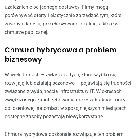
uzależnienie od jednego dostawcy. Firmy mogą
porównywać oferty i elastycznie zarządzać tym, które
zasoby i dane są przechowywane lokalnie, a które w
chmurze publicznej.
Chmura hybrydowa a problem
biznesowy
W wielu firmach – zwłaszcza tych, które szybko się
rozwijają lub działają sezonowo – pojawiają się trudności
związane z wydajnością infrastruktury IT. W okresach
zwiększonego zapotrzebowania może zabraknąć mocy
obliczeniowej, natomiast w spokojniejszych miesiącach
dostępne zasoby pozostają niewykorzystane.
Chmura hybrydowa doskonale rozwiązuje ten problem.