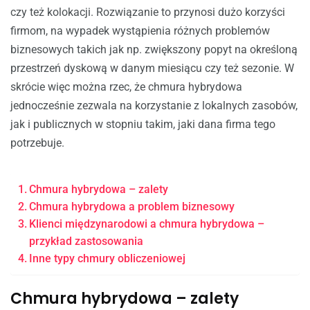
czy też kolokacji. Rozwiązanie to przynosi dużo korzyści
firmom, na wypadek wystąpienia różnych problemów
biznesowych takich jak np. zwiększony popyt na określoną
przestrzeń dyskową w danym miesiącu czy też sezonie. W
skrócie więc można rzec, że chmura hybrydowa
jednocześnie zezwala na korzystanie z lokalnych zasobów,
jak i publicznych w stopniu takim, jaki dana firma tego
potrzebuje.
Chmura hybrydowa – zalety
Chmura hybrydowa a problem biznesowy
Klienci międzynarodowi a chmura hybrydowa –
przykład zastosowania
Inne typy chmury obliczeniowej
Chmura hybrydowa – zalety