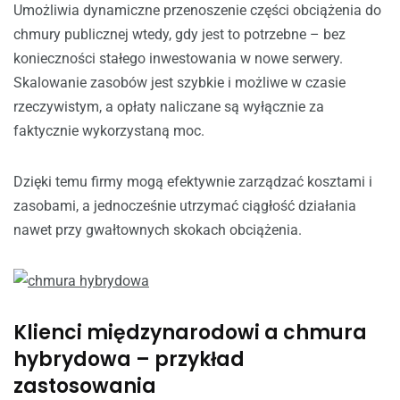
Umożliwia dynamiczne przenoszenie części obciążenia do
chmury publicznej wtedy, gdy jest to potrzebne – bez
konieczności stałego inwestowania w nowe serwery.
Skalowanie zasobów jest szybkie i możliwe w czasie
rzeczywistym, a opłaty naliczane są wyłącznie za
faktycznie wykorzystaną moc.
Dzięki temu firmy mogą efektywnie zarządzać kosztami i
zasobami, a jednocześnie utrzymać ciągłość działania
nawet przy gwałtownych skokach obciążenia.
Klienci międzynarodowi a chmura
hybrydowa – przykład
zastosowania