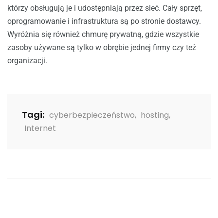
którzy obsługują je i udostępniają przez sieć. Cały sprzęt,
oprogramowanie i infrastruktura są po stronie dostawcy.
Wyróżnia się również chmurę prywatną, gdzie wszystkie
zasoby używane są tylko w obrębie jednej firmy czy też
organizacji.
Tagi:
cyberbezpieczeństwo
,
hosting
,
Internet