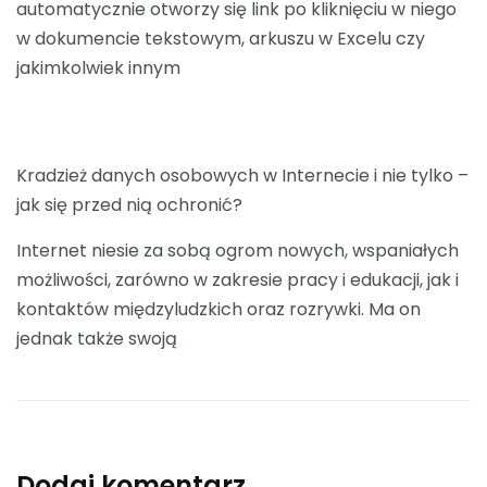
automatycznie otworzy się link po kliknięciu w niego
w dokumencie tekstowym, arkuszu w Excelu czy
jakimkolwiek innym
Kradzież danych osobowych w Internecie i nie tylko –
jak się przed nią ochronić?
Internet niesie za sobą ogrom nowych, wspaniałych
możliwości, zarówno w zakresie pracy i edukacji, jak i
kontaktów międzyludzkich oraz rozrywki. Ma on
jednak także swoją
Dodaj komentarz