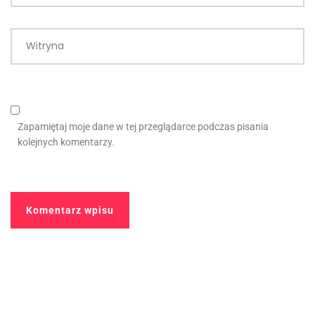
Witryna
Zapamiętaj moje dane w tej przeglądarce podczas pisania
kolejnych komentarzy.