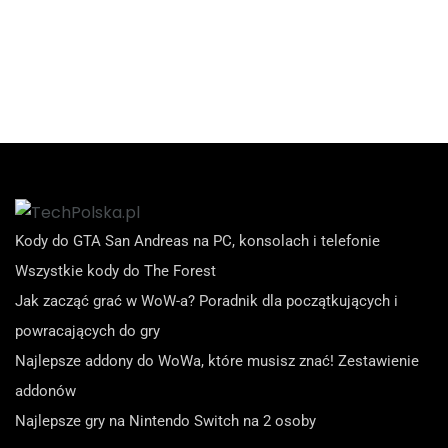
Kody do GTA San Andreas na PC, konsolach i telefonie
Wszystkie kody do The Forest
Jak zacząć grać w WoW-a? Poradnik dla początkujących i
powracających do gry
Najlepsze addony do WoWa, które musisz znać! Zestawienie
addonów
Najlepsze gry na Nintendo Switch na 2 osoby