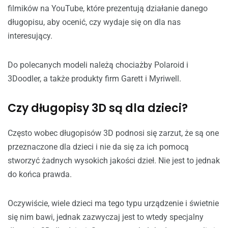
filmików na YouTube, które prezentują działanie danego
długopisu, aby ocenić, czy wydaje się on dla nas
interesujący.
Do polecanych modeli należą chociażby Polaroid i
3Doodler, a także produkty firm Garett i Myriwell.
Czy długopisy 3D są dla dzieci?
Często wobec długopisów 3D podnosi się zarzut, że są one
przeznaczone dla dzieci i nie da się za ich pomocą
stworzyć żadnych wysokich jakości dzieł. Nie jest to jednak
do końca prawda.
Oczywiście, wiele dzieci ma tego typu urządzenie i świetnie
się nim bawi, jednak zazwyczaj jest to wtedy specjalny