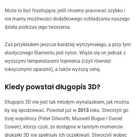
Może to być frustrujące, jeśli chcemy pracować szybko i
nie mamy możliwości dodatkowego ochładzania naszego
dzieła podczas jego tworzenia.
Zaś przykładem jeszcze bardziej wytrzymałego, a przy tym
elastycznego filamentu jest nylon. Wiąże się on jednak z
wyższymi temperaturami topnienia (czyli również
toksycznymi oparami), a także wyższą ceną.
Kiedy powstał długopis 3D?
Długopis 3D nie jest tak młodym wynalazkiem, jak można
by się spodziewać. Powstał już w
2013
roku. Stworzyli go
trzej wspólnicy (Peter Dilworth, Maxwell Bogue i Daniel
Cowen), którzy czuli, że dostępne w tamtym momencie
drukarki 3D
nie spełniały ich oczekiwań. Stworzyli wobec