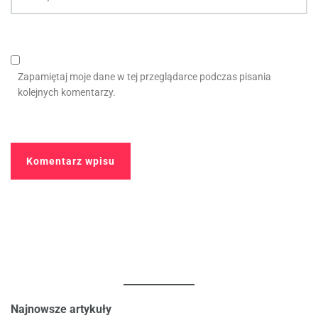
Zapamiętaj moje dane w tej przeglądarce podczas pisania
kolejnych komentarzy.
Najnowsze artykuły