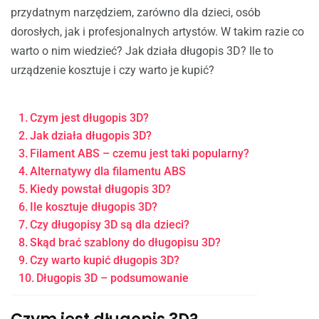
przydatnym narzędziem, zarówno dla dzieci, osób
dorosłych, jak i profesjonalnych artystów. W takim razie co
warto o nim wiedzieć? Jak działa długopis 3D? Ile to
urządzenie kosztuje i czy warto je kupić?
Czym jest długopis 3D?
Jak działa długopis 3D?
Filament ABS – czemu jest taki popularny?
Alternatywy dla filamentu ABS
Kiedy powstał długopis 3D?
Ile kosztuje długopis 3D?
Czy długopisy 3D są dla dzieci?
Skąd brać szablony do długopisu 3D?
Czy warto kupić długopis 3D?
Długopis 3D – podsumowanie