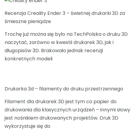
Recenzja Creality Ender 3 – świetnej drukarki 3D za
śmieszne pieniądze
Trochę już można się było na TechPolska o druku 3D
naczytać, zarówno w kwestii drukarek 3D, jak i
długopisów 3D. Brakowało jednak recenzji
konkretnych modeli
Drukarka 3d – filamenty do druku przestrzennego
Filament dla drukarek 3D jest tym co papier do
drukowania dla klasycznych urządzeń – innymi słowy
jest nośnikiem drukowanych projektów. Druk 3D
wykorzystuje się do