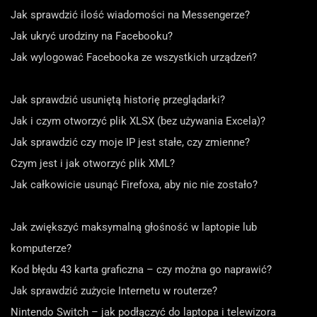
Jak sprawdzić ilość wiadomości na Messengerze?
Jak ukryć urodziny na Facebooku?
Jak wylogować Facebooka ze wszystkich urządzeń?
Jak sprawdzić usuniętą historię przeglądarki?
Jak i czym otworzyć plik XLSX (bez używania Excela)?
Jak sprawdzić czy moje IP jest stałe, czy zmienne?
Czym jest i jak otworzyć plik XML?
Jak całkowicie usunąć Firefoxa, aby nic nie zostało?
Jak zwiększyć maksymalną głośność w laptopie lub
komputerze?
Kod błędu 43 karta graficzna – czy można go naprawić?
Jak sprawdzić zużycie Internetu w routerze?
Nintendo Switch – jak podłączyć do laptopa i telewizora