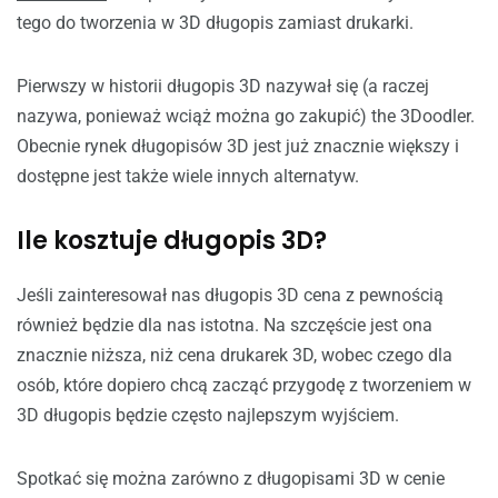
tego do tworzenia w 3D długopis zamiast drukarki.
Pierwszy w historii długopis 3D nazywał się (a raczej
nazywa, ponieważ wciąż można go zakupić) the 3Doodler.
Obecnie rynek długopisów 3D jest już znacznie większy i
dostępne jest także wiele innych alternatyw.
Ile kosztuje długopis 3D?
Jeśli zainteresował nas długopis 3D cena z pewnością
również będzie dla nas istotna. Na szczęście jest ona
znacznie niższa, niż cena drukarek 3D, wobec czego dla
osób, które dopiero chcą zacząć przygodę z tworzeniem w
3D długopis będzie często najlepszym wyjściem.
Spotkać się można zarówno z długopisami 3D w cenie