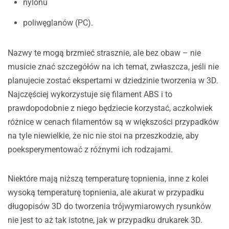
nylonu
poliwęglanów (PC).
Nazwy te mogą brzmieć strasznie, ale bez obaw – nie
musicie znać szczegółów na ich temat, zwłaszcza, jeśli nie
planujecie zostać ekspertami w dziedzinie tworzenia w 3D.
Najczęściej wykorzystuje się filament ABS i to
prawdopodobnie z niego będziecie korzystać, aczkolwiek
różnice w cenach filamentów są w większości przypadków
na tyle niewielkie, że nic nie stoi na przeszkodzie, aby
poeksperymentować z różnymi ich rodzajami.
Niektóre mają niższą temperaturę topnienia, inne z kolei
wysoką temperaturę topnienia, ale akurat w przypadku
długopisów 3D do tworzenia trójwymiarowych rysunków
nie jest to aż tak istotne, jak w przypadku drukarek 3D.