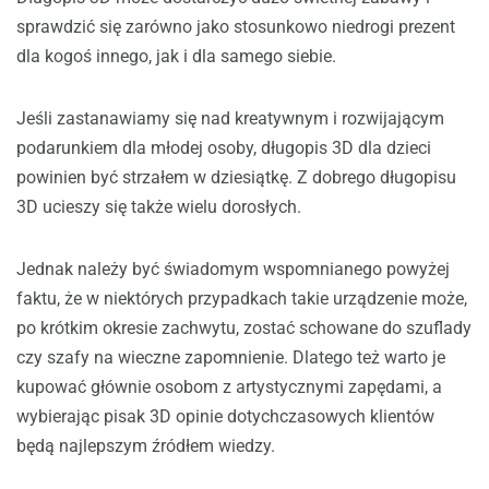
sprawdzić się zarówno jako stosunkowo niedrogi prezent
dla kogoś innego, jak i dla samego siebie.
Jeśli zastanawiamy się nad kreatywnym i rozwijającym
podarunkiem dla młodej osoby, długopis 3D dla dzieci
powinien być strzałem w dziesiątkę. Z dobrego długopisu
3D ucieszy się także wielu dorosłych.
Jednak należy być świadomym wspomnianego powyżej
faktu, że w niektórych przypadkach takie urządzenie może,
po krótkim okresie zachwytu, zostać schowane do szuflady
czy szafy na wieczne zapomnienie. Dlatego też warto je
kupować głównie osobom z artystycznymi zapędami, a
wybierając pisak 3D opinie dotychczasowych klientów
będą najlepszym źródłem wiedzy.