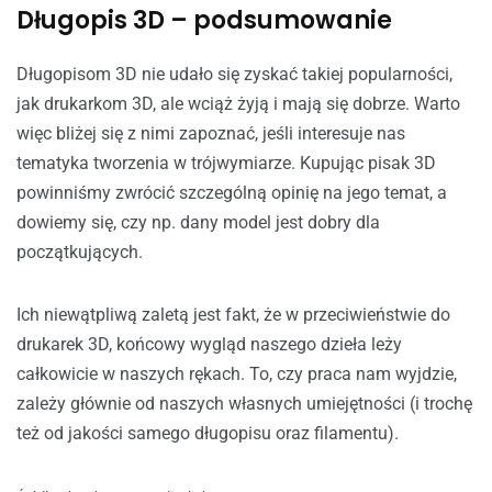
Długopis 3D – podsumowanie
Długopisom 3D nie udało się zyskać takiej popularności,
jak drukarkom 3D, ale wciąż żyją i mają się dobrze. Warto
więc bliżej się z nimi zapoznać, jeśli interesuje nas
tematyka tworzenia w trójwymiarze. Kupując pisak 3D
powinniśmy zwrócić szczególną opinię na jego temat, a
dowiemy się, czy np. dany model jest dobry dla
początkujących.
Ich niewątpliwą zaletą jest fakt, że w przeciwieństwie do
drukarek 3D, końcowy wygląd naszego dzieła leży
całkowicie w naszych rękach. To, czy praca nam wyjdzie,
zależy głównie od naszych własnych umiejętności (i trochę
też od jakości samego długopisu oraz filamentu).