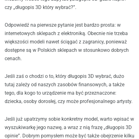
czy „długopis 3D który wybrać?”.
Odpowiedź na pierwsze pytanie jest bardzo prosta: w
internetowych sklepach z elektroniką. Obecnie nie trzeba
większości modeli nawet ściągać z zagranicy, ponieważ
dostępne są w Polskich sklepach w stosunkowo dobrych
cenach.
Jeśli zaś o chodzi o to, który długopis 3D wybrać, dużo
tutaj zależy od naszych zasobów finansowych, a także
tego, dla kogo to urządzenie ma być przeznaczone:
dziecka, osoby dorosłej, czy może profesjonalnego artysty.
Jeśli już upatrzymy sobie konkretny model, warto wpisać w
wyszukiwarkę jego nazwę, a wraz z nią frazę „długopis 3D
opinie”. Dobrym pomysłem może być także obejrzenie kilku