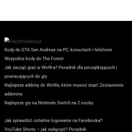
Kody do GTA San Andreas na PC, konsolach i telefonie
Wszystkie kody do The Forest
Jak zacząć grać w WoW-a? Poradnik dla początkujących i
powracających do gry
Najlepsze addony do WoWa, które musisz znać! Zestawienie
addonów
Najlepsze gry na Nintendo Switch na 2 osoby
Jak sprawdzić ostatnie logowanie na Facebooka?
YouTube Shorts – jak wyłączyć? Poradnik