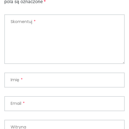
pola są oznaczone
*
Skomentuj
*
Imię
*
Email
*
Witryna