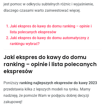
jest pomoc w odkryciu subtelnych różnic i wyjaśnienie,
dlaczego czasami warto zainwestować więcej.
Jaki ekspres do kawy do domu ranking – opinie i
lista polecanych ekspresów
Jaki ekspres do kawy do domu automatyczny z
rankingu wybrać?
Jaki ekspres do kawy do domu
ranking – opinie i lista polecanych
ekspresów
Poniższy
ranking najlepszych ekspresów do kawy 2023
przedstawia kilka z lepszych modeli na rynku. Mamy
nadzieję, że pomoże Wam w podjęciu dobrej decyzji
zakupowej!