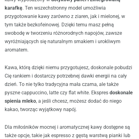
karafkę
. Ten wszechstronny model umożliwia
przygotowanie kawy zarówno z ziaren, jak i mielonej, w
tym także bezkofeinowej. Dzięki temu masz pełną
swobodę w tworzeniu różnorodnych napojów, zawsze
wyróżniających się naturalnym smakiem i urokliwym
aromatem.
Kawa, którą dzięki niemu przygotujesz, doskonale pobudzi
Cię rankiem i dostarczy potrzebnej dawki energii na cały
dzień. To nie tylko tradycyjna mała czarna, ale także
pyszne cappuccino, latte czy flat white. Ekspres
doskonale
spienia mleko
, a jeśli chcesz, możesz dodać do niego
kakao, tworząc wyjątkowy napój.
Dla miłośników mocnej i aromatycznej kawy dostępne są
także opcje, takie jak espresso z gęstą warstwą pianki lub