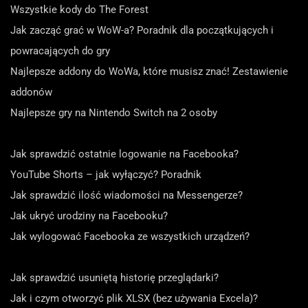
Wszystkie kody do The Forest
Jak zacząć grać w WoW-a? Poradnik dla początkujących i
powracających do gry
Najlepsze addony do WoWa, które musisz znać! Zestawienie
addonów
Najlepsze gry na Nintendo Switch na 2 osoby
Jak sprawdzić ostatnie logowanie na Facebooka?
YouTube Shorts – jak wyłączyć? Poradnik
Jak sprawdzić ilość wiadomości na Messengerze?
Jak ukryć urodziny na Facebooku?
Jak wylogować Facebooka ze wszystkich urządzeń?
Jak sprawdzić usuniętą historię przeglądarki?
Jak i czym otworzyć plik XLSX (bez używania Excela)?