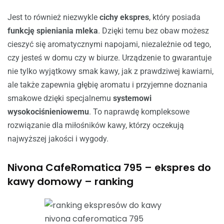
Jest to również niezwykle
cichy ekspres
, który posiada
funkcję spieniania mleka
. Dzięki temu bez obaw możesz
cieszyć się aromatycznymi napojami, niezależnie od tego,
czy jesteś w domu czy w biurze. Urządzenie to gwarantuje
nie tylko wyjątkowy smak kawy, jak z prawdziwej kawiarni,
ale także zapewnia głębię aromatu i przyjemne doznania
smakowe dzięki specjalnemu
systemowi
wysokociśnieniowemu
. To naprawdę kompleksowe
rozwiązanie dla miłośników kawy, którzy oczekują
najwyższej jakości i wygody.
Nivona CafeRomatica 795 – ekspres do
kawy domowy – ranking