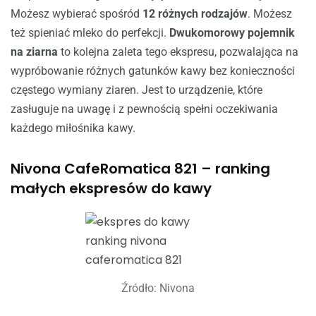
Możesz wybierać spośród
12 różnych rodzajów
. Możesz
też spieniać mleko do perfekcji.
Dwukomorowy pojemnik
na ziarna
to kolejna zaleta tego ekspresu, pozwalająca na
wypróbowanie różnych gatunków kawy bez konieczności
częstego wymiany ziaren. Jest to urządzenie, które
zasługuje na uwagę i z pewnością spełni oczekiwania
każdego miłośnika kawy.
Nivona CafeRomatica 821 – ranking
małych ekspresów do kawy
Źródło: Nivona