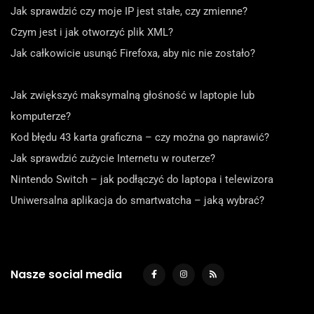
Jak sprawdzić czy moje IP jest stałe, czy zmienne?
Czym jest i jak otworzyć plik XML?
Jak całkowicie usunąć Firefoxa, aby nic nie zostało?
Jak zwiększyć maksymalną głośność w laptopie lub
komputerze?
Kod błędu 43 karta graficzna – czy można go naprawić?
Jak sprawdzić zużycie Internetu w routerze?
Nintendo Switch – jak podłączyć do laptopa i telewizora
Uniwersalna aplikacja do smartwatcha – jaką wybrać?
Nasze social media