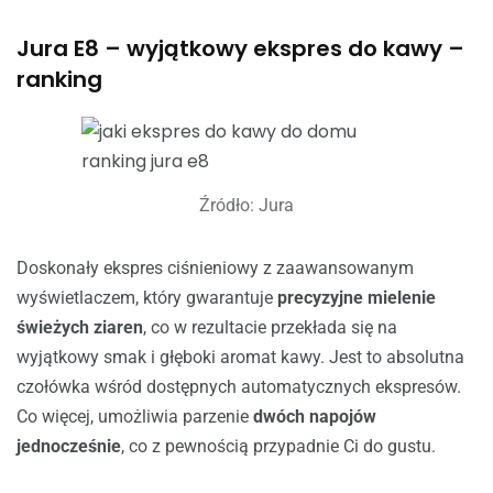
Jura E8 – wyjątkowy ekspres do kawy –
ranking
Źródło: Jura
Doskonały ekspres ciśnieniowy z zaawansowanym
wyświetlaczem, który gwarantuje
precyzyjne mielenie
świeżych ziaren
, co w rezultacie przekłada się na
wyjątkowy smak i głęboki aromat kawy. Jest to absolutna
czołówka wśród dostępnych automatycznych ekspresów.
Co więcej, umożliwia parzenie
dwóch napojów
jednocześnie
, co z pewnością przypadnie Ci do gustu.