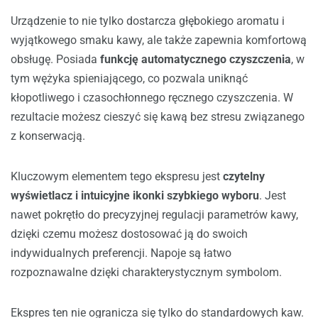
Urządzenie to nie tylko dostarcza głębokiego aromatu i
wyjątkowego smaku kawy, ale także zapewnia komfortową
obsługę. Posiada
funkcję automatycznego czyszczenia
, w
tym wężyka spieniającego, co pozwala uniknąć
kłopotliwego i czasochłonnego ręcznego czyszczenia. W
rezultacie możesz cieszyć się kawą bez stresu związanego
z konserwacją.
Kluczowym elementem tego ekspresu jest
czytelny
wyświetlacz i intuicyjne ikonki szybkiego wyboru
. Jest
nawet pokrętło do precyzyjnej regulacji parametrów kawy,
dzięki czemu możesz dostosować ją do swoich
indywidualnych preferencji. Napoje są łatwo
rozpoznawalne dzięki charakterystycznym symbolom.
Ekspres ten nie ogranicza się tylko do standardowych kaw.