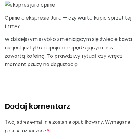
Opinie o ekspresie Jura — czy warto kupić sprzęt tej
firmy?
W dzisiejszym szybko zmieniającym się świecie kawa
nie jest już tylko napojem napędzającym nas
zawartą kofeiną. To prawdziwy rytuał, czy wręcz
moment pauzy na degustację
Dodaj komentarz
Twój adres e-mail nie zostanie opublikowany.
Wymagane
pola są oznaczone
*