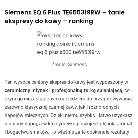
Siemens EQ.6 Plus TE655319RW – tanie
ekspresy do kawy – ranking
Źródło: Siemens
Ten wysoce ceniony ekspres do kawy jest wyposażony w
ceramiczny młynek i profesjonalną rurkę spieniającą
, co
czyni go niezastąpionym narzędziem do przygotowywania
zarówno klasycznej czarnej kawy, jak i różnorodnych
napojów mlecznych. Dzięki niemu szybko i łatwo uzyskasz
ulubiony napój, a w każdym łyku poczujesz głęboki aromat
i bogactwo smaków. To właśnie za te doskonałe rezultaty