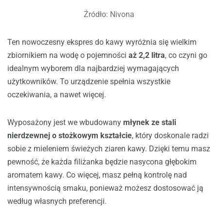
Źródło: Nivona
Ten nowoczesny ekspres do kawy wyróżnia się wielkim
zbiornikiem na wodę o pojemności
aż 2,2 litra
, co czyni go
idealnym wyborem dla najbardziej wymagających
użytkowników. To urządzenie spełnia wszystkie
oczekiwania, a nawet więcej.
Wyposażony jest we wbudowany
młynek ze stali
nierdzewnej o stożkowym kształcie
, który doskonale radzi
sobie z mieleniem świeżych ziaren kawy. Dzięki temu masz
pewność, że każda filiżanka będzie nasycona głębokim
aromatem kawy. Co więcej, masz pełną kontrolę nad
intensywnością smaku, ponieważ możesz dostosować ją
według własnych preferencji.