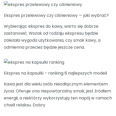
Ekspres przelewowy czy ciśnieniowy — jaki wybrać?
Wybierając ekspres do kawy, warto się dobrze
zastanowić. Wszak od rodzaju ekspresu będzie
zależała wygoda użytkowania, czy smak kawy, a
odmienna przecież będzie jeszcze cena.
Ekspres na kapsułki – ranking 6 najlepszych modeli
Kawa jest dla wielu osób nieodłącznym elementem
życia. Oferuje ona niepowtarzalny smak, jest źródłem
energii, a niektórzy wykorzystują ten napój w ramach
chwili relaksu. Dobry