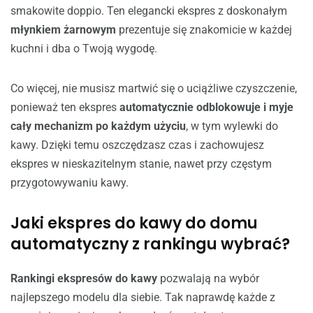
smakowite doppio. Ten elegancki ekspres z doskonałym
młynkiem żarnowym
prezentuje się znakomicie w każdej
kuchni i dba o Twoją wygodę.
Co więcej, nie musisz martwić się o uciążliwe czyszczenie,
ponieważ ten ekspres
automatycznie odblokowuje i myje
cały mechanizm po każdym użyciu
, w tym wylewki do
kawy. Dzięki temu oszczędzasz czas i zachowujesz
ekspres w nieskazitelnym stanie, nawet przy częstym
przygotowywaniu kawy.
Jaki ekspres do kawy do domu
automatyczny z rankingu wybrać?
Rankingi ekspresów do kawy
pozwalają na wybór
najlepszego modelu dla siebie. Tak naprawdę każde z