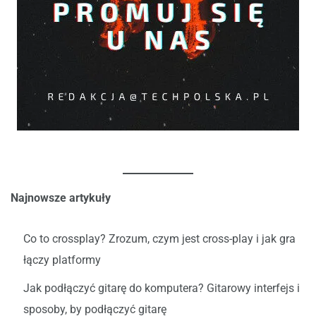
Najnowsze artykuły
Co to crossplay? Zrozum, czym jest cross-play i jak gra
łączy platformy
Jak podłączyć gitarę do komputera? Gitarowy interfejs i
sposoby, by podłączyć gitarę