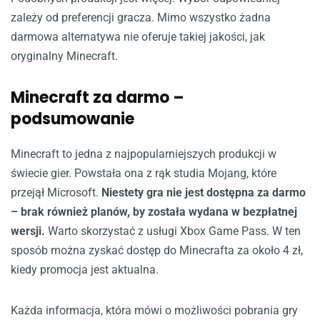
zależy od preferencji gracza. Mimo wszystko żadna
darmowa alternatywa nie oferuje takiej jakości, jak
oryginalny Minecraft.
Minecraft za darmo –
podsumowanie
Minecraft to jedna z najpopularniejszych produkcji w
świecie gier. Powstała ona z rąk studia Mojang, które
przejął Microsoft.
Niestety gra nie jest dostępna za darmo
– brak również planów, by została wydana w bezpłatnej
wersji.
Warto skorzystać z usługi Xbox Game Pass. W ten
sposób można zyskać dostęp do Minecrafta za około 4 zł,
kiedy promocja jest aktualna.
Każda informacja, która mówi o możliwości pobrania gry