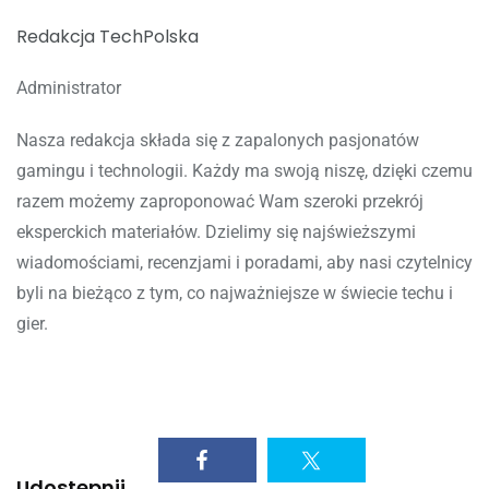
Redakcja TechPolska
Administrator
Nasza redakcja składa się z zapalonych pasjonatów
gamingu i technologii. Każdy ma swoją niszę, dzięki czemu
razem możemy zaproponować Wam szeroki przekrój
eksperckich materiałów. Dzielimy się najświeższymi
wiadomościami, recenzjami i poradami, aby nasi czytelnicy
byli na bieżąco z tym, co najważniejsze w świecie techu i
gier.
Udostępnij