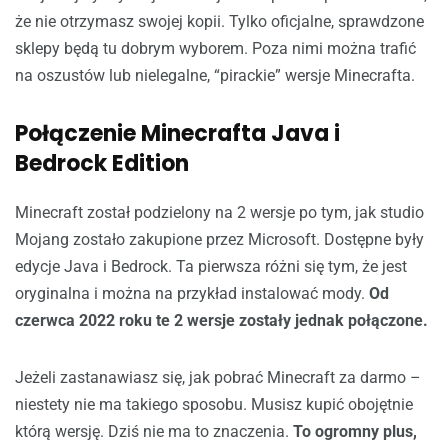
że nie otrzymasz swojej kopii. Tylko oficjalne, sprawdzone
sklepy będą tu dobrym wyborem. Poza nimi można trafić
na oszustów lub nielegalne, “pirackie” wersje Minecrafta.
Połączenie Minecrafta Java i
Bedrock Edition
Minecraft został podzielony na 2 wersje po tym, jak studio
Mojang zostało zakupione przez Microsoft. Dostępne były
edycje Java i Bedrock. Ta pierwsza różni się tym, że jest
oryginalna i można na przykład instalować mody.
Od
czerwca 2022 roku te 2 wersje zostały jednak połączone.
Jeżeli zastanawiasz się, jak pobrać Minecraft za darmo –
niestety nie ma takiego sposobu. Musisz kupić obojętnie
którą wersję. Dziś nie ma to znaczenia.
To ogromny plus,