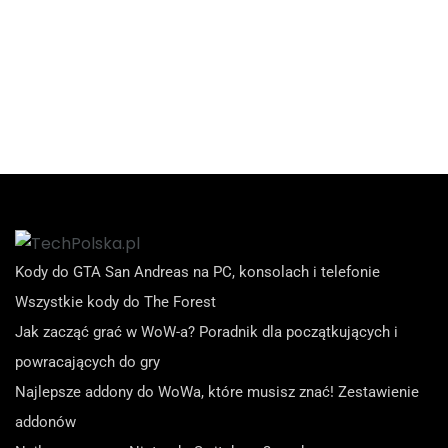
Kody do GTA San Andreas na PC, konsolach i telefonie
Wszystkie kody do The Forest
Jak zacząć grać w WoW-a? Poradnik dla początkujących i
powracających do gry
Najlepsze addony do WoWa, które musisz znać! Zestawienie
addonów