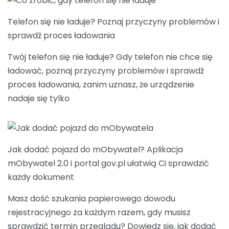
Telefon się nie ładuje? Poznaj przyczyny problemów i
sprawdź proces ładowania
Twój telefon się nie ładuje? Gdy telefon nie chce się
ładować, poznaj przyczyny problemów i sprawdź
proces ładowania, zanim uznasz, że urządzenie
nadaje się tylko
Jak dodać pojazd do mObywatel? Aplikacja
mObywatel 2.0 i portal gov.pl ułatwią Ci sprawdzić
każdy dokument
Masz dość szukania papierowego dowodu
rejestracyjnego za każdym razem, gdy musisz
sprawdzić termin przeglądu? Dowiedz się, jak dodać