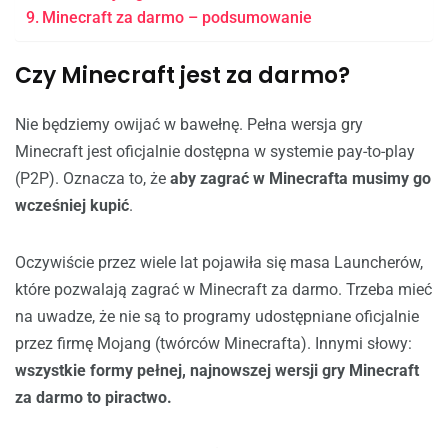
Minecraft za darmo – podsumowanie
Czy Minecraft jest za darmo?
Nie będziemy owijać w bawełnę. Pełna wersja gry
Minecraft jest oficjalnie dostępna w systemie pay-to-play
(P2P). Oznacza to, że
aby zagrać w Minecrafta musimy go
wcześniej kupić
.
Oczywiście przez wiele lat pojawiła się masa Launcherów,
które pozwalają zagrać w Minecraft za darmo. Trzeba mieć
na uwadze, że nie są to programy udostępniane oficjalnie
przez firmę Mojang (twórców Minecrafta). Innymi słowy:
wszystkie formy pełnej, najnowszej wersji gry Minecraft
za darmo to piractwo.