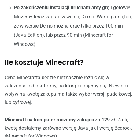
Po zakończeniu instalacji uruchamiamy grę
i gotowe!
Możemy teraz zagrać w wersję Demo. Warto pamiętać,
że w wersję Demo można grać tylko przez 100 min
(Java Edition), lub przez 90 min (Minecraft for
Windows).
Ile kosztuje Minecraft?
Cena Minecrafta będzie nieznacznie różnić się w
zależności od platformy, na którą kupujemy grę. Niewielki
wpływ na kwotę zakupu ma także wybór wersji pudełkowej,
lub cyfrowej.
Minecraft na komputer możemy zakupić za 129 zł
. Za tę
kwotę dostajemy zarówno wersję Java jak i wersję Bedrock
(Minecraft for Windows).