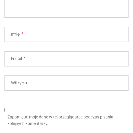
Imię
*
Email
*
Witryna
Zapamiętaj moje dane w tej przeglądarce podczas pisania
kolejnych komentarzy.