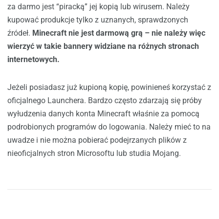
za darmo jest “piracką” jej kopią lub wirusem. Należy
kupować produkcje tylko z uznanych, sprawdzonych
źródeł.
Minecraft nie jest darmową grą – nie należy więc
wierzyć w takie bannery widziane na różnych stronach
internetowych.
Jeżeli posiadasz już kupioną kopię, powinieneś korzystać z
oficjalnego Launchera. Bardzo często zdarzają się próby
wyłudzenia danych konta Minecraft właśnie za pomocą
podrobionych programów do logowania. Należy mieć to na
uwadze i nie można pobierać podejrzanych plików z
nieoficjalnych stron Microsoftu lub studia Mojang.