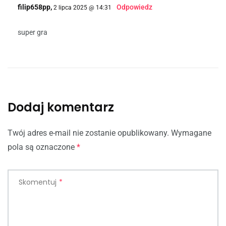
filip658pp,
Odpowiedz
2 lipca 2025 @ 14:31
super gra
Dodaj komentarz
Twój adres e-mail nie zostanie opublikowany.
Wymagane
pola są oznaczone
*
Skomentuj
*