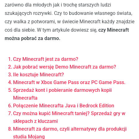
zarówno dla młodych jak i trochę starszych ludzi
szukających rozrywki. Czy to budowanie własnego świata,
czy walka z potworami, w świecie Minecraft każdy znajdzie
coś dla siebie. W tym artykule dowiesz się,
czy Minecraft
można pobrać za darmo.
Czy Minecraft jest za darmo?
Jak pobrać wersję Demo Minecraft za darmo?
Ile kosztuje Minecraft?
Minecraft w Xbox Game Pass oraz PC Game Pass.
Sprzedaż kont i pobieranie darmowych kopii
Minecrafta
Połączenie Minecrafta Java i Bedrock Edition
Czy można kupić Minecraft taniej? Sprzedaż gry w
sklepach z kluczami
Minecraft za darmo, czyli alternatywy dla produkcji
studia Mojang