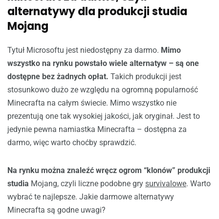
alternatywy dla produkcji studia
Mojang
Tytuł Microsoftu jest niedostępny za darmo.
Mimo
wszystko na rynku powstało wiele alternatyw – są one
dostępne bez żadnych opłat.
Takich produkcji jest
stosunkowo dużo ze względu na ogromną popularność
Minecrafta na całym świecie. Mimo wszystko nie
prezentują one tak wysokiej jakości, jak oryginał. Jest to
jedynie pewna namiastka Minecrafta – dostępna za
darmo, więc warto choćby sprawdzić.
Na rynku można znaleźć wręcz ogrom “klonów” produkcji
studia
Mojang, czyli liczne podobne gry
survivalowe
. Warto
wybrać te najlepsze. Jakie darmowe alternatywy
Minecrafta są godne uwagi?