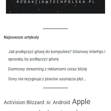
Najnowsze artykuły
Jak podłączyć gitarę do komputera? Gitarowy interfejs i
sposoby, by podłączyć gitarę
Darmowy streaming z reklamami coraz bliżej
Sony nie rezygnuje z planów usunięcia płyt…
Apple
Android
Activision Blizzard
AI