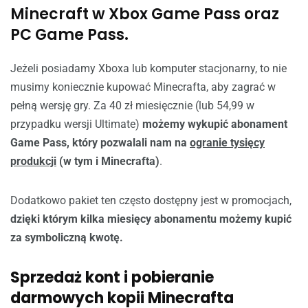
Minecraft w Xbox Game Pass oraz
PC Game Pass.
Jeżeli posiadamy Xboxa lub komputer stacjonarny, to nie
musimy koniecznie kupować Minecrafta, aby zagrać w
pełną wersję gry. Za 40 zł miesięcznie (lub 54,99 w
przypadku wersji Ultimate)
możemy wykupić abonament
Game Pass, który pozwalali nam na
ogranie tysięcy
produkcji
(w tym i Minecrafta)
.
Dodatkowo pakiet ten często dostępny jest w promocjach,
dzięki którym kilka miesięcy abonamentu możemy kupić
za symboliczną kwotę.
Sprzedaż kont i pobieranie
darmowych kopii Minecrafta