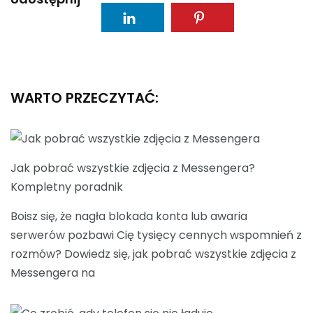
WARTO PRZECZYTAĆ:
Jak pobrać wszystkie zdjęcia z Messengera?
Kompletny poradnik
Boisz się, że nagła blokada konta lub awaria
serwerów pozbawi Cię tysięcy cennych wspomnień z
rozmów? Dowiedz się, jak pobrać wszystkie zdjęcia z
Messengera na