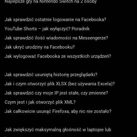
Najlepsze gry na Nintendo Switch na 2 osoby
Jak sprawdzić ostatnie logowanie na Facebooka?
YouTube Shorts – jak wyłączyć? Poradnik
Jak sprawdzić ilość wiadomości na Messengerze?
Jak ukryć urodziny na Facebooku?
Jak wylogować Facebooka ze wszystkich urządzeń?
Jak sprawdzić usuniętą historię przeglądarki?
Jak i czym otworzyć plik XLSX (bez używania Excela)?
Jak sprawdzić czy moje IP jest stałe, czy zmienne?
Czym jest i jak otworzyć plik XML?
Jak całkowicie usunąć Firefoxa, aby nic nie zostało?
Jak zwiększyć maksymalną głośność w laptopie lub