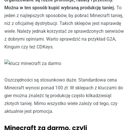
Można w ten sposób kupić wybraną produkcję taniej.
To
jeden z najlepszych sposobów, by pobrać Minecraft taniej,
niż z oficjalnej dystrybucji. Takich sklepów jest naprawdę
wiele. Należy jednak korzystać ze sprawdzonych serwisów
z dobrymi opiniami. Warto sprawdzić na przykład G2A,
Kinguin czy też CDKeys.
Oszczędności są stosunkowo duże. Standardowa cena
Minecraft wynosi ponad 100 zł. W sklepach z kluczami do
gier można znaleźć tę produkcję często kilkadziesiąt
złotych taniej. Mimo wszystko wiele zależy od tego, czy
aktualnie jest promocja.
Minecraft za darmo, czyli