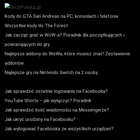
Kody do GTA San Andreas na PC, konsolach i telefonie
Wszystkie kody do The Forest
Jak zacząć grać w WoW-a? Poradnik dla początkujących i
powracających do gry
Najlepsze addony do WoWa, które musisz znać! Zestawienie
addonów
Najlepsze gry na Nintendo Switch na 2 osoby
Jak sprawdzić ostatnie logowanie na Facebooka?
YouTube Shorts – jak wyłączyć? Poradnik
Jak sprawdzić ilość wiadomości na Messengerze?
Jak ukryć urodziny na Facebooku?
Jak wylogować Facebooka ze wszystkich urządzeń?