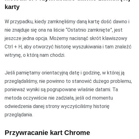
karty
W przypadku, kiedy zamknęliśmy daną kartę dość dawno i
nie znajduje się ona na liście “Ostatnio zamknięte”, jest
jeszcze jedna opcja. Możemy nacisnąć skrót klawiszowy
Ctrl + H, aby otworzyć historię wyszukiwania i tam znaleźć
witrynę, o którą nam chodzi.
Jeśli pamiętamy orientacyjną datę i godzinę, w której ją
przeglądaliśmy, nie powinno to stanowić dużego problemu,
ponieważ wyniki są pogrupowane właśnie datami. Ta
metoda oczywiście nie zadziała, jeśli od momentu
odwiedzenia danej strony wyczyściliśmy historię
przeglądania.
Przywracanie kart Chrome