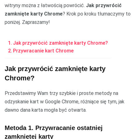
witryny można z łatwością powrócić.
Jak przywrócić
zamknięte karty Chrome
? Krok po kroku tłumaczymy to
poniżej. Zapraszamy!
Jak przywrócić zamknięte karty Chrome?
Przywracanie kart Chrome
Jak przywrócić zamknięte karty
Chrome?
Przedstawimy Wam trzy szybkie i proste metody na
odzyskanie kart w Google Chrome, różniące się tym, jak
dawno dana karta mogła być otwarta.
Metoda 1. Przywracanie ostatniej
zamkniętej karty