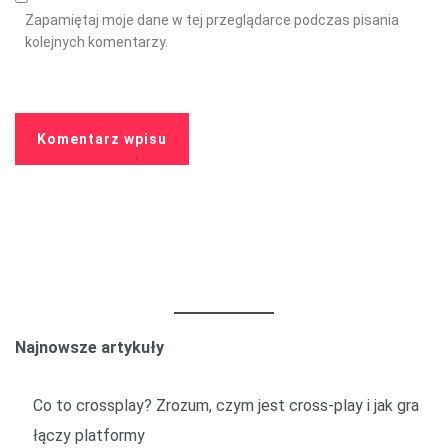
Zapamiętaj moje dane w tej przeglądarce podczas pisania
kolejnych komentarzy.
Najnowsze artykuły
Co to crossplay? Zrozum, czym jest cross-play i jak gra
łączy platformy