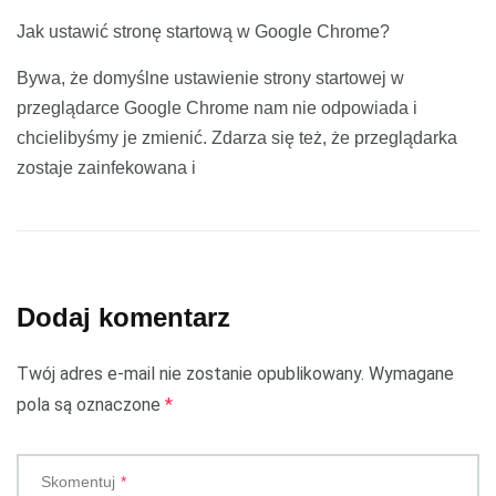
Jak ustawić stronę startową w Google Chrome?
Bywa, że domyślne ustawienie strony startowej w
przeglądarce Google Chrome nam nie odpowiada i
chcielibyśmy je zmienić. Zdarza się też, że przeglądarka
zostaje zainfekowana i
Dodaj komentarz
Twój adres e-mail nie zostanie opublikowany.
Wymagane
pola są oznaczone
*
Skomentuj
*