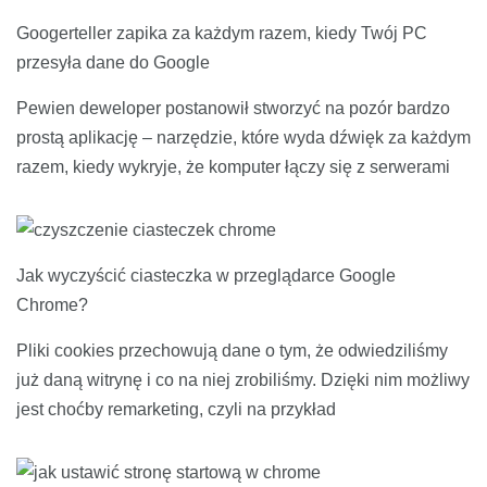
Googerteller zapika za każdym razem, kiedy Twój PC
przesyła dane do Google
Pewien deweloper postanowił stworzyć na pozór bardzo
prostą aplikację – narzędzie, które wyda dźwięk za każdym
razem, kiedy wykryje, że komputer łączy się z serwerami
Jak wyczyścić ciasteczka w przeglądarce Google
Chrome?
Pliki cookies przechowują dane o tym, że odwiedziliśmy
już daną witrynę i co na niej zrobiliśmy. Dzięki nim możliwy
jest choćby remarketing, czyli na przykład