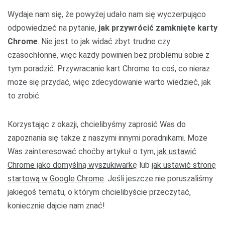
Wydaje nam się, że powyżej udało nam się wyczerpująco
odpowiedzieć na pytanie,
jak przywrócić zamknięte karty
Chrome
. Nie jest to jak widać zbyt trudne czy
czasochłonne, więc każdy powinien bez problemu sobie z
tym poradzić. Przywracanie kart Chrome to coś, co nieraz
może się przydać, więc zdecydowanie warto wiedzieć, jak
to zrobić.
Korzystając z okazji, chcielibyśmy zaprosić Was do
zapoznania się także z naszymi innymi poradnikami. Może
Was zainteresować choćby artykuł o tym,
jak ustawić
Chrome jako domyślną wyszukiwarkę
lub
jak ustawić stronę
startową w Google Chrome
. Jeśli jeszcze nie poruszaliśmy
jakiegoś tematu, o którym chcielibyście przeczytać,
koniecznie dajcie nam znać!