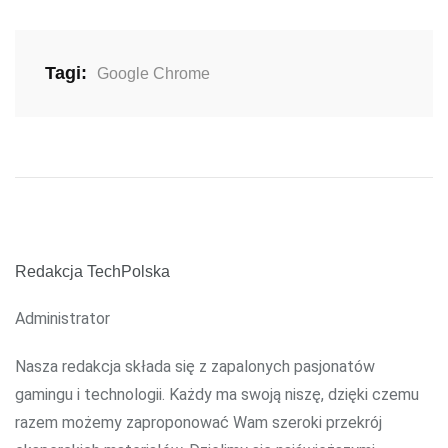
Tagi:
Google Chrome
Redakcja TechPolska
Administrator
Nasza redakcja składa się z zapalonych pasjonatów
gamingu i technologii. Każdy ma swoją niszę, dzięki czemu
razem możemy zaproponować Wam szeroki przekrój