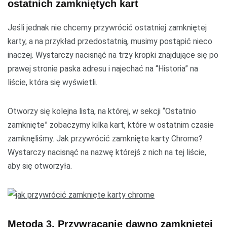
ostatnich zamkniętych kart
Jeśli jednak nie chcemy przywrócić ostatniej zamkniętej
karty, a na przykład przedostatnią, musimy postąpić nieco
inaczej. Wystarczy nacisnąć na trzy kropki znajdujące się po
prawej stronie paska adresu i najechać na “Historia” na
liście, która się wyświetli.
Otworzy się kolejna lista, na której, w sekcji “Ostatnio
zamknięte” zobaczymy kilka kart, które w ostatnim czasie
zamknęliśmy. Jak przywrócić zamknięte karty Chrome?
Wystarczy nacisnąć na nazwę którejś z nich na tej liście,
aby się otworzyła.
Metoda 3. Przywracanie dawno zamkniętej