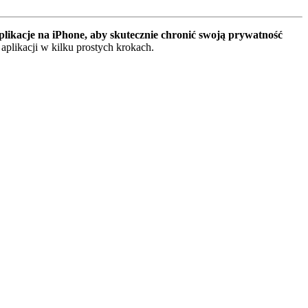
plikacje na iPhone, aby skutecznie chronić swoją prywatność
plikacji w kilku prostych krokach.