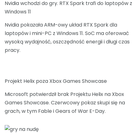
Nvidia wchodzi do gry. RTX Spark trafi do laptopów z
Windows 11
Nvidia pokazała ARM-owy układ RTX Spark dla
laptopów i mini-PC z Windows 11. SoC ma oferować
wysoką wydajność, oszczędność energii i długi czas
pracy.
Projekt Helix poza Xbox Games Showcase
Microsoft potwierdził brak Projektu Helix na Xbox
Games Showcase. Czerwcowy pokaz skupi się na
grach, w tym Fable i Gears of War E-Day.