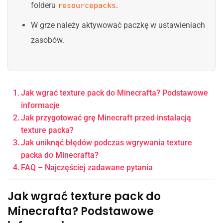
folderu
.
resourcepacks
W grze należy aktywować paczkę w ustawieniach
zasobów.
Jak wgrać texture pack do Minecrafta? Podstawowe
informacje
Jak przygotować grę Minecraft przed instalacją
texture packa?
Jak uniknąć błędów podczas wgrywania texture
packa do Minecrafta?
FAQ – Najczęściej zadawane pytania
Jak wgrać texture pack do
Minecrafta? Podstawowe