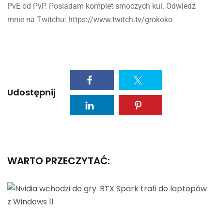
PvE od PvP. Posiadam komplet smoczych kul. Odwiedź
mnie na Twitchu: https://www.twitch.tv/grokoko
Udostępnij
WARTO PRZECZYTAĆ: