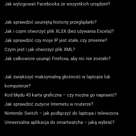
Jak wylogować Facebooka ze wszystkich urządzeń?
Jak sprawdzić usuniętą historię przeglądarki?
Jak i czym otworzyć plik XLSX (bez używania Excela)?
Jak sprawdzić czy moje IP jest stałe, czy zmienne?
Czym jest i jak otworzyć plik XML?
Jak całkowicie usunąć Firefoxa, aby nic nie zostało?
Jak zwiększyć maksymalną głośność w laptopie lub
komputerze?
Kod błędu 43 karta graficzna – czy można go naprawić?
Jak sprawdzić zużycie Internetu w routerze?
Nintendo Switch – jak podłączyć do laptopa i telewizora
Uniwersalna aplikacja do smartwatcha – jaką wybrać?