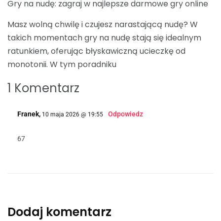
Gry na nudę: zagraj w najlepsze darmowe gry online
Masz wolną chwilę i czujesz narastającą nudę? W
takich momentach gry na nudę stają się idealnym
ratunkiem, oferując błyskawiczną ucieczkę od
monotonii. W tym poradniku
1 Komentarz
Franek,
Odpowiedz
10 maja 2026 @ 19:55
67
Dodaj komentarz