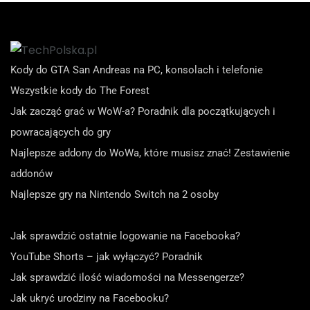
Kody do GTA San Andreas na PC, konsolach i telefonie
Wszystkie kody do The Forest
Jak zacząć grać w WoW-a? Poradnik dla początkujących i
powracających do gry
Najlepsze addony do WoWa, które musisz znać! Zestawienie
addonów
Najlepsze gry na Nintendo Switch na 2 osoby
Jak sprawdzić ostatnie logowanie na Facebooka?
YouTube Shorts – jak wyłączyć? Poradnik
Jak sprawdzić ilość wiadomości na Messengerze?
Jak ukryć urodziny na Facebooku?