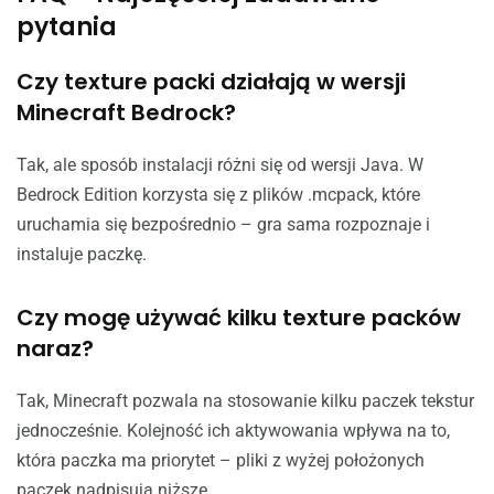
pytania
Czy texture packi działają w wersji
Minecraft Bedrock?
Tak, ale sposób instalacji różni się od wersji Java. W
Bedrock Edition korzysta się z plików .mcpack, które
uruchamia się bezpośrednio – gra sama rozpoznaje i
instaluje paczkę.
Czy mogę używać kilku texture packów
naraz?
Tak, Minecraft pozwala na stosowanie kilku paczek tekstur
jednocześnie. Kolejność ich aktywowania wpływa na to,
która paczka ma priorytet – pliki z wyżej położonych
paczek nadpisują niższe.