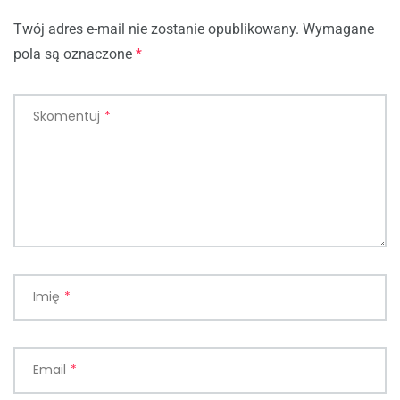
Twój adres e-mail nie zostanie opublikowany.
Wymagane
pola są oznaczone
*
Skomentuj
*
Imię
*
Email
*