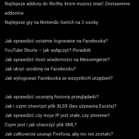
Najlepsze addony do WoWa, które musisz znać! Zestawienie
addonów
Najlepsze gry na Nintendo Switch na 2 osoby
Jak sprawdzić ostatnie logowanie na Facebooka?
YouTube Shorts – jak wyłączyć? Poradnik
Jak sprawdzić ilość wiadomości na Messengerze?
Jak ukryć urodziny na Facebooku?
Jak wylogować Facebooka ze wszystkich urządzeń?
Jak sprawdzić usuniętą historię przeglądarki?
Jak i czym otworzyć plik XLSX (bez używania Excela)?
Jak sprawdzić czy moje IP jest stałe, czy zmienne?
Czym jest i jak otworzyć plik XML?
Jak całkowicie usunąć Firefoxa, aby nic nie zostało?