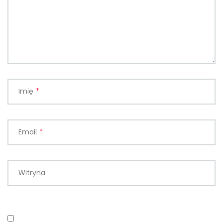
Imię
*
Email
*
Witryna