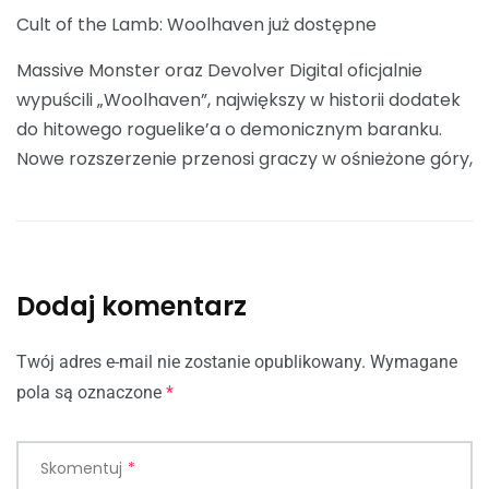
Cult of the Lamb: Woolhaven już dostępne
Massive Monster oraz Devolver Digital oficjalnie
wypuścili „Woolhaven”, największy w historii dodatek
do hitowego roguelike’a o demonicznym baranku.
Nowe rozszerzenie przenosi graczy w ośnieżone góry,
Dodaj komentarz
Twój adres e-mail nie zostanie opublikowany.
Wymagane
pola są oznaczone
*
Skomentuj
*