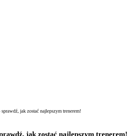
sprawdź, jak zostać najlepszym trenerem!
prawdź, jak zostać najlepszym trenerem!