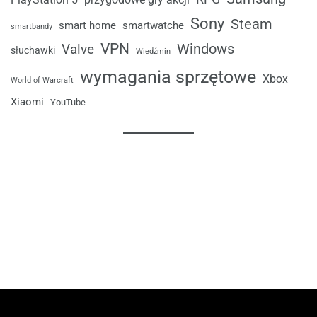
Sony
Steam
smart home
smartwatche
smartbandy
VPN
Windows
Valve
słuchawki
Wiedźmin
wymagania sprzętowe
Xbox
World of Warcraft
Xiaomi
YouTube