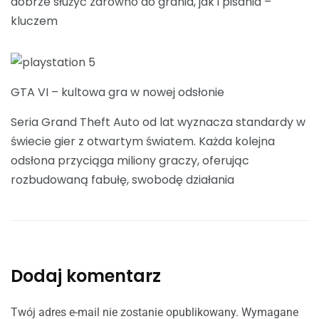
dobrze służyć zarówno do grania, jak i pisania –
kluczem
GTA VI – kultowa gra w nowej odsłonie
Seria Grand Theft Auto od lat wyznacza standardy w
świecie gier z otwartym światem. Każda kolejna
odsłona przyciąga miliony graczy, oferując
rozbudowaną fabułę, swobodę działania
Dodaj komentarz
Twój adres e-mail nie zostanie opublikowany.
Wymagane