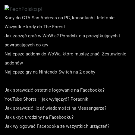
Kody do GTA San Andreas na PC, konsolach i telefonie
Wszystkie kody do The Forest
Jak zacząć grać w WoW-a? Poradnik dla początkujących i
powracających do gry
Najlepsze addony do WoWa, które musisz znać! Zestawienie
addonów
Najlepsze gry na Nintendo Switch na 2 osoby
Jak sprawdzić ostatnie logowanie na Facebooka?
YouTube Shorts – jak wyłączyć? Poradnik
Jak sprawdzić ilość wiadomości na Messengerze?
Jak ukryć urodziny na Facebooku?
Jak wylogować Facebooka ze wszystkich urządzeń?