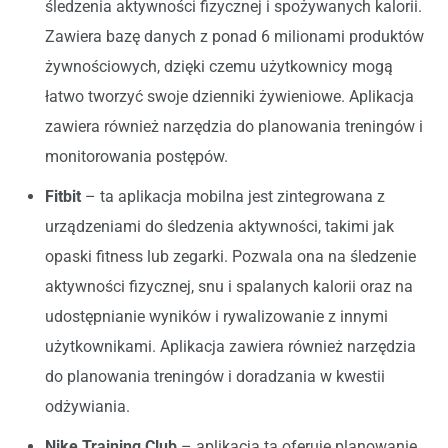
śledzenia aktywności fizycznej i spożywanych kalorii.
Zawiera bazę danych z ponad 6 milionami produktów
żywnościowych, dzięki czemu użytkownicy mogą
łatwo tworzyć swoje dzienniki żywieniowe. Aplikacja
zawiera również narzędzia do planowania treningów i
monitorowania postępów.
Fitbit
– ta aplikacja mobilna jest zintegrowana z
urządzeniami do śledzenia aktywności, takimi jak
opaski fitness lub zegarki. Pozwala ona na śledzenie
aktywności fizycznej, snu i spalanych kalorii oraz na
udostępnianie wyników i rywalizowanie z innymi
użytkownikami. Aplikacja zawiera również narzędzia
do planowania treningów i doradzania w kwestii
odżywiania.
Nike Training Club
– aplikacja ta oferuje planowanie